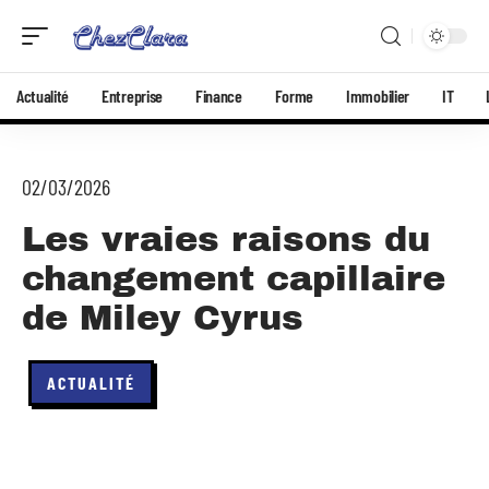
Actualité
Entreprise
Finance
Forme
Immobilier
IT
02/03/2026
Les vraies raisons du
changement capillaire
de Miley Cyrus
ACTUALITÉ