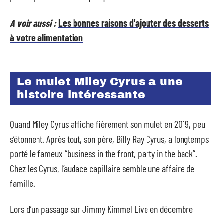
A voir aussi :
Les bonnes raisons d'ajouter des desserts
à votre alimentation
Le mulet Miley Cyrus a une
histoire intéressante
Quand Miley Cyrus affiche fièrement son mulet en 2019, peu
s’étonnent. Après tout, son père, Billy Ray Cyrus, a longtemps
porté le fameux “business in the front, party in the back”.
Chez les Cyrus, l’audace capillaire semble une affaire de
famille.
Lors d’un passage sur Jimmy Kimmel Live en décembre