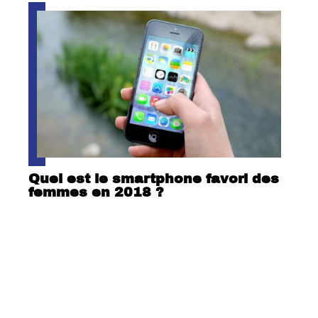
Quel est le smartphone favori des
femmes en 2018 ?