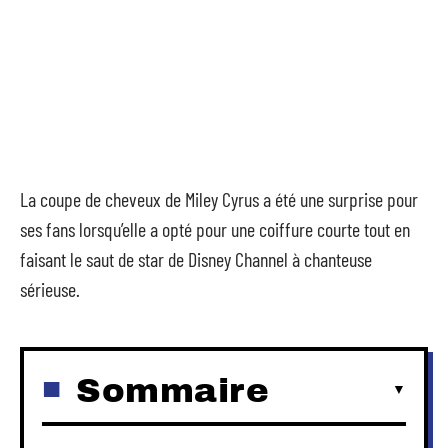
La coupe de cheveux de Miley Cyrus a été une surprise pour
ses fans lorsqu’elle a opté pour une coiffure courte tout en
faisant le saut de star de Disney Channel à chanteuse
sérieuse.
Sommaire