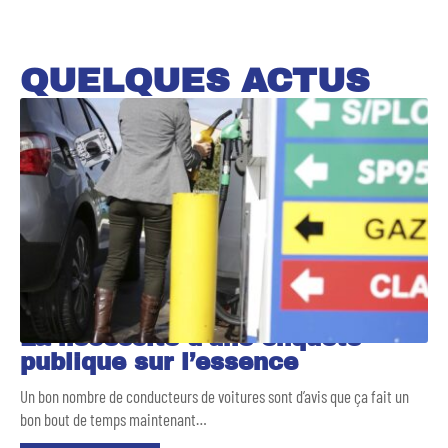
QUELQUES ACTUS
La nécessité d’une enquête
publique sur l’essence
Un bon nombre de conducteurs de voitures sont d’avis que ça fait un
bon bout de temps maintenant
…