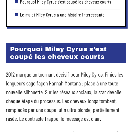
Pourquoi Miley Cyrus s’est coupé les cheveux courts
Le mulet Miley Cyrus a une histoire intéressante
Pourquoi Miley Cyrus s’est
coupé les cheveux courts
2012 marque un tournant décisif pour Miley Cyrus. Finies les
longueurs sage façon Hannah Montana : place à une toute
nouvelle silhouette. Sur les réseaux sociaux, la star dévoile
chaque étape du processus. Les cheveux longs tombent,
remplacés par une coupe lutin ultra blonde, partiellement
rasée. Le contraste frappe, le message est clair.