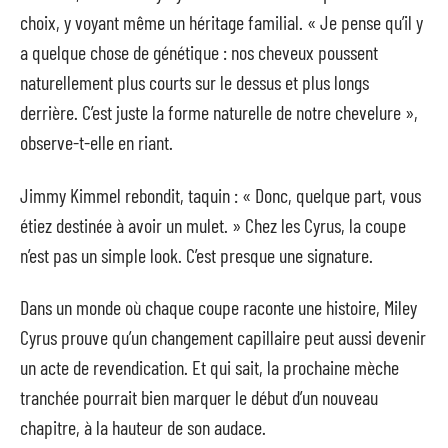
choix, y voyant même un héritage familial. « Je pense qu’il y
a quelque chose de génétique : nos cheveux poussent
naturellement plus courts sur le dessus et plus longs
derrière. C’est juste la forme naturelle de notre chevelure »,
observe-t-elle en riant.
Jimmy Kimmel rebondit, taquin : « Donc, quelque part, vous
étiez destinée à avoir un mulet. » Chez les Cyrus, la coupe
n’est pas un simple look. C’est presque une signature.
Dans un monde où chaque coupe raconte une histoire, Miley
Cyrus prouve qu’un changement capillaire peut aussi devenir
un acte de revendication. Et qui sait, la prochaine mèche
tranchée pourrait bien marquer le début d’un nouveau
chapitre, à la hauteur de son audace.