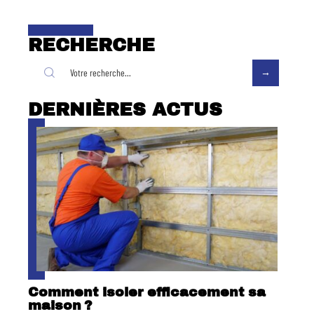
RECHERCHE
DERNIÈRES ACTUS
Comment isoler efficacement sa
maison ?