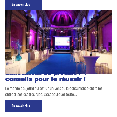
En savoir plus
Lancement de produit : 4
conseils pour le réussir !
Le monde d’aujourd’hui est un univers où la concurrence entre les
entreprises est très rude. C’est pourquoi toute
…
En savoir plus