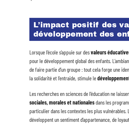
L’impact positif des v
développement des en
Lorsque l’école s’appuie sur des
valeurs éducative
pour le développement global des enfants. L’ambiance
de faire partie d’un groupe : tout cela forge une iden
la solidarité et l’entraide, stimule le
développement
Les recherches en sciences de l’éducation ne laisse
sociales, morales et nationales
dans les programme
particulier dans les contextes les plus vulnérables.
développent un sentiment d’appartenance, de loyauté