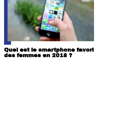
Quel est le smartphone favori
des femmes en 2018 ?