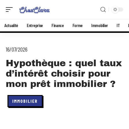
Actualité
Entreprise
Finance
Forme
Immobilier
IT
16/07/2026
Hypothèque : quel taux
d’intérêt choisir pour
mon prêt immobilier ?
IMMOBILIER