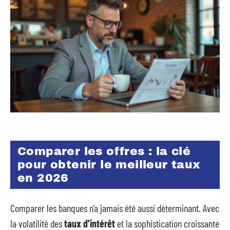
Comparer les offres : la clé
pour obtenir le meilleur taux
en 2026
Comparer les banques n’a jamais été aussi déterminant. Avec
la volatilité des
taux d’intérêt
et la sophistication croissante