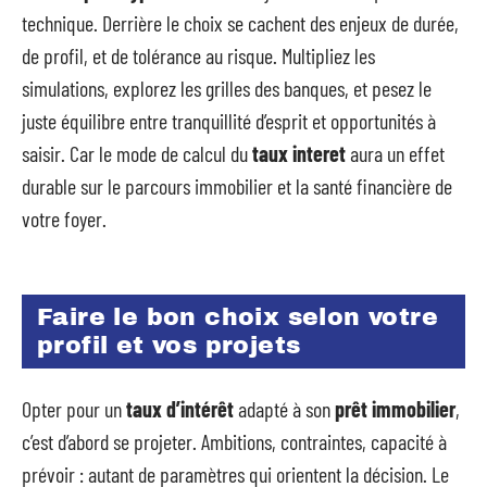
technique. Derrière le choix se cachent des enjeux de durée,
de profil, et de tolérance au risque. Multipliez les
simulations, explorez les grilles des banques, et pesez le
juste équilibre entre tranquillité d’esprit et opportunités à
saisir. Car le mode de calcul du
taux interet
aura un effet
durable sur le parcours immobilier et la santé financière de
votre foyer.
Faire le bon choix selon votre
profil et vos projets
Opter pour un
taux d’intérêt
adapté à son
prêt immobilier
,
c’est d’abord se projeter. Ambitions, contraintes, capacité à
prévoir : autant de paramètres qui orientent la décision. Le