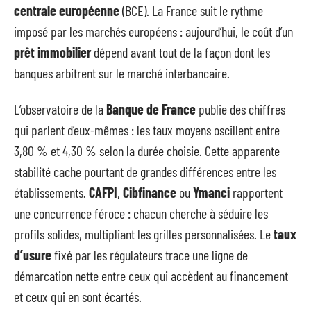
centrale européenne
(BCE). La France suit le rythme
imposé par les marchés européens : aujourd’hui, le coût d’un
prêt immobilier
dépend avant tout de la façon dont les
banques arbitrent sur le marché interbancaire.
L’observatoire de la
Banque de France
publie des chiffres
qui parlent d’eux-mêmes : les taux moyens oscillent entre
3,80 % et 4,30 % selon la durée choisie. Cette apparente
stabilité cache pourtant de grandes différences entre les
établissements.
CAFPI
,
Cibfinance
ou
Ymanci
rapportent
une concurrence féroce : chacun cherche à séduire les
profils solides, multipliant les grilles personnalisées. Le
taux
d’usure
fixé par les régulateurs trace une ligne de
démarcation nette entre ceux qui accèdent au financement
et ceux qui en sont écartés.