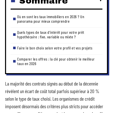
Sommaire
Où en sont les taux immobiliers en 2026 ? Un
panorama pour mieux comprendre
Quels types de taux d’intérêt pour votre prêt
hypothécaire : fixe, variable ou mixte ?
Faire le bon choix selon votre profil et vos projets
Comparer les offres : la clé pour obtenir le meilleur
taux en 2026
La majorité des contrats signés au début de la décennie
révèlent un écart de coût total parfois supérieur à 20 %
selon le type de taux choisi. Les organismes de crédit
imposent désormais des critères plus stricts pour accéder