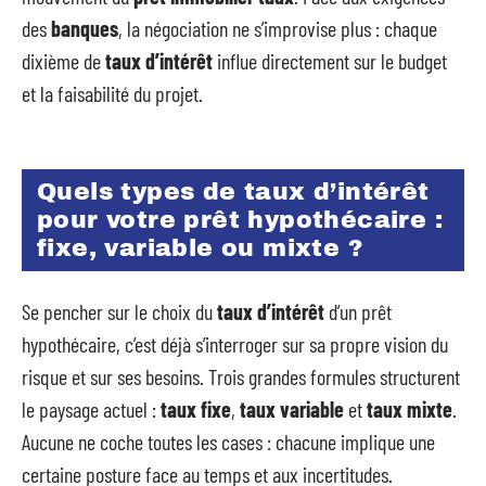
des
banques
, la négociation ne s’improvise plus : chaque
dixième de
taux d’intérêt
influe directement sur le budget
et la faisabilité du projet.
Quels types de taux d’intérêt
pour votre prêt hypothécaire :
fixe, variable ou mixte ?
Se pencher sur le choix du
taux d’intérêt
d’un prêt
hypothécaire, c’est déjà s’interroger sur sa propre vision du
risque et sur ses besoins. Trois grandes formules structurent
le paysage actuel :
taux fixe
,
taux variable
et
taux mixte
.
Aucune ne coche toutes les cases : chacune implique une
certaine posture face au temps et aux incertitudes.