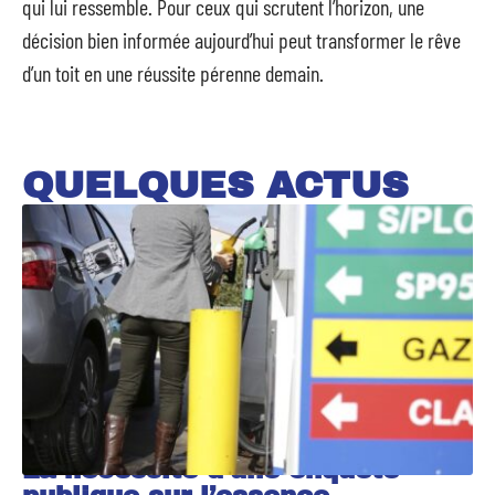
qui lui ressemble. Pour ceux qui scrutent l’horizon, une
décision bien informée aujourd’hui peut transformer le rêve
d’un toit en une réussite pérenne demain.
QUELQUES ACTUS
La nécessité d’une enquête