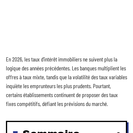
En 2026, les taux d’intérêt immobiliers ne suivent plus la
logique des années précédentes. Les banques multiplient les
offres à taux mixte, tandis que la volatilité des taux variables
inquiète les emprunteurs les plus prudents. Pourtant,
certains établissements continuent de proposer des taux
fixes compétitifs, défiant les prévisions du marché.