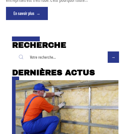
En savoir plus
RECHERCHE
DERNIÈRES ACTUS