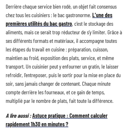
Derrière chaque service bien rodé, un objet fait consensus
chez tous les cuisiniers : le bac gastronorme.
L’une des
premières utilités du bac gastro
, c’est le stockage des
aliments, mais ce serait trop réducteur de s’y limiter. Grâce à
ses différents formats et matériaux, il accompagne toutes
les étapes du travail en cuisine : préparation, cuisson,
maintien au froid, exposition des plats, service, et même
transport. Un cuisinier peut y enfourner un gratin, le laisser
refroidir, l’entreposer, puis le sortir pour la mise en place du
soir, sans jamais changer de contenant. Chaque minute
compte derrière les fourneaux, et ce gain de temps,
multiplié par le nombre de plats, fait toute la différence.
A lire aussi :
Astuce pratique : Comment calculer
rapidement 1h30 en minutes ?