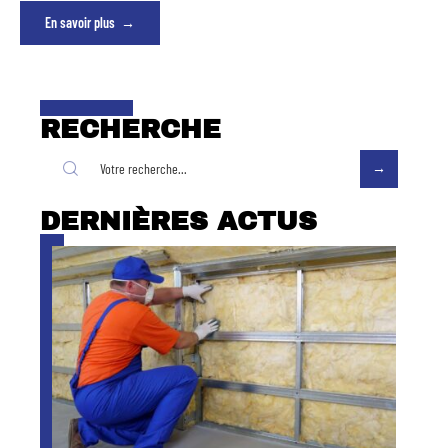
En savoir plus
RECHERCHE
DERNIÈRES ACTUS