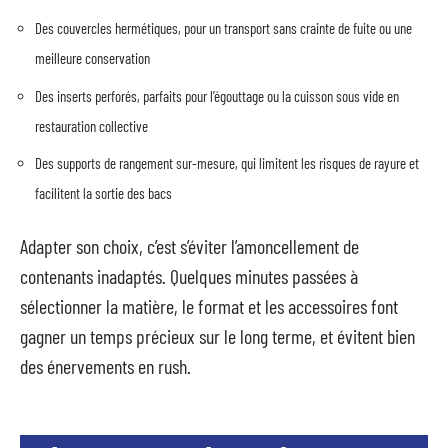
Des couvercles hermétiques, pour un transport sans crainte de fuite ou une
meilleure conservation
Des inserts perforés, parfaits pour l’égouttage ou la cuisson sous vide en
restauration collective
Des supports de rangement sur-mesure, qui limitent les risques de rayure et
facilitent la sortie des bacs
Adapter son choix, c’est s’éviter l’amoncellement de
contenants inadaptés. Quelques minutes passées à
sélectionner la matière, le format et les accessoires font
gagner un temps précieux sur le long terme, et évitent bien
des énervements en rush.