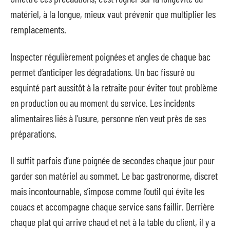
matériel, à la longue, mieux vaut prévenir que multiplier les
remplacements.
Inspecter régulièrement poignées et angles de chaque bac
permet d’anticiper les dégradations. Un bac fissuré ou
esquinté part aussitôt à la retraite pour éviter tout problème
en production ou au moment du service. Les incidents
alimentaires liés à l’usure, personne n’en veut près de ses
préparations.
Il suffit parfois d’une poignée de secondes chaque jour pour
garder son matériel au sommet. Le bac gastronorme, discret
mais incontournable, s’impose comme l’outil qui évite les
couacs et accompagne chaque service sans faillir. Derrière
chaque plat qui arrive chaud et net à la table du client, il y a