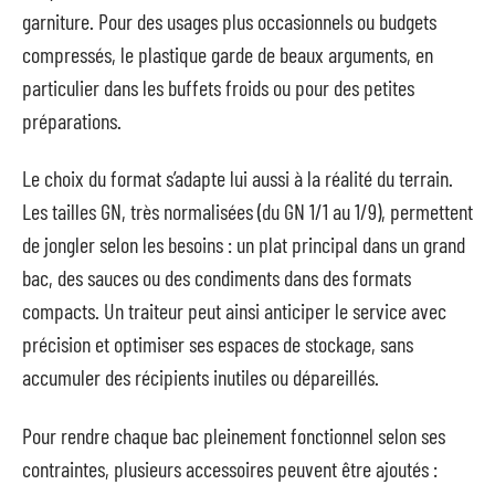
garniture. Pour des usages plus occasionnels ou budgets
compressés, le plastique garde de beaux arguments, en
particulier dans les buffets froids ou pour des petites
préparations.
Le choix du format s’adapte lui aussi à la réalité du terrain.
Les tailles GN, très normalisées (du GN 1/1 au 1/9), permettent
de jongler selon les besoins : un plat principal dans un grand
bac, des sauces ou des condiments dans des formats
compacts. Un traiteur peut ainsi anticiper le service avec
précision et optimiser ses espaces de stockage, sans
accumuler des récipients inutiles ou dépareillés.
Pour rendre chaque bac pleinement fonctionnel selon ses
contraintes, plusieurs accessoires peuvent être ajoutés :