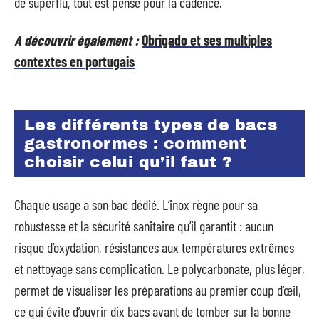
de superflu, tout est pensé pour la cadence.
A découvrir également :
Obrigado et ses multiples
contextes en portugais
Les différents types de bacs
gastronormes : comment
choisir celui qu’il faut ?
Chaque usage a son bac dédié. L’inox règne pour sa
robustesse et la sécurité sanitaire qu’il garantit : aucun
risque d’oxydation, résistances aux températures extrêmes
et nettoyage sans complication. Le polycarbonate, plus léger,
permet de visualiser les préparations au premier coup d’œil,
ce qui évite d’ouvrir dix bacs avant de tomber sur la bonne