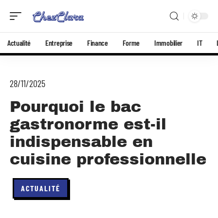
Actualité
Entreprise
Finance
Forme
Immobilier
IT
28/11/2025
Pourquoi le bac
gastronorme est-il
indispensable en
cuisine professionnelle
ACTUALITÉ