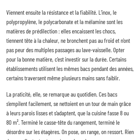
Viennent ensuite la résistance et la fiabilité. L’inox, le
polypropylène, le polycarbonate et la mélamine sont les
matières de prédilection : elles encaissent les chocs,
tiennent tête à la chaleur, ne bronchent pas au froid et n’ont
pas peur des multiples passages au lave-vaisselle. Opter
pour la bonne matière, c’est investir sur la durée. Certains
établissements utilisent les mêmes bacs pendant des années,
certains traversent même plusieurs mains sans faiblir.
La praticité, elle, se remarque au quotidien. Ces bacs
s’empilent facilement, se nettoient en un tour de main grâce
à leurs parois lisses et s’adaptent, que la cuisine fasse 8 ou
80 m². Terminé le casse-tête du rangement, terminé le
désordre sur les étagères. On pose, on range, on ressort. Rien