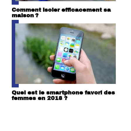
Comment isoler efficacement sa
maison ?
Quel est le smartphone favori des
femmes en 2018 ?