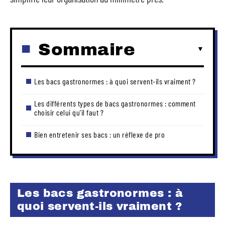
Sommaire
Les bacs gastronormes : à quoi servent-ils vraiment ?
Les différents types de bacs gastronormes : comment
choisir celui qu’il faut ?
Bien entretenir ses bacs : un réflexe de pro
Les bacs gastronormes : à
quoi servent-ils vraiment ?