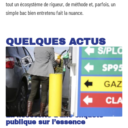
tout un écosystème de rigueur, de méthode et, parfois, un
simple bac bien entretenu fait la nuance.
QUELQUES ACTUS
La nécessité d’une enquête
publique sur l’essence