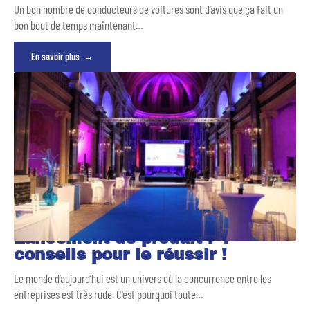
Un bon nombre de conducteurs de voitures sont d’avis que ça fait un
bon bout de temps maintenant
…
En savoir plus
Lancement de produit : 4
conseils pour le réussir !
Le monde d’aujourd’hui est un univers où la concurrence entre les
entreprises est très rude. C’est pourquoi toute
…