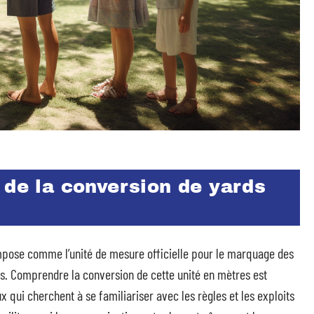
 de la conversion de yards
’impose comme l’unité de mesure officielle pour le marquage des
rs. Comprendre la conversion de cette unité en mètres est
ux qui cherchent à se familiariser avec les règles et les exploits