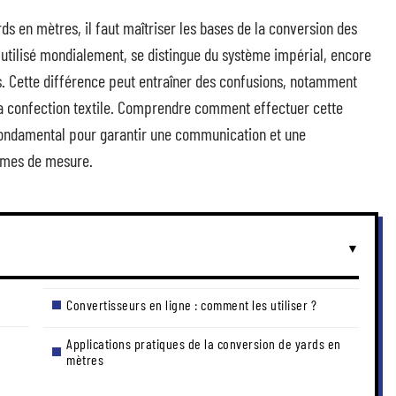
ds en mètres, il faut maîtriser les bases de la conversion des
, utilisé mondialement, se distingue du système impérial, encore
. Cette différence peut entraîner des confusions, notamment
 la confection textile. Comprendre comment effectuer cette
fondamental pour garantir une communication et une
tèmes de mesure.
Convertisseurs en ligne : comment les utiliser ?
Applications pratiques de la conversion de yards en
mètres