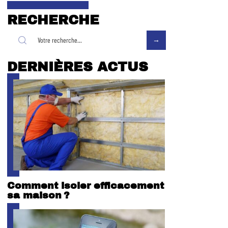
RECHERCHE
DERNIÈRES ACTUS
Comment isoler efficacement
sa maison ?