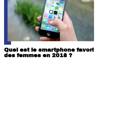
Quel est le smartphone favori
des femmes en 2018 ?