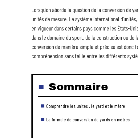
Lorsqu’on aborde la question de la conversion de yar
unités de mesure. Le système international d’unités
en vigueur dans certains pays comme les États-Unis
dans le domaine du sport, de la construction ou de
conversion de manière simple et précise est donc 
compréhension sans faille entre les différents sys
Sommaire
Comprendre les unités : le yard et le mètre
La formule de conversion de yards en mètres