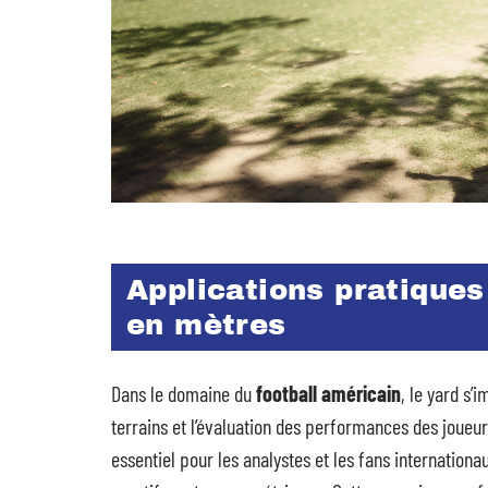
Applications pratiques
en mètres
Dans le domaine du
football américain
, le yard s
terrains et l’évaluation des performances des joueu
essentiel pour les analystes et les fans internationa