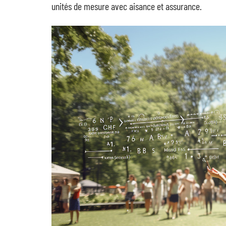
unités de mesure avec aisance et assurance.