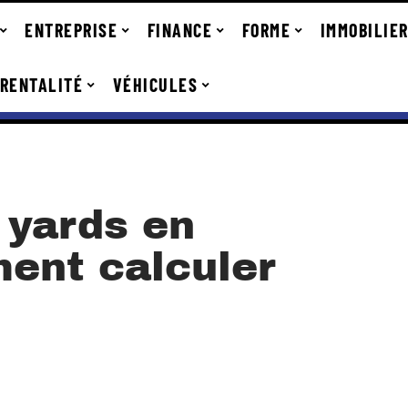
ENTREPRISE
FINANCE
FORME
IMMOBILIE
RENTALITÉ
VÉHICULES
 yards en
ent calculer