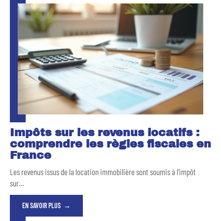
Impôts sur les revenus locatifs :
comprendre les règles fiscales en
France
Les revenus issus de la location immobilière sont soumis à l'impôt
sur
…
EN SAVOIR PLUS