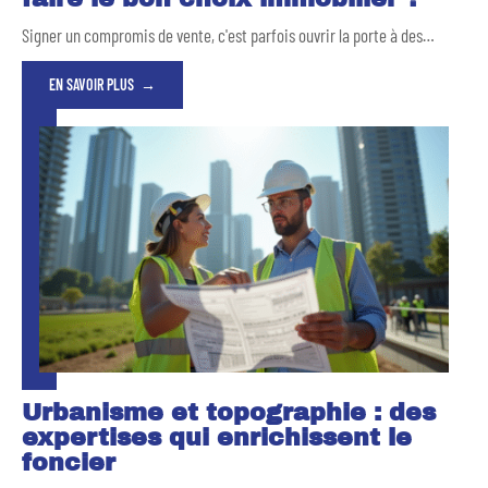
Signer un compromis de vente, c'est parfois ouvrir la porte à des
…
EN SAVOIR PLUS
Urbanisme et topographie : des
expertises qui enrichissent le
foncier