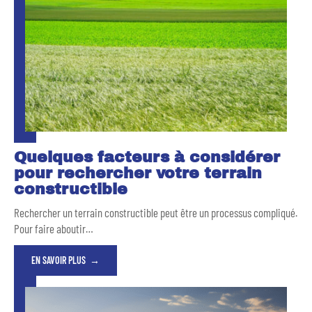
Quelques facteurs à considérer
pour rechercher votre terrain
constructible
Rechercher un terrain constructible peut être un processus compliqué.
Pour faire aboutir
…
EN SAVOIR PLUS