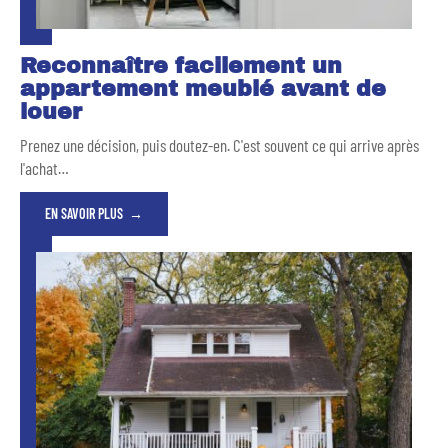
Reconnaître facilement un
appartement meublé avant de
louer
Prenez une décision, puis doutez-en. C'est souvent ce qui arrive après
l'achat
…
EN SAVOIR PLUS