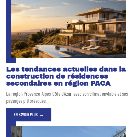
Les tendances actuelles dans la
construction de résidences
secondaires en région PACA
La région Provence-Alpes-Côte d'Azur, avec son climat enviable et ses
paysages pittoresques,
…
EN SAVOIR PLUS