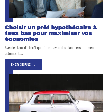
Choisir un prêt hypothécaire à
taux bas pour maximiser vos
économies
Avec les taux d'intérêt qui flirtent avec des planchers rarement
atteints, la
…
EN SAVOIR PLUS