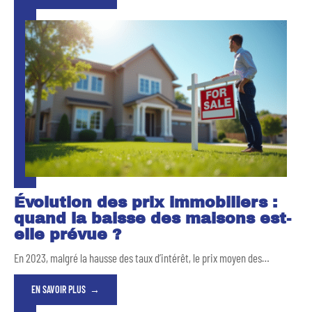
Évolution des prix immobiliers :
quand la baisse des maisons est-
elle prévue ?
En 2023, malgré la hausse des taux d’intérêt, le prix moyen des
…
EN SAVOIR PLUS