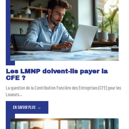
Les LMNP doivent-ils payer la
CFE ?
La question de la Contribution Foncière des Entreprises (CFE) pour les
Loueurs
…
EN SAVOIR PLUS