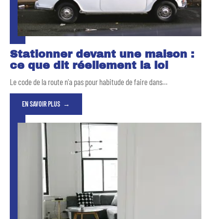
Stationner devant une maison :
ce que dit réellement la loi
Le code de la route n'a pas pour habitude de faire dans
…
EN SAVOIR PLUS