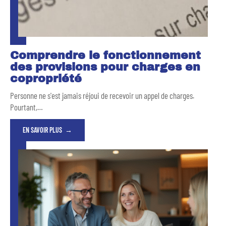
Comprendre le fonctionnement
des provisions pour charges en
copropriété
Personne ne s'est jamais réjoui de recevoir un appel de charges.
Pourtant,
…
EN SAVOIR PLUS