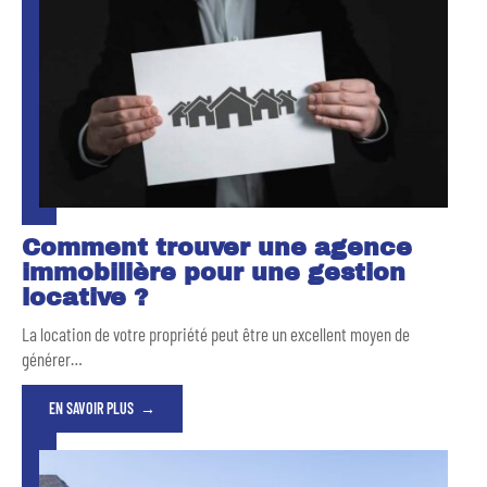
Comment trouver une agence
immobilière pour une gestion
locative ?
La location de votre propriété peut être un excellent moyen de
générer
…
EN SAVOIR PLUS