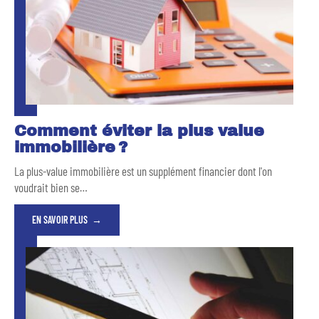
Comment éviter la plus value
immobilière ?
La plus-value immobilière est un supplément financier dont l'on
voudrait bien se
…
EN SAVOIR PLUS