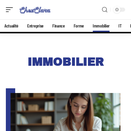
Actualité
Entreprise
Finance
Forme
Immobilier
IT
IMMOBILIER