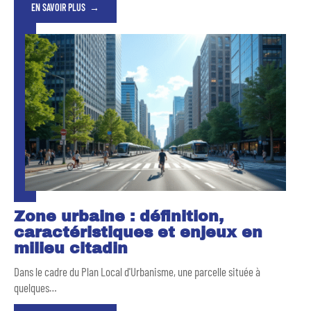
EN SAVOIR PLUS
Zone urbaine : définition,
caractéristiques et enjeux en
milieu citadin
Dans le cadre du Plan Local d'Urbanisme, une parcelle située à
quelques
…