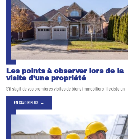
Les points à observer lors de la
visite d’une propriété
S’il s’agit de vos premières visites de biens immobiliers, il existe un
…
EN SAVOIR PLUS