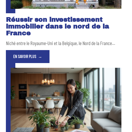
Réussir son investissement
immobilier dans le nord de la
France
Niché entre le Royaume-Uni et la Belgique, le Nord de la France
…
EN SAVOIR PLUS