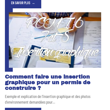
EN SAVOIR PLUS
Comment faire une insertion
graphique pour un permis de
construire ?
Exemple et explication de l'insertion graphique et des photos
d'environnement demandées pour
…