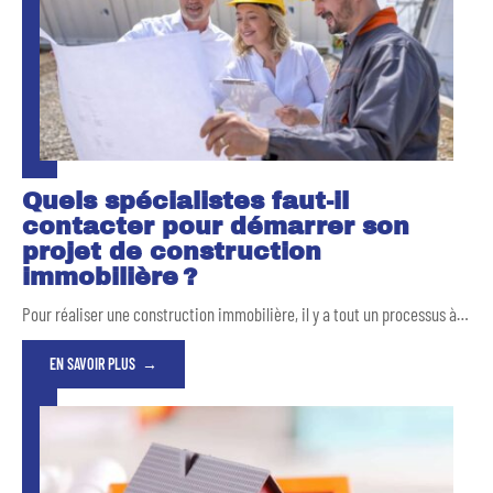
Quels spécialistes faut-il
contacter pour démarrer son
projet de construction
immobilière ?
Pour réaliser une construction immobilière, il y a tout un processus à
…
EN SAVOIR PLUS