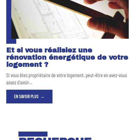
Et si vous réalisiez une
rénovation énergétique de votre
logement ?
Si vous êtes propriétaire de votre logement, peut-être en avez-vous
assez d'avoir
…
EN SAVOIR PLUS