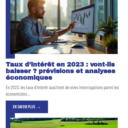
Taux d’intérêt en 2023 : vont-ils
baisser ? prévisions et analyses
économiques
En 2023, les taux d'intérêt suscitent de vives interrogations parmi les
économistes
…
EN SAVOIR PLUS