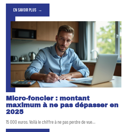
EN SAVOIR PLUS
Micro-foncier : montant
maximum à ne pas dépasser en
2025
15 000 euros. Voilà le chiffre à ne pas perdre de vue
…