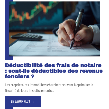
Déductibilité des frais de notaire
: sont-ils déductibles des revenus
fonciers ?
Les propriétaires immobiliers cherchent souvent à optimiser la
fiscalité de leurs investissements
…
EN SAVOIR PLUS