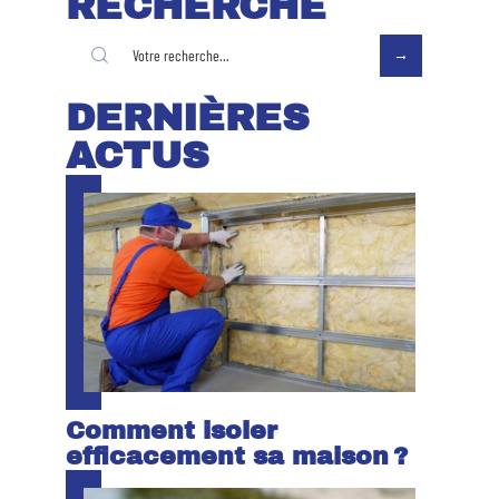
RECHERCHE
DERNIÈRES
ACTUS
Comment isoler
efficacement sa maison ?