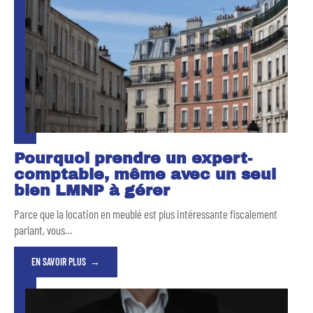
Pourquoi prendre un expert-
comptable, même avec un seul
bien LMNP à gérer
Parce que la location en meublé est plus intéressante fiscalement
parlant, vous
…
EN SAVOIR PLUS