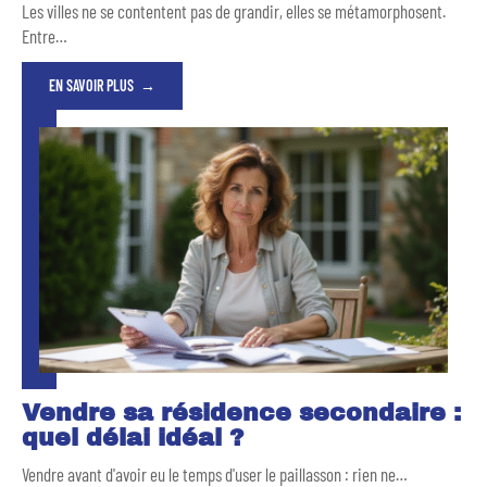
Les villes ne se contentent pas de grandir, elles se métamorphosent.
Entre
…
EN SAVOIR PLUS
Vendre sa résidence secondaire :
quel délai idéal ?
Vendre avant d'avoir eu le temps d'user le paillasson : rien ne
…