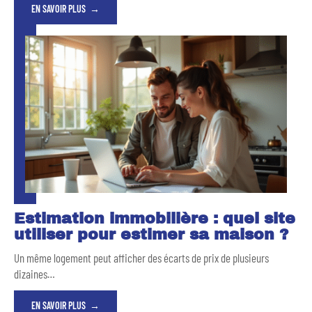
EN SAVOIR PLUS
Estimation immobilière : quel site
utiliser pour estimer sa maison ?
Un même logement peut afficher des écarts de prix de plusieurs
dizaines
…
EN SAVOIR PLUS