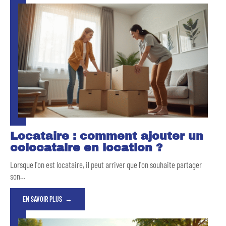
Locataire : comment ajouter un
colocataire en location ?
Lorsque l'on est locataire, il peut arriver que l'on souhaite partager
son
…
EN SAVOIR PLUS