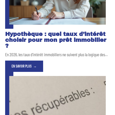
Hypothèque : quel taux d’intérêt
choisir pour mon prêt immobilier
?
En 2026, les taux d'intérêt immobiliers ne suivent plus la logique des
…
EN SAVOIR PLUS