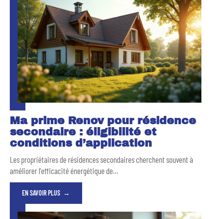
Ma prime Renov pour résidence
secondaire : éligibilité et
conditions d’application
Les propriétaires de résidences secondaires cherchent souvent à
améliorer l'efficacité énergétique de
…
EN SAVOIR PLUS