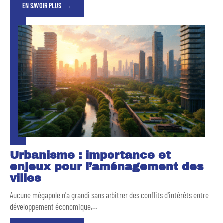
EN SAVOIR PLUS
Urbanisme : importance et
enjeux pour l’aménagement des
villes
Aucune mégapole n'a grandi sans arbitrer des conflits d'intérêts entre
développement économique,
…