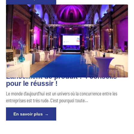
Lancement de produit : 4 conseils
pour le réussir !
Le monde d’aujourd’hui est un univers où la concurrence entre les
entreprises est très rude. C’est pourquoi toute
…
En savoir plus