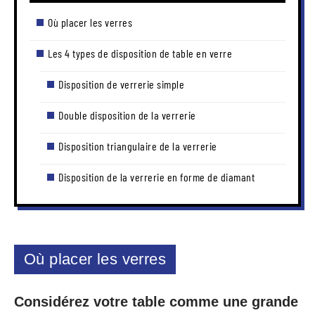
Où placer les verres
Les 4 types de disposition de table en verre
Disposition de verrerie simple
Double disposition de la verrerie
Disposition triangulaire de la verrerie
Disposition de la verrerie en forme de diamant
Où placer les verres
Considérez votre table comme une grande