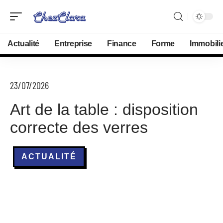
Actualité
Entreprise
Finance
Forme
Immobili
23/07/2026
Art de la table : disposition
correcte des verres
ACTUALITÉ