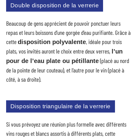
Double disposition de la verrerie
Beaucoup de gens apprécient de pouvoir ponctuer leurs
repas et leurs boissons d’une gorgée d’eau purifiante. Grâce à
cette
, idéale pour trois
disposition polyvalente
plats, vos invités auront le choix entre deux verres,
l’un
(placé au nord
pour de l’eau plate ou pétillante
de la pointe de leur couteau), et l’autre pour le vin (placé à
côté, à sa droite).
Disposition triangulaire de la verrerie
Si vous prévoyez une réunion plus formelle avec différents
vins rouges et blancs assortis à différents plats, cette