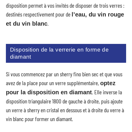
disposition permet à vos invités de disposer de trois verres :
destinés respectivement pour de
l’eau, du vin rouge
.
et du vin blanc
Disposition de la verrerie en forme de
diamant
Si vous commencez par un sherry fino bien sec et que vous
avez de la place pour un verre supplémentaire,
optez
. Elle inverse la
pour la disposition en diamant
disposition triangulaire 1800 de gauche à droite, puis ajoute
un verre à sherry en cristal en dessous et à droite du verre à
vin blanc pour former un diamant.