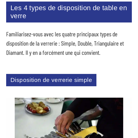
Les 4 types de disposition de table en
verre
Familiarisez-vous avec les quatre principaux types de
disposition de la verrerie : Simple, Double, Triangulaire et
Diamant. Il y en a forcément une qui convient.
Disposition de verrerie simple