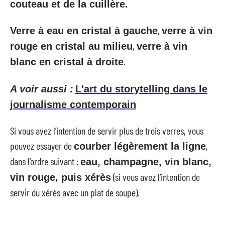
couteau et de la cuillère.
,
Verre à eau en cristal à gauche
verre à vin
,
rouge en cristal au milieu
verre à vin
.
blanc en cristal à droite
A voir aussi :
L'art du storytelling dans le
journalisme contemporain
Si vous avez l’intention de servir plus de trois verres, vous
pouvez essayer de
,
courber légèrement la ligne
dans l’ordre suivant :
eau, champagne, vin blanc,
(si vous avez l’intention de
vin rouge, puis xérès
servir du xérès avec un plat de soupe).