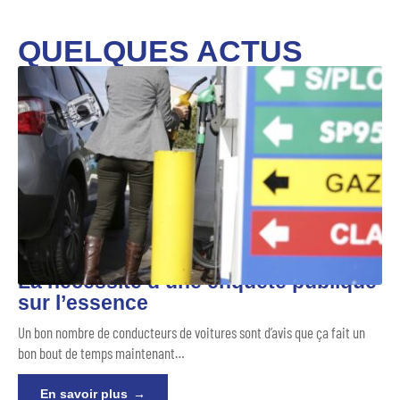
QUELQUES ACTUS
La nécessité d’une enquête publique
sur l’essence
Un bon nombre de conducteurs de voitures sont d’avis que ça fait un
bon bout de temps maintenant
…
En savoir plus