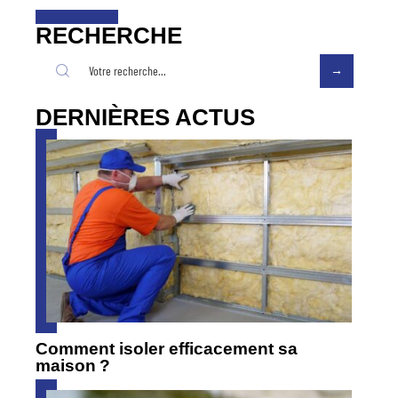
RECHERCHE
DERNIÈRES ACTUS
Comment isoler efficacement sa
maison ?