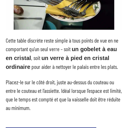
Cette table discrète reste simple à tous points de vue en ne
comportant qu’un seul verre – soit
un gobelet à eau
, soit
en cristal
un verre à pied en cristal
pour aider à nettoyer le palais entre les plats.
ordinaire
Placez-le sur le côté droit, juste au-dessus du couteau ou
entre le couteau et l’assiette. Idéal lorsque l’espace est limité,
que le temps est compté et que la vaisselle doit être réduite
au minimum.