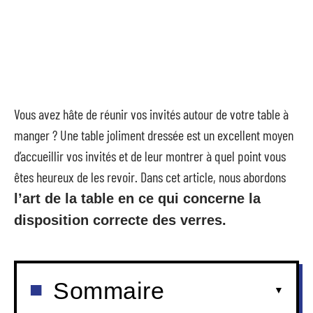
Vous avez hâte de réunir vos invités autour de votre table à
manger ? Une table joliment dressée est un excellent moyen
d’accueillir vos invités et de leur montrer à quel point vous
êtes heureux de les revoir. Dans cet article, nous abordons
l’art de la table en ce qui concerne la
disposition correcte des verres.
Sommaire