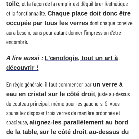
, et la façon de la remplir est d’équilibrer l’esthétique
toile
et la fonctionnalité.
Chaque place doit donc être
dont chaque convive
occupée par tous les verres
aura besoin, sans pour autant donner l’impression d’être
encombré.
A lire aussi :
L'œnologie, tout un art à
découvrir !
En règle générale, il faut commencer par
un verre à
, juste au-dessus
eau en cristal sur le côté droit
du couteau principal, même pour les gauchers. Si vous
souhaitez disposer trois verres de manière ordonnée et
spacieuse,
alignez-les parallèlement au bord
,
,
de la table
sur le côté droit
au-dessus du