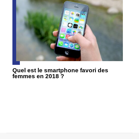
Quel est le smartphone favori des
femmes en 2018 ?