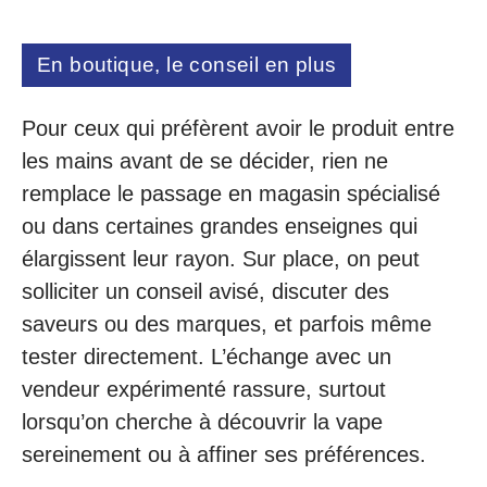
En boutique, le conseil en plus
Pour ceux qui préfèrent avoir le produit entre
les mains avant de se décider, rien ne
remplace le passage en magasin spécialisé
ou dans certaines grandes enseignes qui
élargissent leur rayon. Sur place, on peut
solliciter un conseil avisé, discuter des
saveurs ou des marques, et parfois même
tester directement. L’échange avec un
vendeur expérimenté rassure, surtout
lorsqu’on cherche à découvrir la vape
sereinement ou à affiner ses préférences.