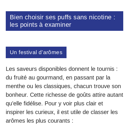
Bien choisir ses puffs sans nicotine :
les points à examiner
Un festival d’arômes
Les saveurs disponibles donnent le tournis :
du fruité au gourmand, en passant par la
menthe ou les classiques, chacun trouve son
bonheur. Cette richesse de goûts attire autant
qu’elle fidélise. Pour y voir plus clair et
inspirer les curieux, il est utile de classer les
arômes les plus courants :