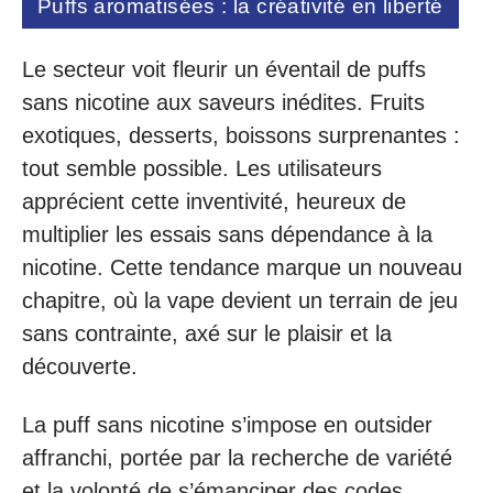
Puffs aromatisées : la créativité en liberté
Le secteur voit fleurir un éventail de puffs
sans nicotine aux saveurs inédites. Fruits
exotiques, desserts, boissons surprenantes :
tout semble possible. Les utilisateurs
apprécient cette inventivité, heureux de
multiplier les essais sans dépendance à la
nicotine. Cette tendance marque un nouveau
chapitre, où la vape devient un terrain de jeu
sans contrainte, axé sur le plaisir et la
découverte.
La puff sans nicotine s’impose en outsider
affranchi, portée par la recherche de variété
et la volonté de s’émanciper des codes