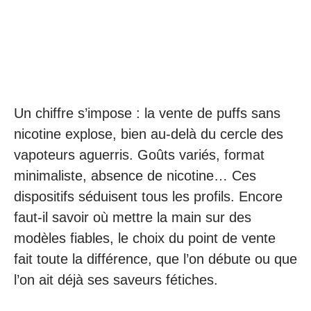
Un chiffre s’impose : la vente de puffs sans
nicotine explose, bien au-delà du cercle des
vapoteurs aguerris. Goûts variés, format
minimaliste, absence de nicotine… Ces
dispositifs séduisent tous les profils. Encore
faut-il savoir où mettre la main sur des
modèles fiables, le choix du point de vente
fait toute la différence, que l’on débute ou que
l’on ait déjà ses saveurs fétiches.