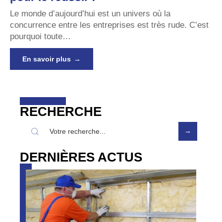
Le monde d’aujourd’hui est un univers où la
concurrence entre les entreprises est très rude. C’est
pourquoi toute
…
En savoir plus
RECHERCHE
DERNIÈRES ACTUS