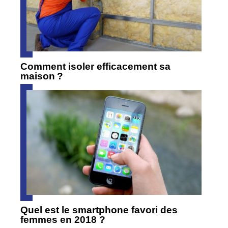
Comment isoler efficacement sa
maison ?
Quel est le smartphone favori des
femmes en 2018 ?