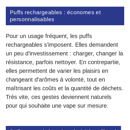
Puffs rechargeables : économes et
personnalisables
Pour un usage fréquent, les puffs
rechargeables s’imposent. Elles demandent
un peu d’investissement : charger, changer la
résistance, parfois nettoyer. En contrepartie,
elles permettent de varier les plaisirs en
changeant d’arômes à volonté, tout en
maîtrisant les coûts et la quantité de déchets.
Très vite, ces gestes deviennent naturels
pour qui souhaite une vape sur mesure.