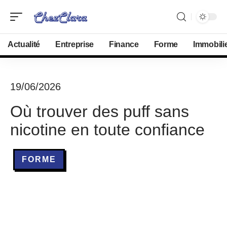
Actualité
Entreprise
Finance
Forme
Immobili
19/06/2026
Où trouver des puff sans
nicotine en toute confiance
FORME