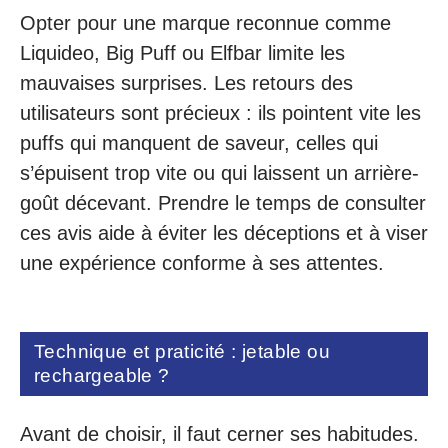
Opter pour une marque reconnue comme
Liquideo, Big Puff ou Elfbar limite les
mauvaises surprises. Les retours des
utilisateurs sont précieux : ils pointent vite les
puffs qui manquent de saveur, celles qui
s’épuisent trop vite ou qui laissent un arrière-
goût décevant. Prendre le temps de consulter
ces avis aide à éviter les déceptions et à viser
une expérience conforme à ses attentes.
Technique et praticité : jetable ou
rechargeable ?
Avant de choisir, il faut cerner ses habitudes.