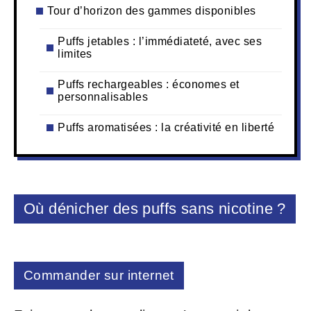
Tour d’horizon des gammes disponibles
Puffs jetables : l’immédiateté, avec ses
limites
Puffs rechargeables : économes et
personnalisables
Puffs aromatisées : la créativité en liberté
Où dénicher des puffs sans nicotine ?
Commander sur internet