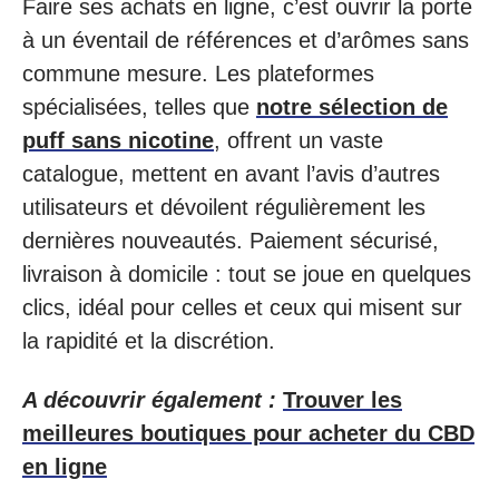
Faire ses achats en ligne, c’est ouvrir la porte
à un éventail de références et d’arômes sans
commune mesure. Les plateformes
spécialisées, telles que
notre sélection de
puff sans nicotine
, offrent un vaste
catalogue, mettent en avant l’avis d’autres
utilisateurs et dévoilent régulièrement les
dernières nouveautés. Paiement sécurisé,
livraison à domicile : tout se joue en quelques
clics, idéal pour celles et ceux qui misent sur
la rapidité et la discrétion.
A découvrir également :
Trouver les
meilleures boutiques pour acheter du CBD
en ligne