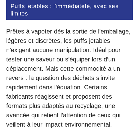
Puffs jetables : l’immédiateté, avec ses
limites
Prêtes à vapoter dès la sortie de l’emballage,
légères et discrètes, les puffs jetables
n’exigent aucune manipulation. Idéal pour
tester une saveur ou s’équiper lors d’un
déplacement. Mais cette commodité a un
revers : la question des déchets s’invite
rapidement dans l’équation. Certains
fabricants réagissent et proposent des
formats plus adaptés au recyclage, une
avancée qui retient l’attention de ceux qui
veillent à leur impact environnemental.