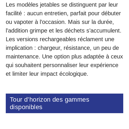
Les modèles jetables se distinguent par leur
facilité : aucun entretien, parfait pour débuter
ou vapoter à l’occasion. Mais sur la durée,
l’addition grimpe et les déchets s’accumulent.
Les versions rechargeables réclament une
implication : chargeur, résistance, un peu de
maintenance. Une option plus adaptée à ceux
qui souhaitent personnaliser leur expérience
et limiter leur impact écologique.
Tour d’horizon des gammes
disponibles