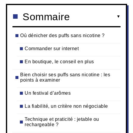
Sommaire
Où dénicher des puffs sans nicotine ?
Commander sur internet
En boutique, le conseil en plus
Bien choisir ses puffs sans nicotine : les
points à examiner
Un festival d’arômes
La fiabilité, un critère non négociable
Technique et praticité : jetable ou
rechargeable ?