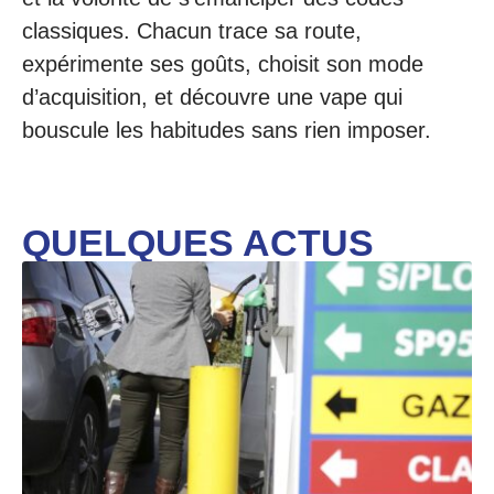
classiques. Chacun trace sa route,
expérimente ses goûts, choisit son mode
d’acquisition, et découvre une vape qui
bouscule les habitudes sans rien imposer.
QUELQUES ACTUS