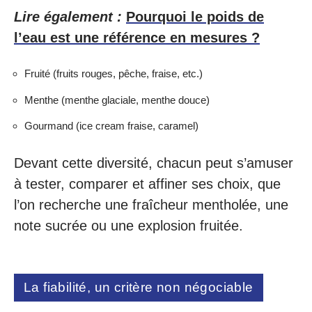
Lire également :
Pourquoi le poids de
l’eau est une référence en mesures ?
Fruité (fruits rouges, pêche, fraise, etc.)
Menthe (menthe glaciale, menthe douce)
Gourmand (ice cream fraise, caramel)
Devant cette diversité, chacun peut s’amuser
à tester, comparer et affiner ses choix, que
l’on recherche une fraîcheur mentholée, une
note sucrée ou une explosion fruitée.
La fiabilité, un critère non négociable