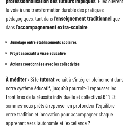
professionnalisation des tuteurs impliqués
. Elles ouvrent
la voie à une transformation durable des pratiques
pédagogiques, tant dans l’
enseignement traditionnel
que
dans l’
accompagnement extra-scolaire
.
Jumelage entre établissements scolaires
Projet associatif à visée éducative
Actions coordonnées avec les collectivités
À méditer :
Si le
tutorat
venait à s’intégrer pleinement dans
notre système éducatif, jusqu’où pourrait-il repousser les
frontières de la réussite individuelle et collectiveâ€¯? Et
sommes-nous prêts à repenser en profondeur l’équilibre
entre tradition et innovation pour accompagner chaque
apprenant vers l’autonomie et l’excellence ?