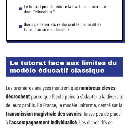
Le tutorat peut-il réduire la fracture numérique
dans l’éducation ?
Quels partenariats renforcent le dispositif de
tutorat au sein de l’école ?
Le tutorat face aux limites du
modèle éducatif classique
Les premières analyses montrent que
nombreux élèves
décrochent
parce que l’école peine à s’adapter à la diversité
de leurs profils. En France, le modèle uniforme, centré sur la
transmission magistrale des savoirs
, laisse peu de place
à
l’accompagnement individualisé
. Les dispositifs de