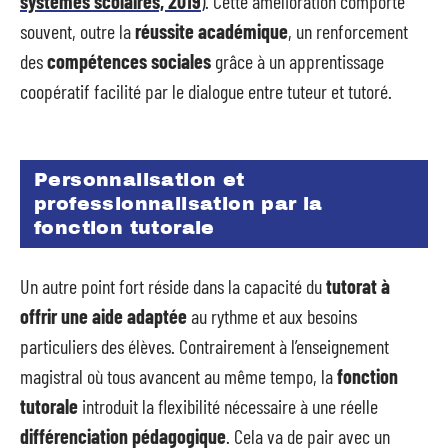
systèmes scolaires, 2019
). Cette amélioration comporte
souvent, outre la
réussite académique
, un renforcement
des
compétences sociales
grâce à un apprentissage
coopératif facilité par le dialogue entre tuteur et tutoré.
Personnalisation et
professionnalisation par la
fonction tutorale
Un autre point fort réside dans la capacité du
tutorat à
offrir une aide adaptée
au rythme et aux besoins
particuliers des élèves. Contrairement à l’enseignement
magistral où tous avancent au même tempo, la
fonction
tutorale
introduit la flexibilité nécessaire à une réelle
différenciation pédagogique
. Cela va de pair avec un