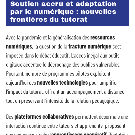
Soutien accru et adaptation
par le numérique : nouvelles
frontières du tutorat
Avec la pandémie et la généralisation des
ressources
numériques
, la question de la
fracture numérique
s’est
imposée dans le débat éducatif. L’accès inégal aux outils
digitaux accentue le décrochage des publics vulnérables.
Pourtant, nombre de programmes pilotes exploitent
aujourd’hui ces
nouvelles technologies
pour amplifier
l’impact du tutorat, offrant un accompagnement à distance
tout en préservant l’intensité de la relation pédagogique.
Des
plateformes collaboratives
permettent désormais une
interaction continue entre tuteurs et apprenants, proposant
des espaces virtuels d’
apprentissage coopératif
. Toutefois,