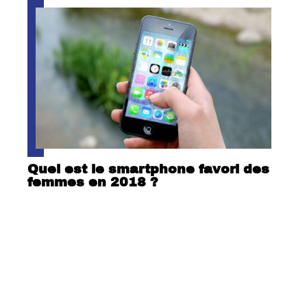
Quel est le smartphone favori des
femmes en 2018 ?