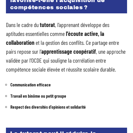
favorise-t-elle l’acquisition de
compétences sociales ?
Dans le cadre du
tutorat
, l’apprenant développe des
aptitudes essentielles comme
l’écoute active, la
collaboration
et la gestion des conflits. Ce partage entre
pairs repose sur l’
apprentissage coopératif
, une approche
validée par l’OCDE qui souligne la corrélation entre
compétence sociale élevée et réussite scolaire durable.
Communication efficace
Travail en binôme ou petit groupe
Respect des diversités d’opinions et solidarité