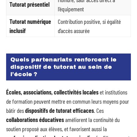
Tutorat présentiel
l’équipement
Tutorat numérique
Contribution positive, si égalité
inclusif
d’accès assurée
Quels partenariats renforcent le
dispositif de tutorat au sein de
l’école ?
Écoles, associations, collectivités locales
et institutions
de formation peuvent mettre en commun leurs moyens pour
bâtir des
dispositifs de tutorat efficaces
. Ces
collaborations éducatives
améliorent la continuité du
soutien proposé aux élèves, et favorisent aussi la