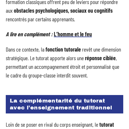
formation classiques offrent peu de leviers pour répondre
aux
obstacles psychologiques, sociaux ou cognitifs
rencontrés par certains apprenants.
A lire en complément :
L’homme et le feu
Dans ce contexte, la
fonction tutorale
revêt une dimension
stratégique. Le tutorat apporte alors une
réponse ciblée
,
permettant un accompagnement étroit et personnalisé que
le cadre du groupe-classe interdit souvent.
La complémentarité du tutorat
avec l’enseignement traditionnel
Loin de se poser en rival du corps enseignant, le
tutorat