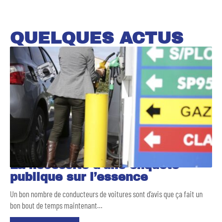
QUELQUES ACTUS
La nécessité d’une enquête
publique sur l’essence
Un bon nombre de conducteurs de voitures sont d’avis que ça fait un
bon bout de temps maintenant
…