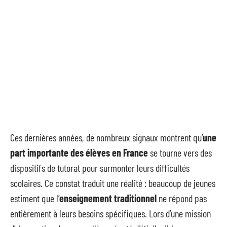
Ces dernières années, de nombreux signaux montrent qu’
une
part importante des élèves en France
se tourne vers des
dispositifs de tutorat pour surmonter leurs difficultés
scolaires. Ce constat traduit une réalité : beaucoup de jeunes
estiment que l’
enseignement traditionnel
ne répond pas
entièrement à leurs besoins spécifiques. Lors d’une mission