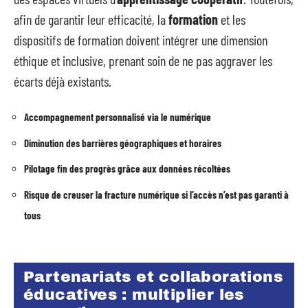
afin de garantir leur efficacité, la
formation
et les
dispositifs de formation doivent intégrer une dimension
éthique et inclusive, prenant soin de ne pas aggraver les
écarts déjà existants.
Accompagnement personnalisé via le numérique
Diminution des barrières géographiques et horaires
Pilotage fin des progrès grâce aux données récoltées
Risque de creuser la fracture numérique si l’accès n’est pas garanti à
tous
Partenariats et collaborations
éducatives : multiplier les