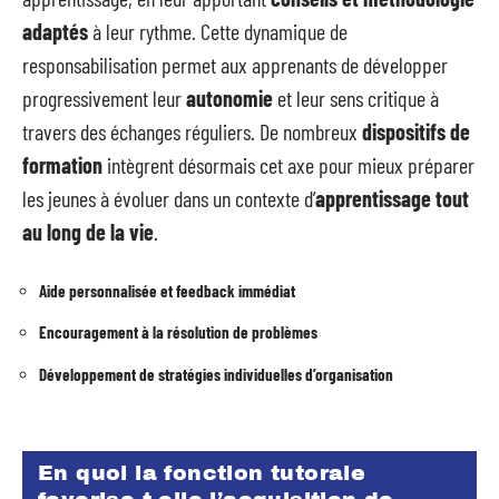
adaptés
à leur rythme. Cette dynamique de
responsabilisation permet aux apprenants de développer
progressivement leur
autonomie
et leur sens critique à
travers des échanges réguliers. De nombreux
dispositifs de
formation
intègrent désormais cet axe pour mieux préparer
les jeunes à évoluer dans un contexte d’
apprentissage tout
au long de la vie
.
Aide personnalisée et feedback immédiat
Encouragement à la résolution de problèmes
Développement de stratégies individuelles d’organisation
En quoi la fonction tutorale