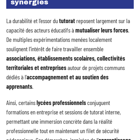
synergies
La durabilité et l’essor du
tutorat
reposent largement sur la
capacité des acteurs éducatifs à
mutualiser leurs forces
.
De multiples expérimentations menées localement
soulignent l’intérêt de faire travailler ensemble
associations, établissements scolaires, collectivités
territoriales et entreprises
autour de projets communs
dédiés à l’
accompagnement et au soutien des
apprenants
.
Ainsi, certains
lycées professionnels
conjuguent
formations en entreprise et sessions de tutorat interne,
permettant une immersion concrète dans la réalité
professionnelle tout en maintenant un filet de sécurité