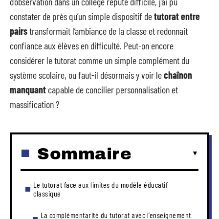
d’observation dans un collège réputé difficile, j’ai pu
constater de près qu’un simple dispositif de
tutorat entre
pairs
transformait l’ambiance de la classe et redonnait
confiance aux élèves en difficulté. Peut-on encore
considérer le tutorat comme un simple complément du
système scolaire, ou faut-il désormais y voir le
chaînon
manquant
capable de concilier personnalisation et
massification ?
Sommaire
Le tutorat face aux limites du modèle éducatif
classique
La complémentarité du tutorat avec l’enseignement