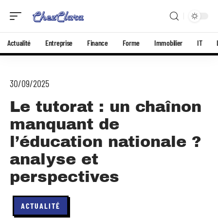
Actualité
Entreprise
Finance
Forme
Immobilier
IT
30/09/2025
Le tutorat : un chaînon
manquant de
l’éducation nationale ?
analyse et
perspectives
ACTUALITÉ