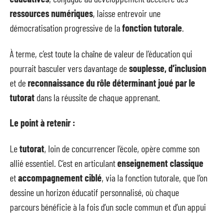
ressources numériques
, laisse entrevoir une
démocratisation progressive de la
fonction tutorale
.
À terme, c’est toute la chaîne de valeur de l’éducation qui
pourrait basculer vers davantage de
souplesse, d’inclusion
et de
reconnaissance du rôle déterminant joué par le
tutorat
dans la réussite de chaque apprenant.
Le point à retenir :
Le
tutorat
, loin de concurrencer l’école, opère comme son
allié essentiel. C’est en articulant
enseignement classique
et
accompagnement ciblé
, via la fonction tutorale, que l’on
dessine un horizon éducatif personnalisé, où chaque
parcours bénéficie à la fois d’un socle commun et d’un appui