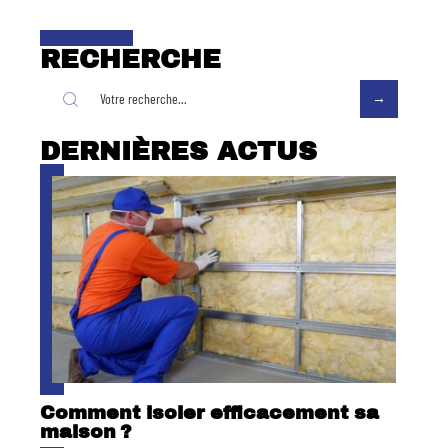
RECHERCHE
DERNIÈRES ACTUS
Comment isoler efficacement sa
maison ?