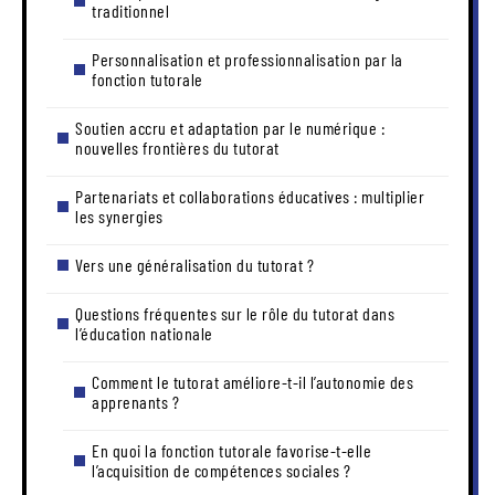
traditionnel
Personnalisation et professionnalisation par la
fonction tutorale
Soutien accru et adaptation par le numérique :
nouvelles frontières du tutorat
Partenariats et collaborations éducatives : multiplier
les synergies
Vers une généralisation du tutorat ?
Questions fréquentes sur le rôle du tutorat dans
l’éducation nationale
Comment le tutorat améliore-t-il l’autonomie des
apprenants ?
En quoi la fonction tutorale favorise-t-elle
l’acquisition de compétences sociales ?