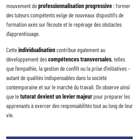
mouvement de
professionnalisation progressive
: former
des tuteurs compétents exige de nouveaux dispositifs de
formation axés sur l’écoute et le repérage des obstacles
d’apprentissage.
Cette
individualisation
contribue également au
développement des
compétences transversales
, telles
que l’empathie, la gestion de conflit ou la prise d’initiatives –
autant de qualités indispensables dans la société
contemporaine et sur le marché du travail. On observe ainsi
que le
tutorat devient un levier majeur
pour préparer les
apprenants à exercer des responsabilités tout au long de leur
vie.