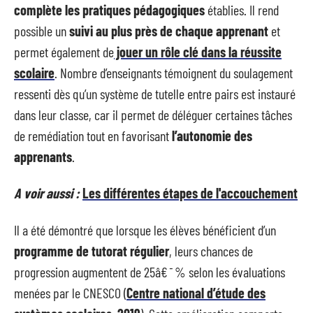
complète les pratiques pédagogiques
établies. Il rend
possible un
suivi au plus près de chaque apprenant
et
permet également de
jouer un rôle clé dans la réussite
scolaire
. Nombre d’enseignants témoignent du soulagement
ressenti dès qu’un système de tutelle entre pairs est instauré
dans leur classe, car il permet de déléguer certaines tâches
de remédiation tout en favorisant
l’autonomie des
apprenants
.
A voir aussi :
Les différentes étapes de l'accouchement
Il a été démontré que lorsque les élèves bénéficient d’un
programme de tutorat régulier
, leurs chances de
progression augmentent de 25â€¯% selon les évaluations
menées par le CNESCO (
Centre national d’étude des