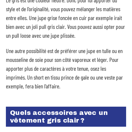
style et de l’originalité, vous pouvez mélanger les matières
entre elles. Une jupe grise foncée en cuir par exemple irait
bien avec un joli pull gris clair. Vous pouvez aussi opter pour
un pull loose avec une jupe plissée.
Une autre possibilité est de préférer une jupe en tulle ou en
mousseline de soie pour son côté vaporeux et léger. Pour
apporter plus de caractères à votre tenue, osez les
imprimés. Un short en tissu prince de gale ou une veste par
exemple, fera bien l’affaire.
Quels accessoires avec un
vêtement gris clair ?