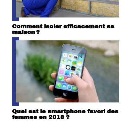
Comment isoler efficacement sa
maison ?
Quel est le smartphone favori des
femmes en 2018 ?