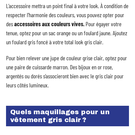
L’accessoire mettra un point final à votre look. À condition de
respecter l’harmonie des couleurs, vous pouvez opter pour
des
accessoires aux couleurs vives.
Pour égayer votre
tenue, optez pour un sac orange ou un foulard jaune. Ajoutez
un foulard gris foncé à votre total look gris clair.
Pour bien relever une jupe de couleur grise clair, optez pour
une paire de cuissarde marron. Des bijoux en or rose,
argentés ou dorés s’associeront bien avec le gris clair pour
leurs côtés lumineux.
Quels maquillages pour un
vêtement gris clair ?