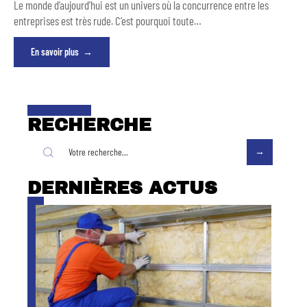
Le monde d’aujourd’hui est un univers où la concurrence entre les
entreprises est très rude. C’est pourquoi toute
…
En savoir plus
RECHERCHE
DERNIÈRES ACTUS