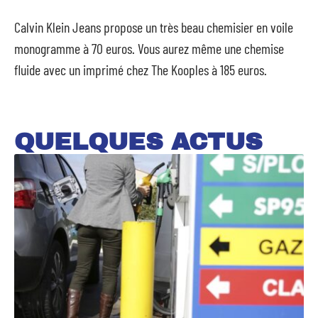
Calvin Klein Jeans propose un très beau chemisier en voile
monogramme à 70 euros. Vous aurez même une chemise
fluide avec un imprimé chez The Kooples à 185 euros.
QUELQUES ACTUS