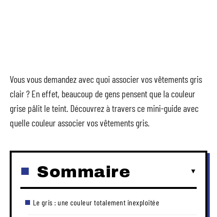
Vous vous demandez avec quoi associer vos vêtements gris
clair ? En effet, beaucoup de gens pensent que la couleur
grise pâlit le teint. Découvrez à travers ce mini-guide avec
quelle couleur associer vos vêtements gris.
Sommaire
Le gris : une couleur totalement inexploitée