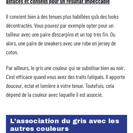
astuces et conseils pour un résultat impeccable
Il convient bien à des tenues plus habillées qu’à des looks
décontractés. Vous pouvez par exemple opter pour un
tailleur avec une paire d’escarpins et un top très fin. Ou
alors, une paire de sneakers avec une robe en jersey de
coton.
Par ailleurs, le gris une couleur qui se substitue bien au noir.
C’est efficace quand vous avez des traits fatigués. Il apporte
douceur, éclat et lumière à votre tenue. Toutefois, cela
dépend de la couleur avec laquelle il est associé.
L’association du gris avec les
autres couleurs