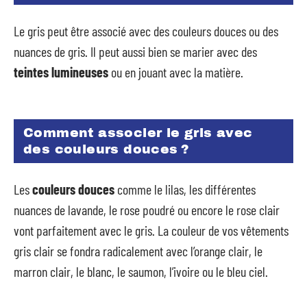
Le gris peut être associé avec des couleurs douces ou des
nuances de gris. Il peut aussi bien se marier avec des
teintes lumineuses
ou en jouant avec la matière.
Comment associer le gris avec
des couleurs douces ?
Les
couleurs douces
comme le lilas, les différentes
nuances de lavande, le rose poudré ou encore le rose clair
vont parfaitement avec le gris. La couleur de vos vêtements
gris clair se fondra radicalement avec l’orange clair, le
marron clair, le blanc, le saumon, l’ivoire ou le bleu ciel.