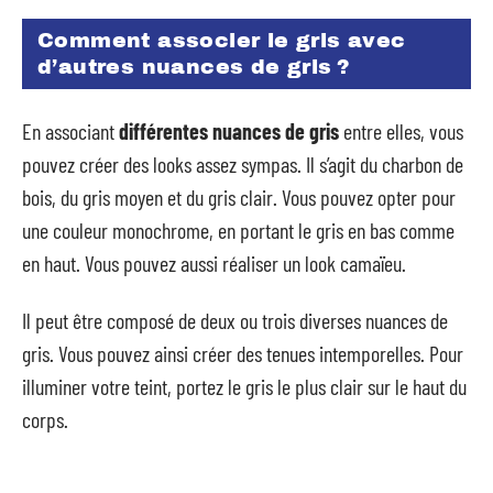
Comment associer le gris avec
d’autres nuances de gris ?
En associant
différentes nuances de gris
entre elles, vous
pouvez créer des looks assez sympas. Il s’agit du charbon de
bois, du gris moyen et du gris clair. Vous pouvez opter pour
une couleur monochrome, en portant le gris en bas comme
en haut. Vous pouvez aussi réaliser un look camaïeu.
Il peut être composé de deux ou trois diverses nuances de
gris. Vous pouvez ainsi créer des tenues intemporelles. Pour
illuminer votre teint, portez le gris le plus clair sur le haut du
corps.