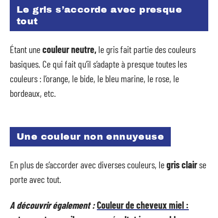
Le gris s’accorde avec presque
tout
Étant une
couleur neutre,
le gris fait partie des couleurs
basiques. Ce qui fait qu’il s’adapte à presque toutes les
couleurs : l’orange, le bide, le bleu marine, le rose, le
bordeaux, etc.
Une couleur non ennuyeuse
En plus de s’accorder avec diverses couleurs, le
gris clair
se
porte avec tout.
A découvrir également :
Couleur de cheveux miel :