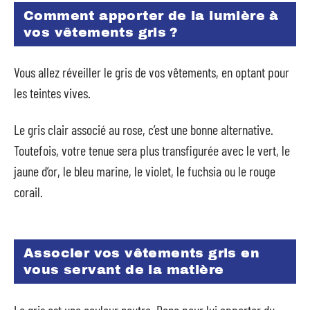
Comment apporter de la lumière à
vos vêtements gris ?
Vous allez réveiller le gris de vos vêtements, en optant pour
les teintes vives.
Le gris clair associé au rose, c’est une bonne alternative.
Toutefois, votre tenue sera plus transfigurée avec le vert, le
jaune d’or, le bleu marine, le violet, le fuchsia ou le rouge
corail.
Associer vos vêtements gris en
vous servant de la matière
Le gris est une couleur neutre. Donc pour lui apporter du