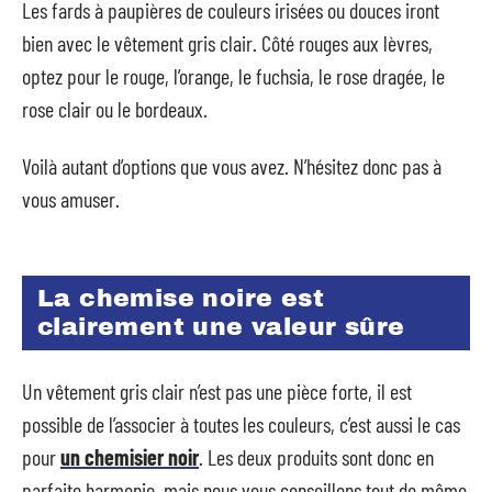
Les fards à paupières de couleurs irisées ou douces iront
bien avec le vêtement gris clair. Côté rouges aux lèvres,
optez pour le rouge, l’orange, le fuchsia, le rose dragée, le
rose clair ou le bordeaux.
Voilà autant d’options que vous avez. N’hésitez donc pas à
vous amuser.
La chemise noire est
clairement une valeur sûre
Un vêtement gris clair n’est pas une pièce forte, il est
possible de l’associer à toutes les couleurs, c’est aussi le cas
pour
un chemisier noir
. Les deux produits sont donc en
parfaite harmonie, mais nous vous conseillons tout de même