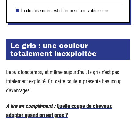
La chemise noire est clairement une valeur sûre
Le gris : une couleur
totalement inexploitée
Depuis longtemps, et même aujourd’hui, le gris n’est pas
totalement exploité. Or, cette couleur présente beaucoup
d’avantages.
A lire en complément :
Quelle coupe de cheveux
adopter quand on est gros ?