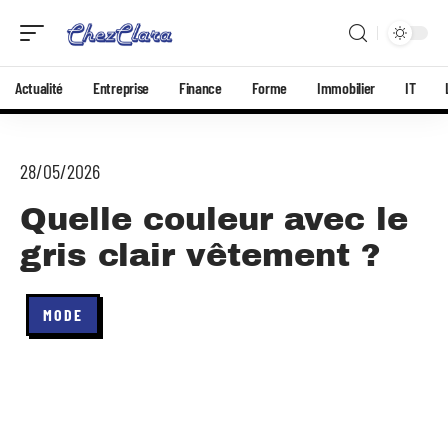
Actualité
Entreprise
Finance
Forme
Immobilier
IT
28/05/2026
Quelle couleur avec le
gris clair vêtement ?
MODE