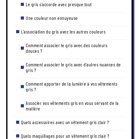
Le gris s’accorde avec presque tout
Une couleur non ennuyeuse
L’association du gris avec les autres couleurs
Comment associer le gris avec des couleurs
douces ?
Comment associer le gris avec d’autres nuances de
gris ?
Comment apporter de la lumière à vos vêtements
gris ?
Associer vos vêtements gris en vous servant de la
matière
Quels accessoires avec un vêtement gris clair ?
Quels maquillages pour un vêtement gris clair ?