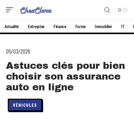
Actualité
Entreprise
Finance
Forme
Immobilier
IT
05/03/2026
Astuces clés pour bien
choisir son assurance
auto en ligne
VÉHICULES