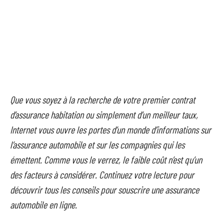
Que vous soyez à la recherche de votre premier contrat
d’assurance habitation ou simplement d’un meilleur taux,
Internet vous ouvre les portes d’un monde d’informations sur
l’assurance automobile et sur les compagnies qui les
émettent. Comme vous le verrez, le faible coût n’est qu’un
des facteurs à considérer. Continuez votre lecture pour
découvrir tous les conseils pour souscrire une assurance
automobile en ligne.