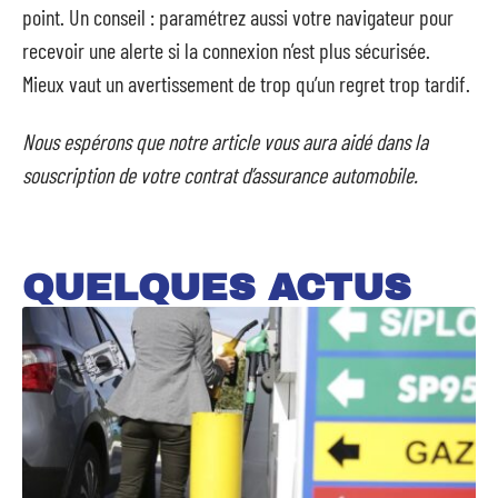
point. Un conseil : paramétrez aussi votre navigateur pour
recevoir une alerte si la connexion n’est plus sécurisée.
Mieux vaut un avertissement de trop qu’un regret trop tardif.
Nous espérons que notre article vous aura aidé dans la
souscription de votre contrat d’assurance automobile.
QUELQUES ACTUS