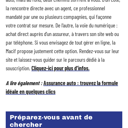
la rencontre directe avec un agent, ce professionnel
mandaté par une ou plusieurs compagnies, qui façonne
votre contrat sur mesure. De l’autre, la voie du numérique :
achat direct auprès d’un assureur, à travers son site web ou
par téléphone. Si vous envisagez de tout gérer en ligne, la
Macif propose justement cette option. Rendez-vous sur leur
site et laissez-vous guider sur le parcours dédié à la
souscription.
Cliquez-ici pour plus d’infos.
A lire également :
Assurance auto : trouvez la formule
idéale en quelques clics
Préparez-vous avant de
chercher