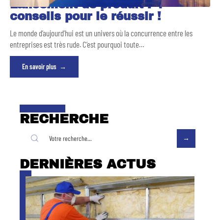
Lancement de produit : 4
conseils pour le réussir !
Le monde d’aujourd’hui est un univers où la concurrence entre les
entreprises est très rude. C’est pourquoi toute
…
En savoir plus
RECHERCHE
DERNIÈRES ACTUS