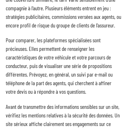
compagnie à l’autre. Plusieurs éléments entrent en jeu :
stratégies publicitaires, commissions versées aux agents, ou
encore profil de risque du groupe de clients de l’assureur.
Pour comparer, les plateformes spécialisées sont
précieuses. Elles permettent de renseigner les
caractéristiques de votre véhicule et votre parcours de
conducteur, puis de visualiser une série de propositions
différentes. Prévoyez, en général, un suivi par e-mail ou
téléphone de la part des agents, qui cherchent à affiner
votre devis ou à répondre à vos questions.
Avant de transmettre des informations sensibles sur un site,
vérifiez les mentions relatives à la sécurité des données. Un
site sérieux affiche clairement ses engagements sur ce