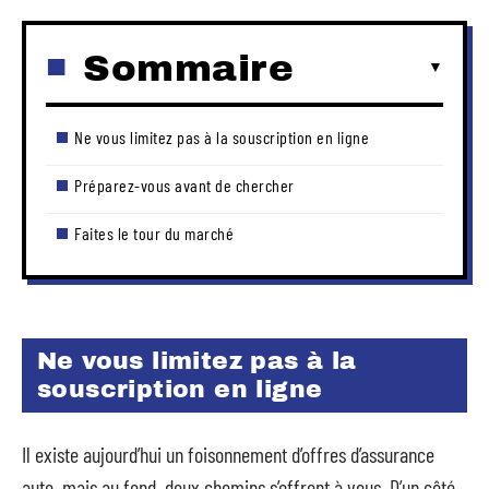
Sommaire
Ne vous limitez pas à la souscription en ligne
Préparez-vous avant de chercher
Faites le tour du marché
Ne vous limitez pas à la
souscription en ligne
Il existe aujourd’hui un foisonnement d’offres d’assurance
auto, mais au fond, deux chemins s’offrent à vous. D’un côté,