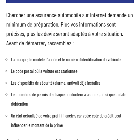
Chercher une assurance automobile sur Internet demande un
minimum de préparation. Plus vos informations sont
précises, plus les devis seront adaptés à votre situation.
Avant de démarrer, rassemblez :
La marque, le modèle, l’année et le numéro d’identification du véhicule
Le code postal où la voiture est stationnée
Les dispositifs de sécurité (alarme, antivol) déjà installés
Les numéros de permis de chaque conducteur à assurer, ainsi que la date
d’obtention
Un état actualisé de votre profil financier, car votre cote de crédit peut
influencer le montant de la prime