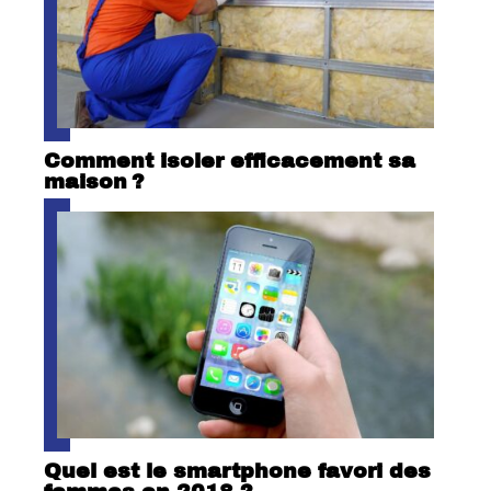
Comment isoler efficacement sa
maison ?
Quel est le smartphone favori des