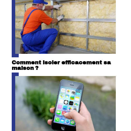
Comment isoler efficacement sa
maison ?