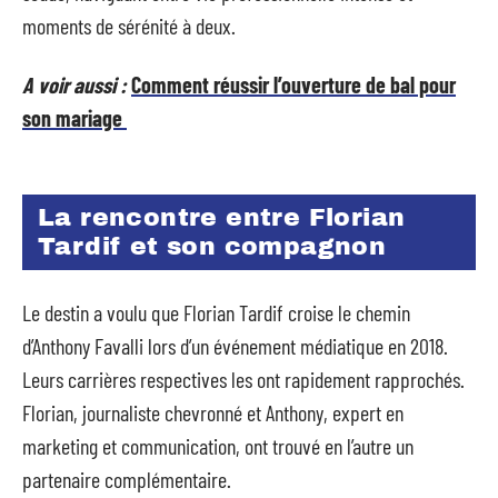
moments de sérénité à deux.
A voir aussi :
Comment réussir l’ouverture de bal pour
son mariage
La rencontre entre Florian
Tardif et son compagnon
Le destin a voulu que Florian Tardif croise le chemin
d’Anthony Favalli lors d’un événement médiatique en 2018.
Leurs carrières respectives les ont rapidement rapprochés.
Florian, journaliste chevronné et Anthony, expert en
marketing et communication, ont trouvé en l’autre un
partenaire complémentaire.