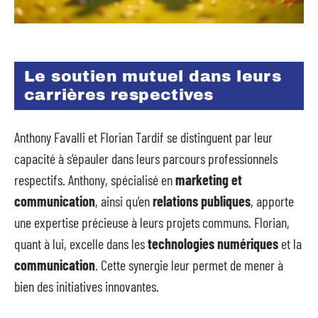
Le soutien mutuel dans leurs
carrières respectives
Anthony Favalli et Florian Tardif se distinguent par leur
capacité à s’épauler dans leurs parcours professionnels
respectifs. Anthony, spécialisé en
marketing et
communication
, ainsi qu’en
relations publiques
, apporte
une expertise précieuse à leurs projets communs. Florian,
quant à lui, excelle dans les
technologies numériques
et la
communication
. Cette synergie leur permet de mener à
bien des initiatives innovantes.