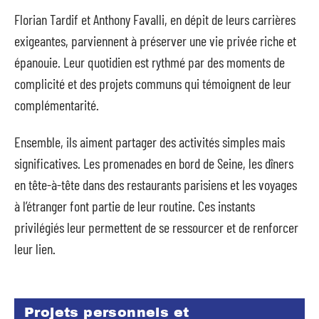
Florian Tardif et Anthony Favalli, en dépit de leurs carrières
exigeantes, parviennent à préserver une vie privée riche et
épanouie. Leur quotidien est rythmé par des moments de
complicité et des projets communs qui témoignent de leur
complémentarité.
Ensemble, ils aiment partager des activités simples mais
significatives. Les promenades en bord de Seine, les dîners
en tête-à-tête dans des restaurants parisiens et les voyages
à l’étranger font partie de leur routine. Ces instants
privilégiés leur permettent de se ressourcer et de renforcer
leur lien.
Projets personnels et