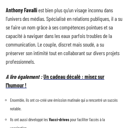
Anthony Favalli
est bien plus qu’un visage inconnu dans
l’univers des médias. Spécialisé en relations publiques, il a su
se faire un nom grâce à ses compétences pointues et sa
capacité à naviguer dans les eaux parfois troubles de la
communication. Le couple, discret mais soudé, a su
préserver son intimité tout en collaborant sur divers projets
professionnels.
A lire également :
Un cadeau décalé : misez sur
l'humour !
Ensemble, ils ont co-créé une émission matinale qui a rencontré un succès
notable.
Ils ont aussi développé les
Vacci-drives
pour faciliter l’accès à la
vaccination.