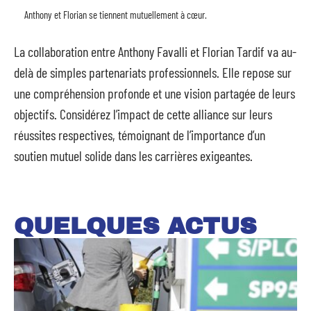
Anthony et Florian se tiennent mutuellement à cœur.
La collaboration entre Anthony Favalli et Florian Tardif va au-
delà de simples partenariats professionnels. Elle repose sur
une compréhension profonde et une vision partagée de leurs
objectifs. Considérez l’impact de cette alliance sur leurs
réussites respectives, témoignant de l’importance d’un
soutien mutuel solide dans les carrières exigeantes.
QUELQUES ACTUS