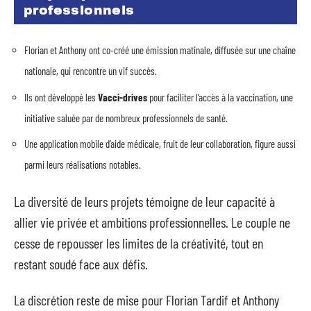
professionnels
Florian et Anthony ont co-créé une émission matinale, diffusée sur une chaîne
nationale, qui rencontre un vif succès.
Ils ont développé les
Vacci-drives
pour faciliter l’accès à la vaccination, une
initiative saluée par de nombreux professionnels de santé.
Une application mobile d’aide médicale, fruit de leur collaboration, figure aussi
parmi leurs réalisations notables.
La diversité de leurs projets témoigne de leur capacité à
allier vie privée et ambitions professionnelles. Le couple ne
cesse de repousser les limites de la créativité, tout en
restant soudé face aux défis.
La discrétion reste de mise pour Florian Tardif et Anthony