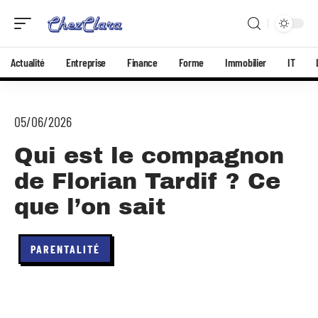
Actualité
Entreprise
Finance
Forme
Immobilier
IT
05/06/2026
Qui est le compagnon
de Florian Tardif ? Ce
que l’on sait
PARENTALITÉ