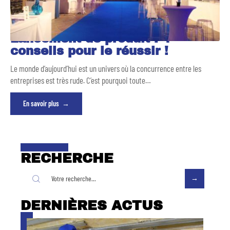
Lancement de produit : 4
conseils pour le réussir !
Le monde d’aujourd’hui est un univers où la concurrence entre les
entreprises est très rude. C’est pourquoi toute
…
En savoir plus
RECHERCHE
DERNIÈRES ACTUS