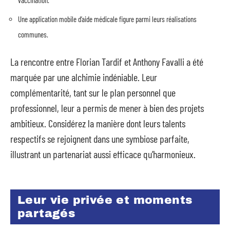
Une application mobile d’aide médicale figure parmi leurs réalisations
communes.
La rencontre entre Florian Tardif et Anthony Favalli a été
marquée par une alchimie indéniable. Leur
complémentarité, tant sur le plan personnel que
professionnel, leur a permis de mener à bien des projets
ambitieux. Considérez la manière dont leurs talents
respectifs se rejoignent dans une symbiose parfaite,
illustrant un partenariat aussi efficace qu’harmonieux.
Leur vie privée et moments
partagés