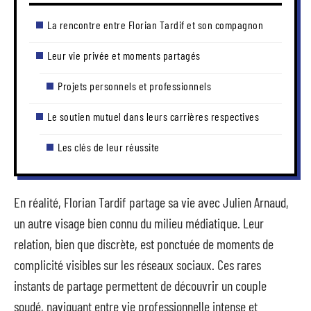
La rencontre entre Florian Tardif et son compagnon
Leur vie privée et moments partagés
Projets personnels et professionnels
Le soutien mutuel dans leurs carrières respectives
Les clés de leur réussite
En réalité, Florian Tardif partage sa vie avec Julien Arnaud,
un autre visage bien connu du milieu médiatique. Leur
relation, bien que discrète, est ponctuée de moments de
complicité visibles sur les réseaux sociaux. Ces rares
instants de partage permettent de découvrir un couple
soudé, naviguant entre vie professionnelle intense et