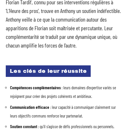
Florian Tardif, connu pour ses interventions régulières à
‘L’Heure des pros’, trouve en Anthony un soutien indéfectible.
Anthony veille à ce que la communication autour des
apparitions de Florian soit maîtrisée et percutante. Leur
complémentarité se traduit par une dynamique unique, où
chacun amplifie les forces de l’autre.
Les clés de leur réussite
Compétences complémentaires
: leurs domaines d’expertise variés se
rejoignent pour créer des projets cohérents et ambitieux.
Communication efficace
: leur capacité à communiquer clairement sur
leurs objectifs communs renforce leur partenariat.
Soutien constant
: qu’il s’agisse de défis professionnels ou personnels,