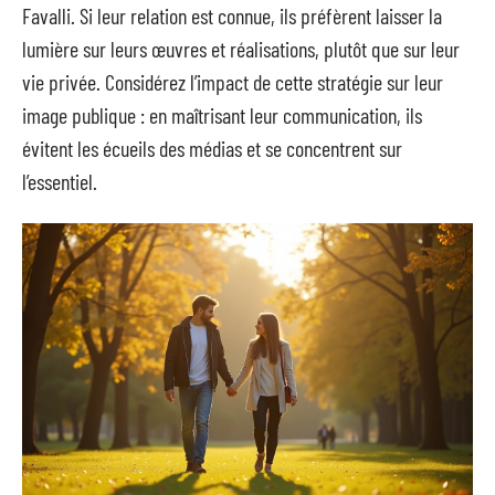
Favalli. Si leur relation est connue, ils préfèrent laisser la
lumière sur leurs œuvres et réalisations, plutôt que sur leur
vie privée. Considérez l’impact de cette stratégie sur leur
image publique : en maîtrisant leur communication, ils
évitent les écueils des médias et se concentrent sur
l’essentiel.