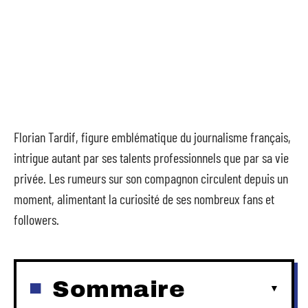
Florian Tardif, figure emblématique du journalisme français,
intrigue autant par ses talents professionnels que par sa vie
privée. Les rumeurs sur son compagnon circulent depuis un
moment, alimentant la curiosité de ses nombreux fans et
followers.
Sommaire