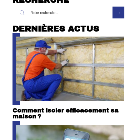
RECHERCHE
DERNIÈRES ACTUS
Comment isoler efficacement sa
maison ?