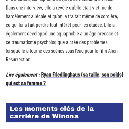
Dans une interview, elle a révélé qu’elle était victime de
harcèlement à l’école et qu’on la traitait même de sorcière,
ce qui lui a fait perdre tout intérêt pour les études. Elle a
également développé une aquaphobie à un âge précoce et
ce traumatisme psychologique a créé des problèmes
lorsqu’elle a tourné des scènes sous l’eau pour le film Alien
Resurrection.
Lire également :
Ryan Friedlinghaus (sa taille, son poids)
qui est sa femme ?
Les moments clés de la
carrière de Winona