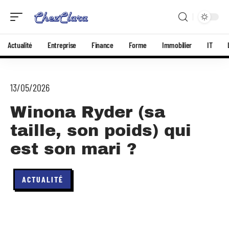
Actualité
Entreprise
Finance
Forme
Immobilier
IT
13/05/2026
Winona Ryder (sa
taille, son poids) qui
est son mari ?
ACTUALITÉ