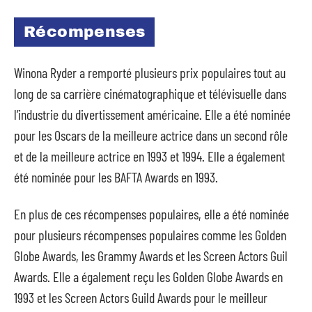
Récompenses
Winona Ryder a remporté plusieurs prix populaires tout au
long de sa carrière cinématographique et télévisuelle dans
l’industrie du divertissement américaine. Elle a été nominée
pour les Oscars de la meilleure actrice dans un second rôle
et de la meilleure actrice en 1993 et 1994. Elle a également
été nominée pour les BAFTA Awards en 1993.
En plus de ces récompenses populaires, elle a été nominée
pour plusieurs récompenses populaires comme les Golden
Globe Awards, les Grammy Awards et les Screen Actors Guil
Awards. Elle a également reçu les Golden Globe Awards en
1993 et les Screen Actors Guild Awards pour le meilleur