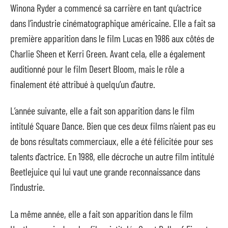
Winona Ryder a commencé sa carrière en tant qu’actrice
dans l’industrie cinématographique américaine. Elle a fait sa
première apparition dans le film Lucas en 1986 aux côtés de
Charlie Sheen et Kerri Green. Avant cela, elle a également
auditionné pour le film Desert Bloom, mais le rôle a
finalement été attribué à quelqu’un d’autre.
L’année suivante, elle a fait son apparition dans le film
intitulé Square Dance. Bien que ces deux films n’aient pas eu
de bons résultats commerciaux, elle a été félicitée pour ses
talents d’actrice. En 1988, elle décroche un autre film intitulé
Beetlejuice qui lui vaut une grande reconnaissance dans
l’industrie.
La même année, elle a fait son apparition dans le film