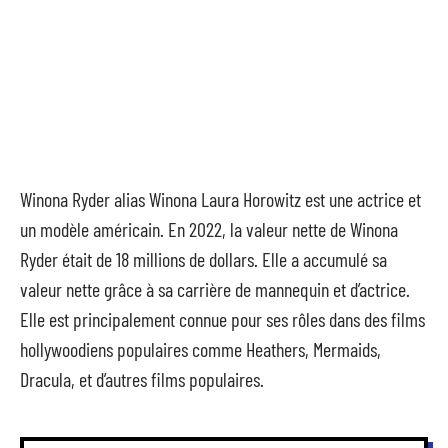
Winona Ryder alias Winona Laura Horowitz est une actrice et
un modèle américain. En 2022, la valeur nette de Winona
Ryder était de 18 millions de dollars. Elle a accumulé sa
valeur nette grâce à sa carrière de mannequin et d’actrice.
Elle est principalement connue pour ses rôles dans des films
hollywoodiens populaires comme Heathers, Mermaids,
Dracula, et d’autres films populaires.