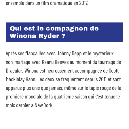
ensemble dans un film dramatique en 2017.
Qui est le compagnon de
Winona Ryder ?
Après ses fiançailles avec Johnny Depp et le mystérieux
non-mariage avec Keanu Reeves au moment du tournage de
Dracula-, Winona est heureusement accompagnée de Scott
Mackinlay Hahn. Les deux se fréquentent depuis 2011 et sont
apparus plus unis que jamais, même sur le tapis rouge de la
première mondiale de la quatrième saison qui s’est tenue le
mois dernier à New York.