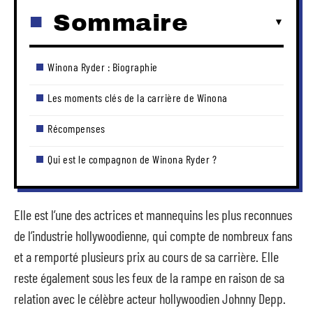
Sommaire
Winona Ryder : Biographie
Les moments clés de la carrière de Winona
Récompenses
Qui est le compagnon de Winona Ryder ?
Elle est l’une des actrices et mannequins les plus reconnues
de l’industrie hollywoodienne, qui compte de nombreux fans
et a remporté plusieurs prix au cours de sa carrière. Elle
reste également sous les feux de la rampe en raison de sa
relation avec le célèbre acteur hollywoodien Johnny Depp.