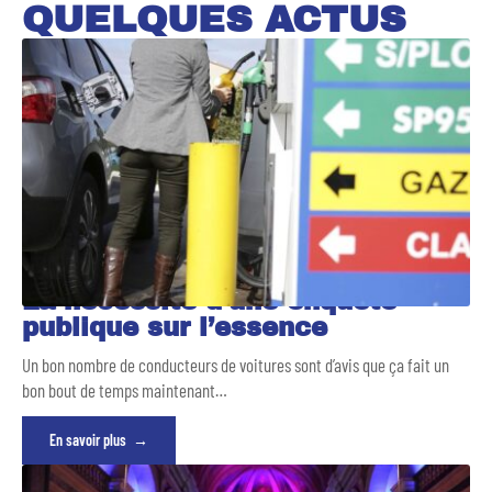
QUELQUES ACTUS
La nécessité d’une enquête
publique sur l’essence
Un bon nombre de conducteurs de voitures sont d’avis que ça fait un
bon bout de temps maintenant
…
En savoir plus