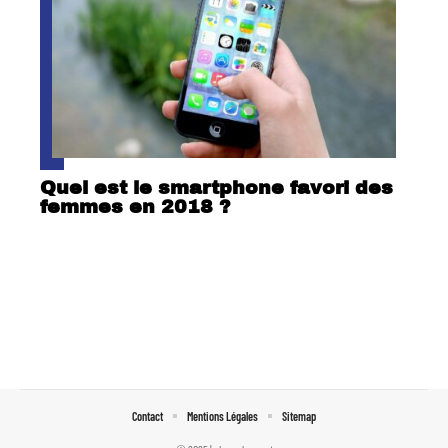
Quel est le smartphone favori des
femmes en 2018 ?
Contact
Mentions Légales
Sitemap