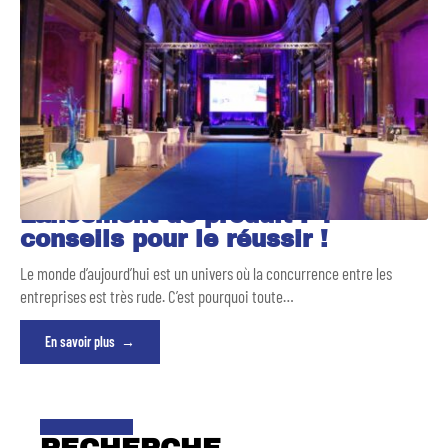
Lancement de produit : 4
conseils pour le réussir !
Le monde d’aujourd’hui est un univers où la concurrence entre les
entreprises est très rude. C’est pourquoi toute
…
En savoir plus