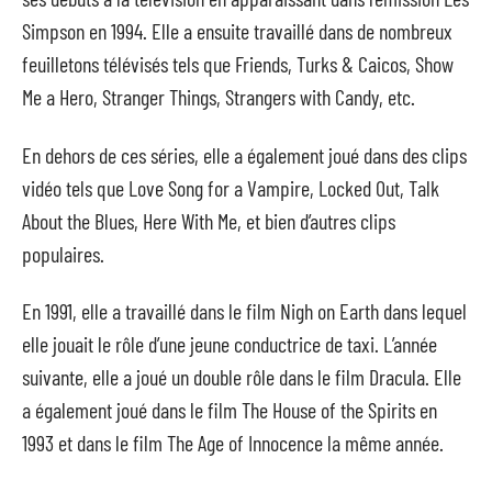
Simpson en 1994. Elle a ensuite travaillé dans de nombreux
feuilletons télévisés tels que Friends, Turks & Caicos, Show
Me a Hero, Stranger Things, Strangers with Candy, etc.
En dehors de ces séries, elle a également joué dans des clips
vidéo tels que Love Song for a Vampire, Locked Out, Talk
About the Blues, Here With Me, et bien d’autres clips
populaires.
En 1991, elle a travaillé dans le film Nigh on Earth dans lequel
elle jouait le rôle d’une jeune conductrice de taxi. L’année
suivante, elle a joué un double rôle dans le film Dracula. Elle
a également joué dans le film The House of the Spirits en
1993 et dans le film The Age of Innocence la même année.