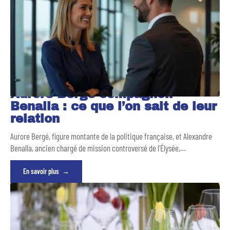
Aurore Bergé compagnon
Benalla : ce que l’on sait de leur
relation
Aurore Bergé, figure montante de la politique française, et Alexandre
Benalla, ancien chargé de mission controversé de l'Élysée,
…
En savoir plus