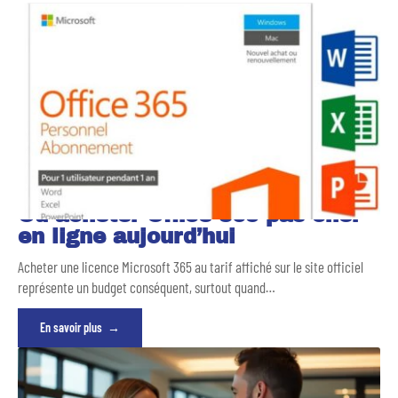
Où acheter Office 365 pas cher
en ligne aujourd’hui
Acheter une licence Microsoft 365 au tarif affiché sur le site officiel
représente un budget conséquent, surtout quand
…
En savoir plus