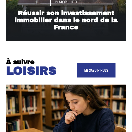
IMMOBILIER
Réussir son investissement
immobilier dans le nord de la
France
À suivre
LOISIRS
EN SAVOIR PLUS