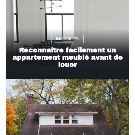
IMMOBILIER
Reconnaître facilement un
appartement meublé avant de
louer