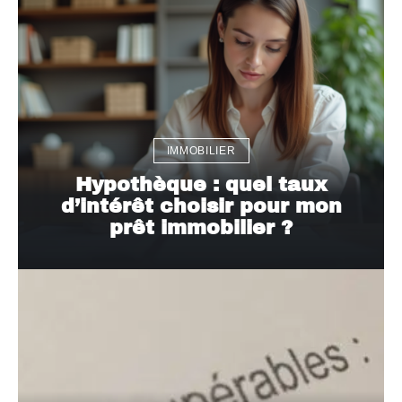
IMMOBILIER
Hypothèque : quel taux
d’intérêt choisir pour mon
prêt immobilier ?