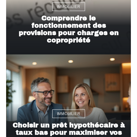
IMMOBILIER
Comprendre le
fonctionnement des
provisions pour charges en
copropriété
IMMOBILIER
Choisir un prêt hypothécaire à
taux bas pour maximiser vos