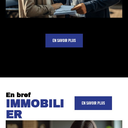
EN SAVOIR PLUS
En bref
IMMOBILI
EN SAVOIR PLUS
ER