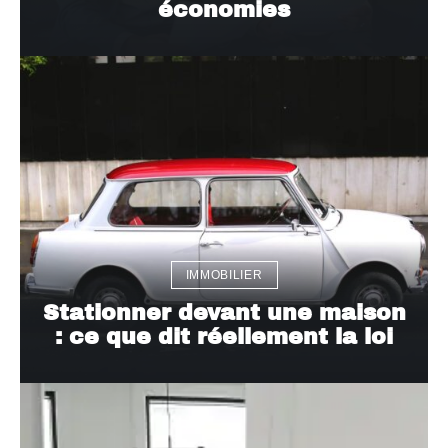
économies
IMMOBILIER
Stationner devant une maison
: ce que dit réellement la loi