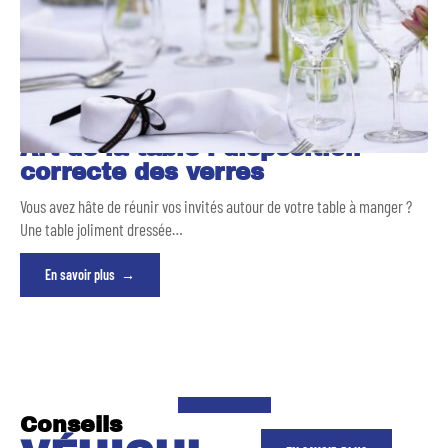
Art de la table : disposition
correcte des verres
Vous avez hâte de réunir vos invités autour de votre table à manger ?
Une table joliment dressée
…
En savoir plus
Conseils