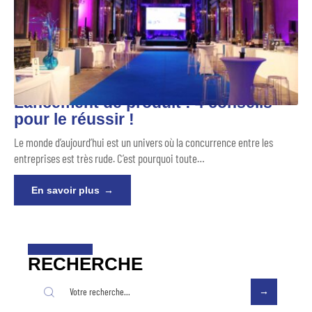
Lancement de produit : 4 conseils
pour le réussir !
Le monde d’aujourd’hui est un univers où la concurrence entre les
entreprises est très rude. C’est pourquoi toute
…
En savoir plus
RECHERCHE