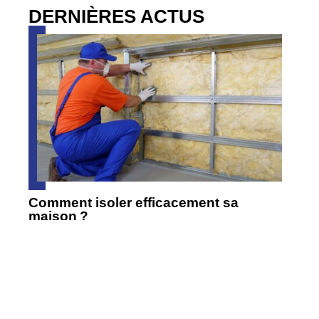
DERNIÈRES ACTUS
Comment isoler efficacement sa
maison ?