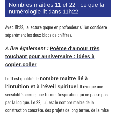
Nombres maîtres 11 et 22 : ce que la
numérologie lit dans 11h22
Avec 11h22, la lecture gagne en profondeur si l’on considère
séparément les deux blocs de chiffres.
A lire également :
Poème d'amour très
touchant pour anniversaire : idées à
copier-coller
Le 11 est qualifié de
nombre maître lié à
. Il évoque une
l’intuition et à l’éveil spirituel
sensibilité accrue, une forme d’inspiration qui ne passe pas
par la logique. Le 22, lui, est le nombre maître de la
construction concrète, des projets de long terme, de la mise