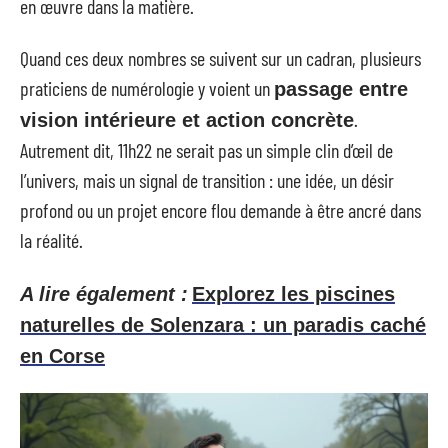
en œuvre dans la matière.
Quand ces deux nombres se suivent sur un cadran, plusieurs
praticiens de numérologie y voient un
passage entre
.
vision intérieure et action concrète
Autrement dit, 11h22 ne serait pas un simple clin d’œil de
l’univers, mais un signal de transition : une idée, un désir
profond ou un projet encore flou demande à être ancré dans
la réalité.
A lire également :
Explorez les piscines
naturelles de Solenzara : un paradis caché
en Corse