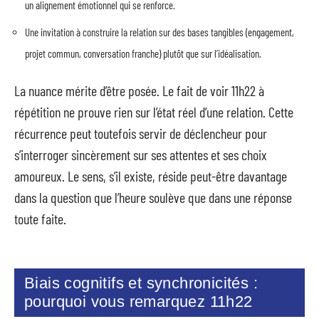
un alignement émotionnel qui se renforce.
Une invitation à construire la relation sur des bases tangibles (engagement,
projet commun, conversation franche) plutôt que sur l’idéalisation.
La nuance mérite d’être posée. Le fait de voir 11h22 à
répétition ne prouve rien sur l’état réel d’une relation. Cette
récurrence peut toutefois servir de déclencheur pour
s’interroger sincèrement sur ses attentes et ses choix
amoureux. Le sens, s’il existe, réside peut-être davantage
dans la question que l’heure soulève que dans une réponse
toute faite.
Biais cognitifs et synchronicités :
pourquoi vous remarquez 11h22