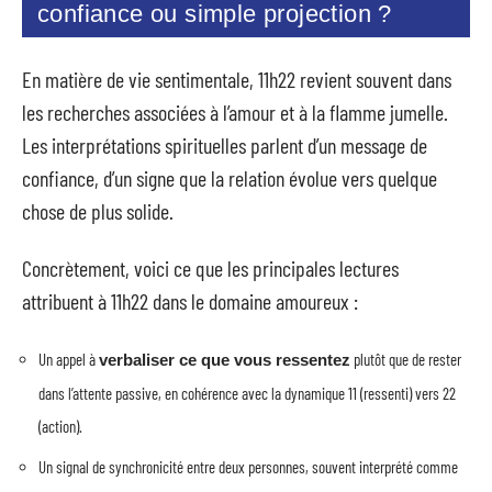
confiance ou simple projection ?
En matière de vie sentimentale, 11h22 revient souvent dans
les recherches associées à l’amour et à la flamme jumelle.
Les interprétations spirituelles parlent d’un message de
confiance, d’un signe que la relation évolue vers quelque
chose de plus solide.
Concrètement, voici ce que les principales lectures
attribuent à 11h22 dans le domaine amoureux :
Un appel à
plutôt que de rester
verbaliser ce que vous ressentez
dans l’attente passive, en cohérence avec la dynamique 11 (ressenti) vers 22
(action).
Un signal de synchronicité entre deux personnes, souvent interprété comme