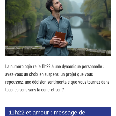
La numérologie relie 11h22 à une dynamique personnelle :
avez-vous un choix en suspens, un projet que vous
repoussez, une décision sentimentale que vous tournez dans
tous les sens sans la concrétiser ?
11h22 et amour : message de