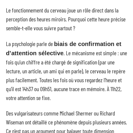
Le fonctionnement du cerveau joue un rôle direct dans la
perception des heures miroirs. Pourquoi cette heure précise
semble-t-elle vous suivre partout ?
La psychologie parle de
biais de confirmation et
. Le mécanisme est simple : une
d’attention sélective
fois qu’un chiffre a été chargé de signification (par une
lecture, un article, un ami qui en parle), le cerveau le repère
plus facilement. Toutes les fois où vous regardez l’heure et
qu’il est 14h37 ou 09h51, aucune trace en mémoire. À 11h22,
votre attention se fixe.
Des vulgarisateurs comme Michael Shermer ou Richard
Wiseman ont détaillé ce phénomène depuis plusieurs années.
Ce n’est pas un argument pour balayer toute dimension