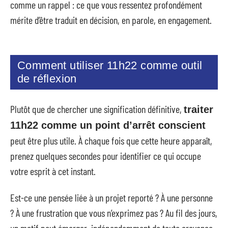
comme un rappel : ce que vous ressentez profondément
mérite d’être traduit en décision, en parole, en engagement.
Comment utiliser 11h22 comme outil
de réflexion
Plutôt que de chercher une signification définitive,
traiter
11h22 comme un point d’arrêt conscient
peut être plus utile. À chaque fois que cette heure apparaît,
prenez quelques secondes pour identifier ce qui occupe
votre esprit à cet instant.
Est-ce une pensée liée à un projet reporté ? À une personne
? À une frustration que vous n’exprimez pas ? Au fil des jours,