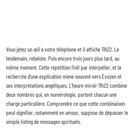
Vous jetez un œil à votre téléphone et il affiche 11h22. Le
lendemain, rebelote. Puis encore trois jours plus tard, au
même moment. Cette répétition finit par interpeller, et la
recherche d’une explication mène souvent vers Evozen et
ses interprétations angéliques. L’heure miroir 11h22 combine
deux nombres qui, en numérologie, portent chacun une
charge particulière. Comprendre ce que cette combinaison
peut signifier, notamment en amour, suppose de dépasser le
simple listing de messages spirituels.