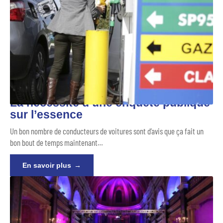
La nécessité d’une enquête publique
sur l’essence
Un bon nombre de conducteurs de voitures sont d’avis que ça fait un
bon bout de temps maintenant
…
En savoir plus