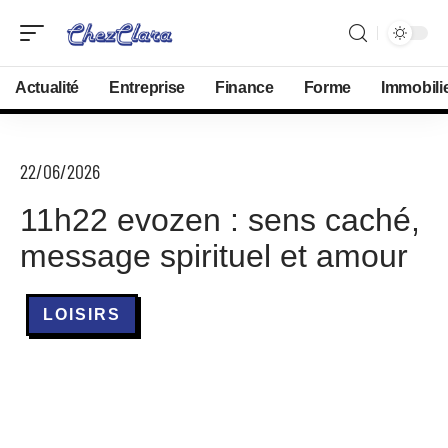
Actualité
Entreprise
Finance
Forme
Immobili
22/06/2026
11h22 evozen : sens caché,
message spirituel et amour
LOISIRS