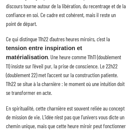
discours tourne autour de la libération, du recentrage et de la
confiance en soi. Ce cadre est cohérent, mais il reste un
point de départ.
Ce qui distingue 11h22 d’autres heures miroirs, c’est la
tension entre inspiration et
. Une heure comme 11h11 (doublement
matérialisation
11) insiste sur l’éveil pur, la prise de conscience. Le 22h22
(doublement 22) met l’accent sur la construction patiente.
11h22 se situe à la charnière : le moment où une intuition doit
se transformer en acte.
En spiritualité, cette charnière est souvent reliée au concept
de mission de vie. L’idée n’est pas que l’univers vous dicte un
chemin unique, mais que cette heure miroir peut fonctionner