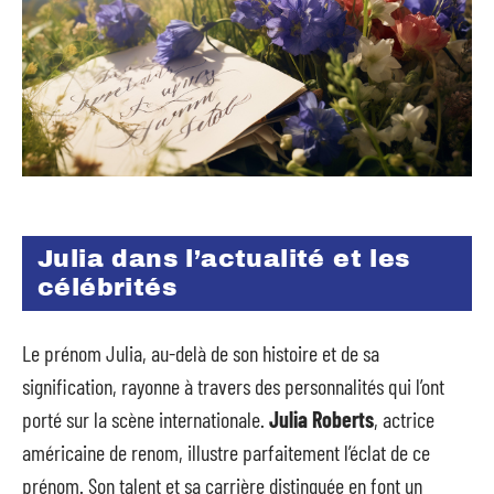
Julia dans l’actualité et les
célébrités
Le prénom Julia, au-delà de son histoire et de sa
signification, rayonne à travers des personnalités qui l’ont
porté sur la scène internationale.
Julia Roberts
, actrice
américaine de renom, illustre parfaitement l’éclat de ce
prénom. Son talent et sa carrière distinguée en font un