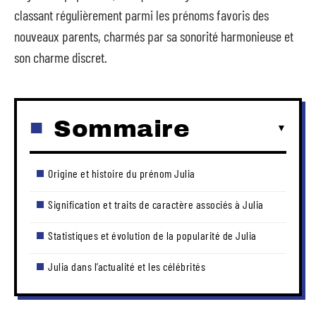
classant régulièrement parmi les prénoms favoris des
nouveaux parents, charmés par sa sonorité harmonieuse et
son charme discret.
Sommaire
Origine et histoire du prénom Julia
Signification et traits de caractère associés à Julia
Statistiques et évolution de la popularité de Julia
Julia dans l’actualité et les célébrités