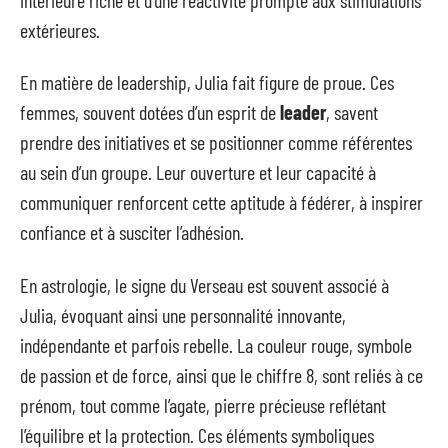
extérieures.
En matière de leadership, Julia fait figure de proue. Ces
femmes, souvent dotées d’un esprit de
leader
, savent
prendre des initiatives et se positionner comme référentes
au sein d’un groupe. Leur ouverture et leur capacité à
communiquer renforcent cette aptitude à fédérer, à inspirer
confiance et à susciter l’adhésion.
En astrologie, le signe du Verseau est souvent associé à
Julia, évoquant ainsi une personnalité innovante,
indépendante et parfois rebelle. La couleur rouge, symbole
de passion et de force, ainsi que le chiffre 8, sont reliés à ce
prénom, tout comme l’agate, pierre précieuse reflétant
l’équilibre et la protection. Ces éléments symboliques