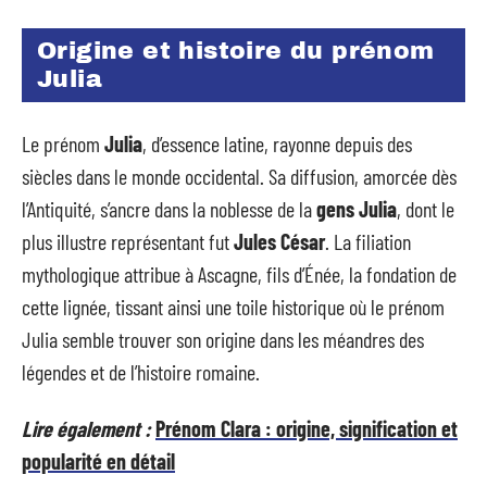
Origine et histoire du prénom
Julia
Le prénom
Julia
, d’essence latine, rayonne depuis des
siècles dans le monde occidental. Sa diffusion, amorcée dès
l’Antiquité, s’ancre dans la noblesse de la
gens Julia
, dont le
plus illustre représentant fut
Jules César
. La filiation
mythologique attribue à Ascagne, fils d’Énée, la fondation de
cette lignée, tissant ainsi une toile historique où le prénom
Julia semble trouver son origine dans les méandres des
légendes et de l’histoire romaine.
Lire également :
Prénom Clara : origine, signification et
popularité en détail