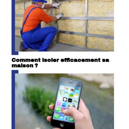
Comment isoler efficacement sa
maison ?