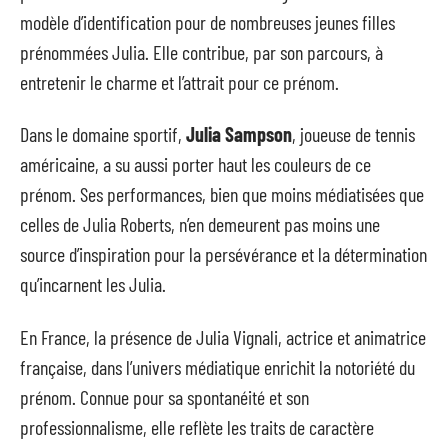
modèle d’identification pour de nombreuses jeunes filles
prénommées Julia. Elle contribue, par son parcours, à
entretenir le charme et l’attrait pour ce prénom.
Dans le domaine sportif,
Julia Sampson
, joueuse de tennis
américaine, a su aussi porter haut les couleurs de ce
prénom. Ses performances, bien que moins médiatisées que
celles de Julia Roberts, n’en demeurent pas moins une
source d’inspiration pour la persévérance et la détermination
qu’incarnent les Julia.
En France, la présence de Julia Vignali, actrice et animatrice
française, dans l’univers médiatique enrichit la notoriété du
prénom. Connue pour sa spontanéité et son
professionnalisme, elle reflète les traits de caractère