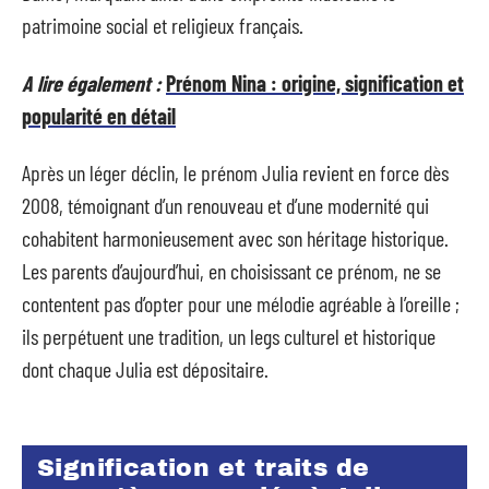
patrimoine social et religieux français.
A lire également :
Prénom Nina : origine, signification et
popularité en détail
Après un léger déclin, le prénom Julia revient en force dès
2008, témoignant d’un renouveau et d’une modernité qui
cohabitent harmonieusement avec son héritage historique.
Les parents d’aujourd’hui, en choisissant ce prénom, ne se
contentent pas d’opter pour une mélodie agréable à l’oreille ;
ils perpétuent une tradition, un legs culturel et historique
dont chaque Julia est dépositaire.
Signification et traits de