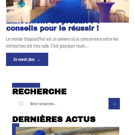
Lancement de produit : 4
conseils pour le réussir !
Le monde d’aujourd’hui est un univers où la concurrence entre les
entreprises est très rude. C’est pourquoi toute
…
En savoir plus
RECHERCHE
DERNIÈRES ACTUS