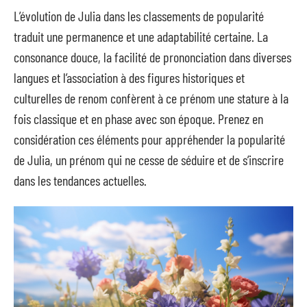
L’évolution de Julia dans les classements de popularité
traduit une permanence et une adaptabilité certaine. La
consonance douce, la facilité de prononciation dans diverses
langues et l’association à des figures historiques et
culturelles de renom confèrent à ce prénom une stature à la
fois classique et en phase avec son époque. Prenez en
considération ces éléments pour appréhender la popularité
de Julia, un prénom qui ne cesse de séduire et de s’inscrire
dans les tendances actuelles.