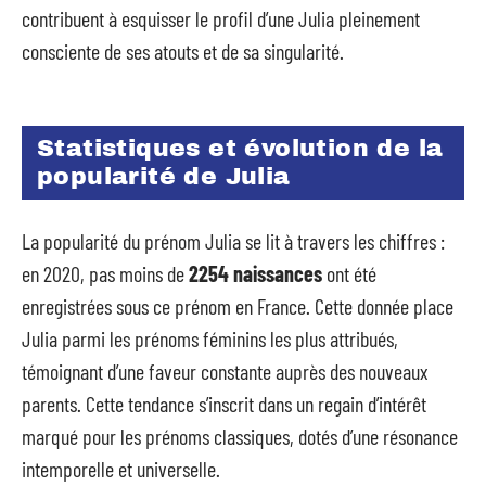
contribuent à esquisser le profil d’une Julia pleinement
consciente de ses atouts et de sa singularité.
Statistiques et évolution de la
popularité de Julia
La popularité du prénom Julia se lit à travers les chiffres :
en 2020, pas moins de
2254 naissances
ont été
enregistrées sous ce prénom en France. Cette donnée place
Julia parmi les prénoms féminins les plus attribués,
témoignant d’une faveur constante auprès des nouveaux
parents. Cette tendance s’inscrit dans un regain d’intérêt
marqué pour les prénoms classiques, dotés d’une résonance
intemporelle et universelle.