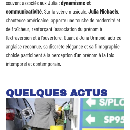
souvent associés aux Julia :
dynamisme et
communicativité
. Sur la scène musicale,
Julia Michaels
,
chanteuse américaine, apporte une touche de modernité et
de fraîcheur, renforçant l’association du prénom à
l’extraversion et à l’ouverture. Quant à Julia Ormond, actrice
anglaise reconnue, sa discrète élégance et sa filmographie
choisie participent à la perception d’un prénom à la fois
intemporel et contemporain.
QUELQUES ACTUS