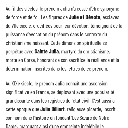
Au fil des siècles, le prénom Julia n’a cessé d’être synonyme
de force et de foi. Les figures de
Julie et Dévote
, esclaves
du VIIe siècle, crucifiées pour leur dévotion, témoignent de la
puissance d’évocation du prénom dans le contexte du
christianisme naissant. Cette dimension spirituelle se
perpétue avec
Sainte Julia
, martyre du christianisme,
morte en Corse, honorant de son sacrifice la résilience et la
détermination inscrites dans les lettres de ce prénom.
Au XIXe siècle, le prénom Julia connaît une ascension
significative en France, se déployant avec une popularité
grandissante dans les registres de l’état civil. C’est aussi à
cette époque que
Julie Billiart
, religieuse picarde, inscrit
son nom dans l’histoire en fondant ‘Les Sœurs de Notre-
Dame’, marquant ainsi d’une empreinte indélébile le