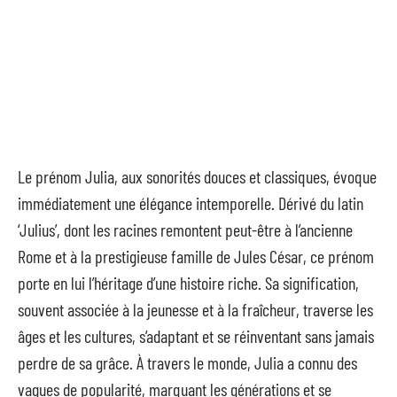
Le prénom Julia, aux sonorités douces et classiques, évoque
immédiatement une élégance intemporelle. Dérivé du latin
‘Julius’, dont les racines remontent peut-être à l’ancienne
Rome et à la prestigieuse famille de Jules César, ce prénom
porte en lui l’héritage d’une histoire riche. Sa signification,
souvent associée à la jeunesse et à la fraîcheur, traverse les
âges et les cultures, s’adaptant et se réinventant sans jamais
perdre de sa grâce. À travers le monde, Julia a connu des
vagues de popularité, marquant les générations et se