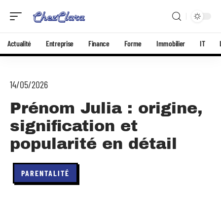
Actualité
Entreprise
Finance
Forme
Immobilier
IT
14/05/2026
Prénom Julia : origine,
signification et
popularité en détail
PARENTALITÉ