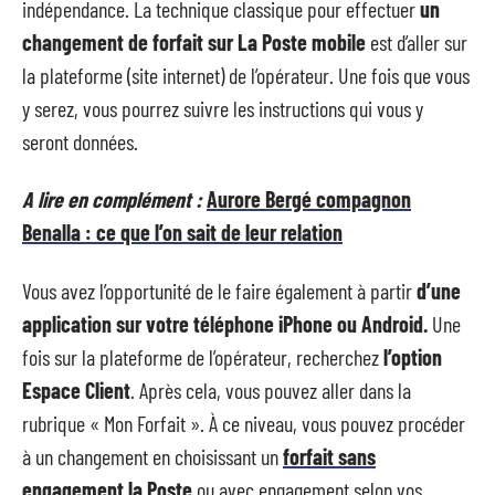
indépendance. La technique classique pour effectuer
un
changement de forfait sur La Poste mobile
est d’aller sur
la plateforme (site internet) de l’opérateur. Une fois que vous
y serez, vous pourrez suivre les instructions qui vous y
seront données.
A lire en complément :
Aurore Bergé compagnon
Benalla : ce que l’on sait de leur relation
Vous avez l’opportunité de le faire également à partir
d’une
application sur votre téléphone iPhone ou Android.
Une
fois sur la plateforme de l’opérateur, recherchez
l’option
Espace Client
. Après cela, vous pouvez aller dans la
rubrique « Mon Forfait ». À ce niveau, vous pouvez procéder
à un changement en choisissant un
forfait sans
engagement la Poste
ou avec engagement selon vos