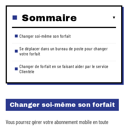
Sommaire
Changer soi-même son forfait
Se déplacer dans un bureau de poste pour changer
votre forfait
Changer de forfait en se faisant aider par le service
Clientèle
Changer soi-même son forfait
Vous pourrez gérer votre abonnement mobile en toute