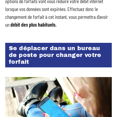
options de forfaits vont vous réduire votre débit internet
lorsque vos données sont expirées. Effectuez donc le
changement de forfait à cet instant, vous permettra d’avoir
un
débit des plus habituels.
Se déplacer dans un bureau
de poste pour changer votre
forfait