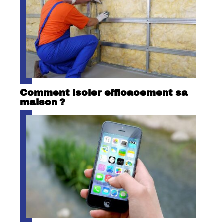
Comment isoler efficacement sa
maison ?