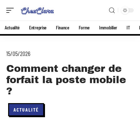
Actualité
Entreprise
Finance
Forme
Immobilier
IT
15/05/2026
Comment changer de
forfait la poste mobile
?
ACTUALITÉ