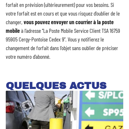
forfait en prévision (ultérieurement) pour vos besoins. Si
votre forfait est en cours et que vous risquez d’oublier de le
changer,
vous pouvez envoyer un courrier à la poste
mobile
à l’adresse ‘’La Poste Mobile Service Client TSA 16759
95905 Cergy-Pontoise Cedex 9’’. Vous y notifierez le
changement de forfait dans l’objet sans oublier de préciser
votre numéro d’abonné.
QUELQUES ACTUS