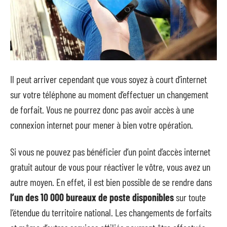
Il peut arriver cependant que vous soyez à court d’internet
sur votre téléphone au moment d’effectuer un changement
de forfait. Vous ne pourrez donc pas avoir accès à une
connexion internet pour mener à bien votre opération.
Si vous ne pouvez pas bénéficier d’un point d’accès internet
gratuit autour de vous pour réactiver le vôtre, vous avez un
autre moyen. En effet, il est bien possible de se rendre dans
l’un des 10 000 bureaux de poste disponibles
sur toute
l’étendue du territoire national. Les changements de forfaits