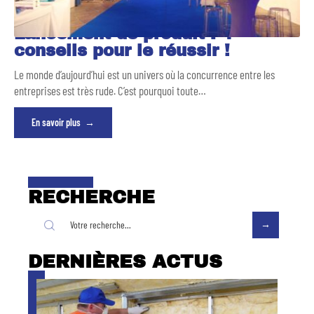
Lancement de produit : 4
conseils pour le réussir !
Le monde d’aujourd’hui est un univers où la concurrence entre les
entreprises est très rude. C’est pourquoi toute
…
En savoir plus
RECHERCHE
DERNIÈRES ACTUS