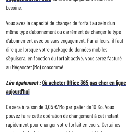
besoins.
Vous avez la capacité de changer de forfait au sein d’un
même type d’abonnement ou carrément de changer le type
d’abonnement avec ou sans engagement. Par ailleurs, il faut
dire que lorsque votre package de données mobiles
s’épuisera, en fonction du forfait activé, vous serez facturé
au Mégaoctet (Mo) consommé.
Lire également :
Où acheter Office 365 pas cher en ligne
aujourd'hui
Ce sera à raison de 0,05 €/Mo par palier de 10 Ko. Vous
pouvez faire cette opération de changement à cet instant
rapidement pour changer votre forfait en cours. Certaines