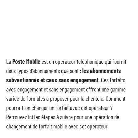
La
Poste Mobile
est un opérateur téléphonique qui fournit
deux types d’abonnements que sont :
les abonnements
subventionnés et ceux sans engagement
. Ces forfaits
avec engagement et sans engagement offrent une gamme
variée de formules à proposer pour la clientèle. Comment
pourra-t-on changer un forfait avec cet opérateur ?
Retrouvez ici les étapes à suivre pour une opération de
changement de forfait mobile avec cet opérateur.