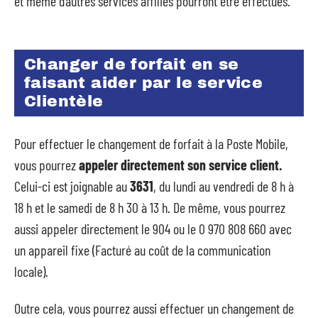
et même d’autres services affiliés pourront être effectués.
Changer de forfait en se
faisant aider par le service
Clientèle
Pour effectuer le changement de forfait à la Poste Mobile,
vous pourrez
appeler directement son service client.
Celui-ci est joignable au
3631
, du lundi au vendredi de 8 h à
18 h et le samedi de 8 h 30 à 13 h. De même, vous pourrez
aussi appeler directement le 904 ou le 0 970 808 660 avec
un appareil fixe (Facturé au coût de la communication
locale).
Outre cela, vous pourrez aussi effectuer un changement de