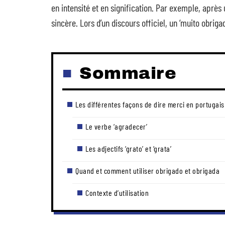
en intensité et en signification. Par exemple, après
sincère. Lors d’un discours officiel, un ‘muito obri
Sommaire
Les différentes façons de dire merci en portugais
Le verbe ‘agradecer’
Les adjectifs ‘grato’ et ‘grata’
Quand et comment utiliser obrigado et obrigada
Contexte d’utilisation