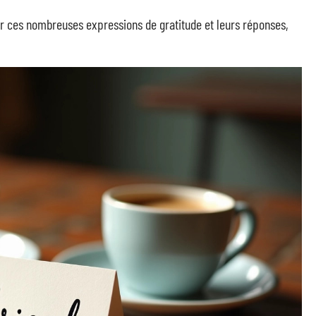
ar ces nombreuses expressions de gratitude et leurs réponses,