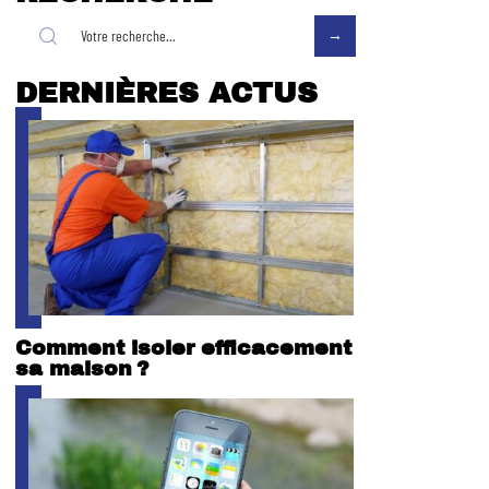
DERNIÈRES ACTUS
Comment isoler efficacement
sa maison ?