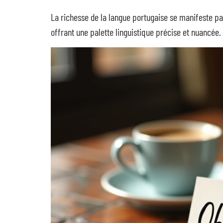
La richesse de la langue portugaise se manifeste p
offrant une palette linguistique précise et nuancée.