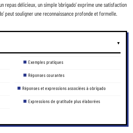
 un repas délicieux, un simple ‘obrigado’ exprime une satisfaction
gado’ peut souligner une reconnaissance profonde et formelle.
Exemples pratiques
Réponses courantes
Réponses et expressions associées à obrigado
Expressions de gratitude plus élaborées