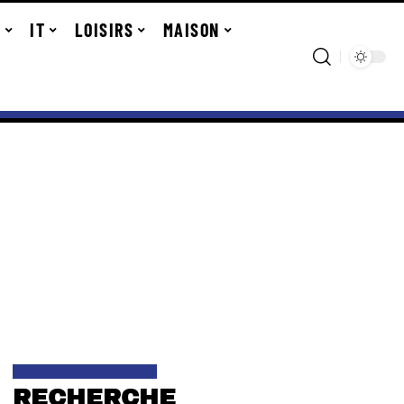
R
IT
LOISIRS
MAISON
RECHERCHE