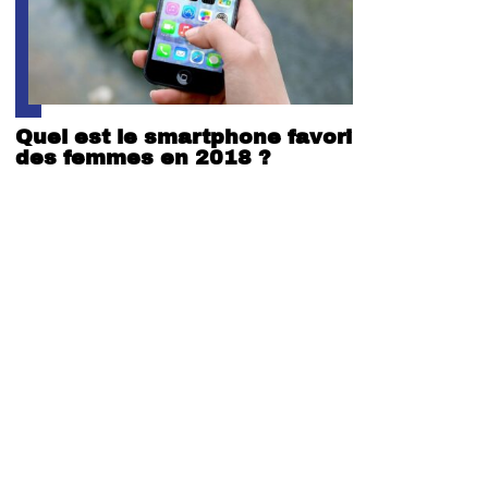
Quel est le smartphone favori
des femmes en 2018 ?