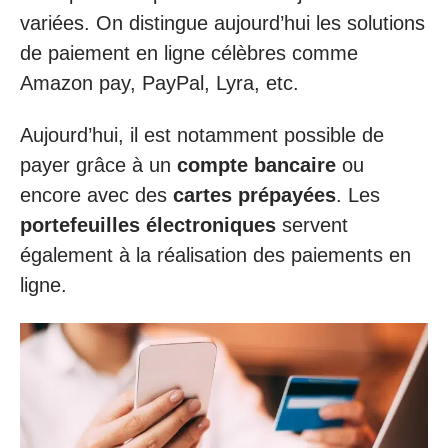
variées. On distingue aujourd’hui les solutions
de paiement en ligne célèbres comme
Amazon pay, PayPal, Lyra, etc.
Aujourd’hui, il est notamment possible de
payer grâce à un
compte bancaire
ou
encore avec des
cartes prépayées
. Les
portefeuilles électroniques
servent
également à la réalisation des paiements en
ligne.