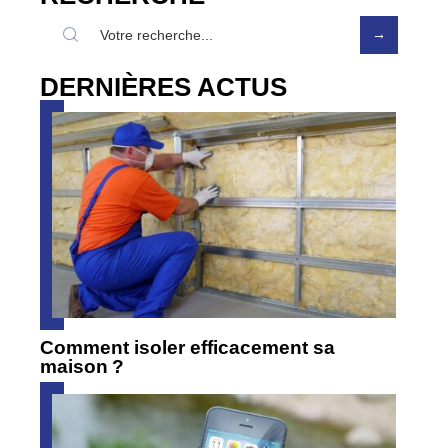
DERNIÈRES ACTUS
Comment isoler efficacement sa
maison ?