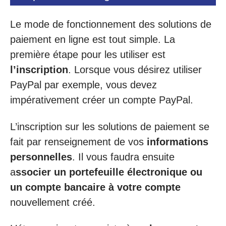
Le mode de fonctionnement des solutions de
paiement en ligne est tout simple. La
première étape pour les utiliser est
l’inscription
. Lorsque vous désirez utiliser
PayPal par exemple, vous devez
impérativement créer un compte PayPal.
L’inscription sur les solutions de paiement se
fait par renseignement de vos
informations
personnelles
. Il vous faudra ensuite
a
ssocier un portefeuille électronique ou
un compte bancaire à votre compte
nouvellement créé.