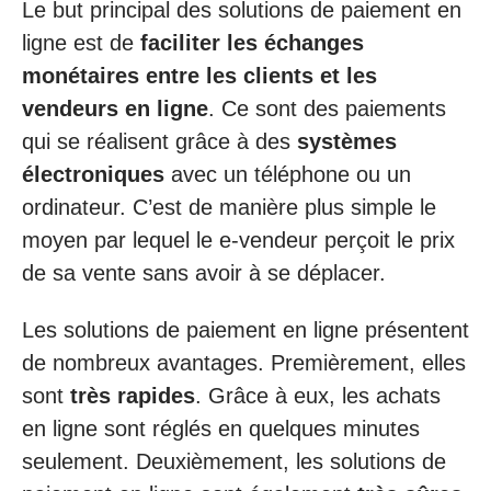
Le but principal des solutions de paiement en
ligne est de
faciliter les échanges
monétaires
entre les clients et les
vendeurs en ligne
. Ce sont des paiements
qui se réalisent grâce à des
systèmes
électroniques
avec un téléphone ou un
ordinateur. C’est de manière plus simple le
moyen par lequel le e-vendeur perçoit le prix
de sa vente sans avoir à se déplacer.
Les solutions de paiement en ligne présentent
de nombreux avantages. Premièrement, elles
sont
très rapides
. Grâce à eux, les achats
en ligne sont réglés en quelques minutes
seulement. Deuxièmement, les solutions de