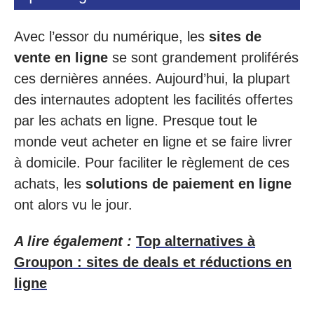
Avec l’essor du numérique, les
sites de
vente en ligne
se sont grandement proliférés
ces dernières années. Aujourd’hui, la plupart
des internautes adoptent les facilités offertes
par les achats en ligne. Presque tout le
monde veut acheter en ligne et se faire livrer
à domicile. Pour faciliter le règlement de ces
achats, les
solutions de paiement en ligne
ont alors vu le jour.
A lire également :
Top alternatives à
Groupon : sites de deals et réductions en
ligne