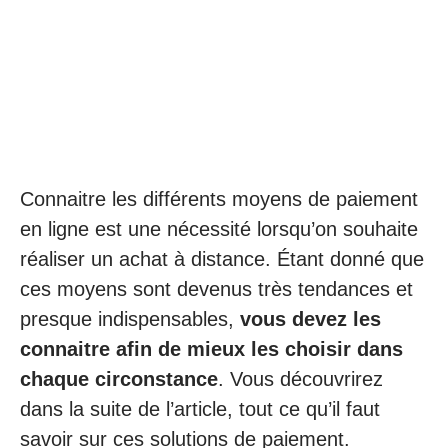
Connaitre les différents moyens de paiement
en ligne est une nécessité lorsqu’on souhaite
réaliser un achat à distance. Étant donné que
ces moyens sont devenus très tendances et
presque indispensables,
vous devez les
connaitre afin de mieux les choisir dans
chaque circonstance
. Vous découvrirez
dans la suite de l’article, tout ce qu’il faut
savoir sur ces solutions de paiement.