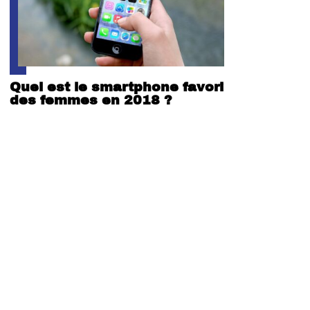
Quel est le smartphone favori
des femmes en 2018 ?