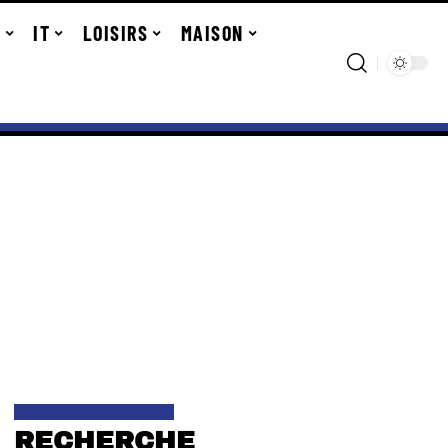
R
IT
LOISIRS
MAISON
RECHERCHE