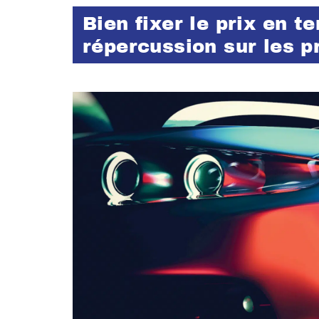
Bien fixer le prix en 
répercussion sur les p