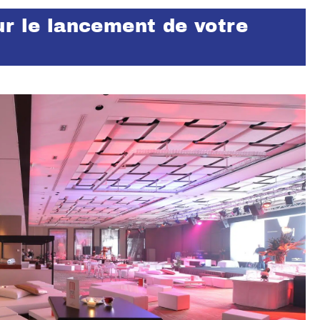
r le lancement de votre