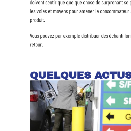
doivent sentir que quelque chose de surprenant se 
les voies et moyens pour amener le consommateur à 
produit.
Vous pouvez par exemple distribuer des échantillons
retour.
QUELQUES ACTU