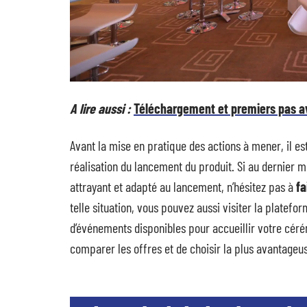
A lire aussi :
Téléchargement et premiers pas a
Avant la mise en pratique des actions à mener, il
réalisation du lancement du produit. Si au dernier
attrayant et adapté au lancement, n’hésitez pas à
fa
telle situation, vous pouvez aussi visiter la platefo
d’événements disponibles pour accueillir votre céré
comparer les offres et de choisir la plus avantageu