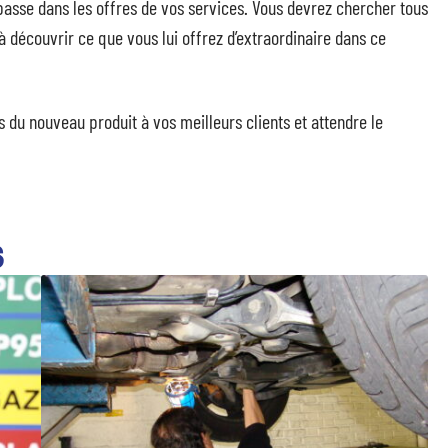
passe dans les offres de vos services. Vous devrez chercher tous
découvrir ce que vous lui offrez d’extraordinaire dans ce
 du nouveau produit à vos meilleurs clients et attendre le
S