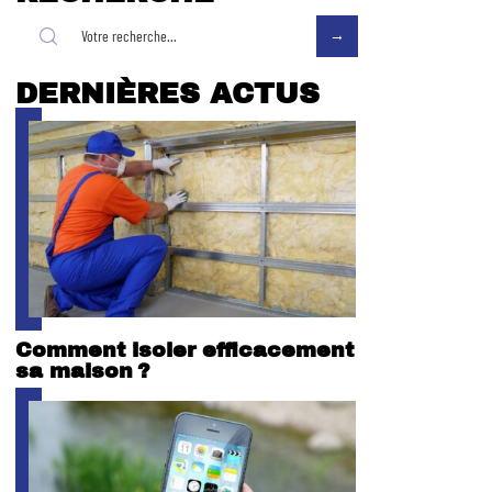
DERNIÈRES ACTUS
Comment isoler efficacement
sa maison ?