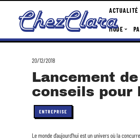
ACTUALITÉ
MODE
PA
20/12/2018
Lancement de 
conseils pour l
ENTREPRISE
Le monde d’aujourd’hui est un univers où la concurre