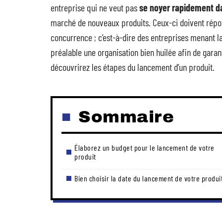
entreprise qui ne veut pas
se noyer rapidement dan
marché de nouveaux produits. Ceux-ci doivent répon
concurrence ; c’est-à-dire des entreprises menant l
préalable une organisation bien huilée afin de garan
découvrirez les étapes du lancement d’un produit.
Sommaire
Élaborez un budget pour le lancement de votre
produit
Bien choisir la date du lancement de votre produi