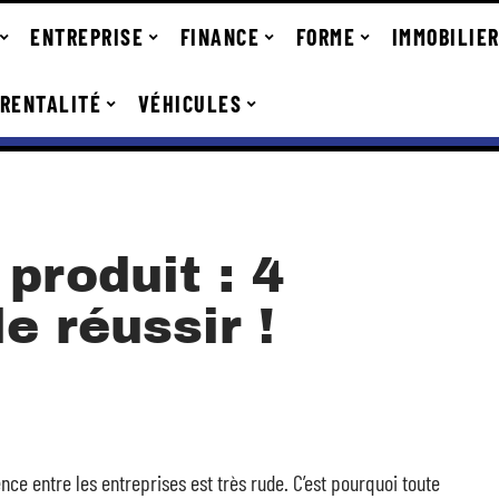
ENTREPRISE
FINANCE
FORME
IMMOBILIE
RENTALITÉ
VÉHICULES
produit : 4
e réussir !
nce entre les entreprises est très rude. C’est pourquoi toute