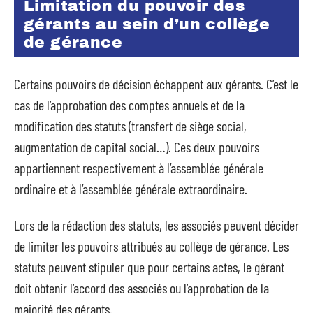
Limitation du pouvoir des
gérants au sein d’un collège
de gérance
Certains pouvoirs de décision échappent aux gérants. C’est le
cas de l’approbation des comptes annuels et de la
modification des statuts (transfert de siège social,
augmentation de capital social…). Ces deux pouvoirs
appartiennent respectivement à l’assemblée générale
ordinaire et à l’assemblée générale extraordinaire.
Lors de la rédaction des statuts, les associés peuvent décider
de limiter les pouvoirs attribués au collège de gérance. Les
statuts peuvent stipuler que pour certains actes, le gérant
doit obtenir l’accord des associés ou l’approbation de la
majorité des gérants.