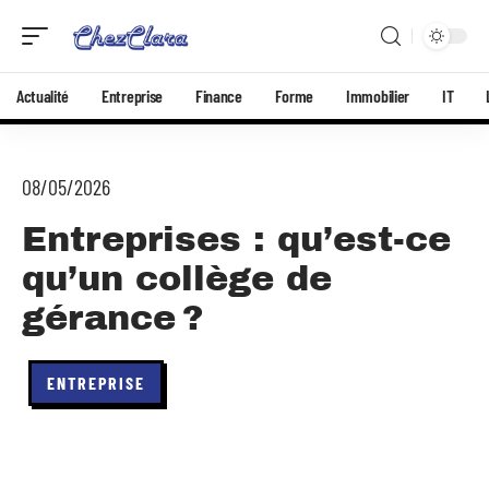
Actualité
Entreprise
Finance
Forme
Immobilier
IT
08/05/2026
Entreprises : qu’est-ce
qu’un collège de
gérance ?
ENTREPRISE