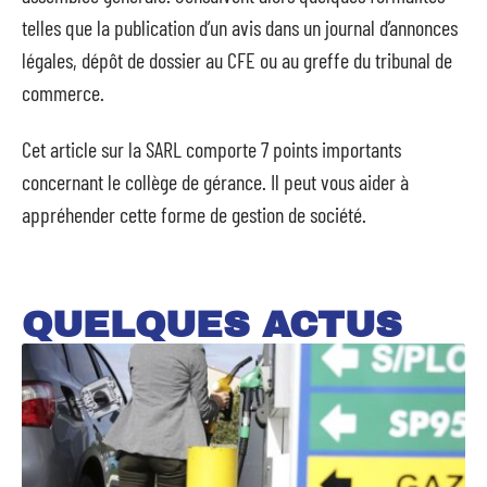
telles que la publication d’un avis dans un journal d’annonces
légales, dépôt de dossier au CFE ou au greffe du tribunal de
commerce.
Cet article sur la SARL comporte 7 points importants
concernant le collège de gérance. Il peut vous aider à
appréhender cette forme de gestion de société.
QUELQUES ACTUS