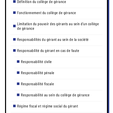
Définition du collège de gérance
Fonctionnement du collège de gérance
Limitation du pouvoir des gérants au sein d’un collège
de gérance
Responsabilités du gérant au sein de la société
Responsabilité du gérant en cas de faute
Responsabilité civile
Responsabilité pénale
Responsabilité fiscale
Responsabilité au sein du collège de gérance
Régime fiscal et régime social du gérant