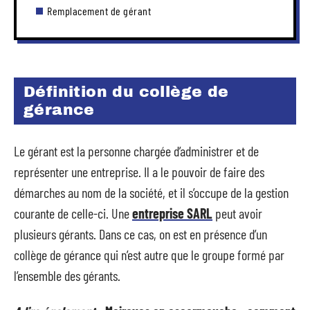
Remplacement de gérant
Définition du collège de
gérance
Le gérant est la personne chargée d’administrer et de
représenter une entreprise. Il a le pouvoir de faire des
démarches au nom de la société, et il s’occupe de la gestion
courante de celle-ci. Une
entreprise SARL
peut avoir
plusieurs gérants. Dans ce cas, on est en présence d’un
collège de gérance qui n’est autre que le groupe formé par
l’ensemble des gérants.