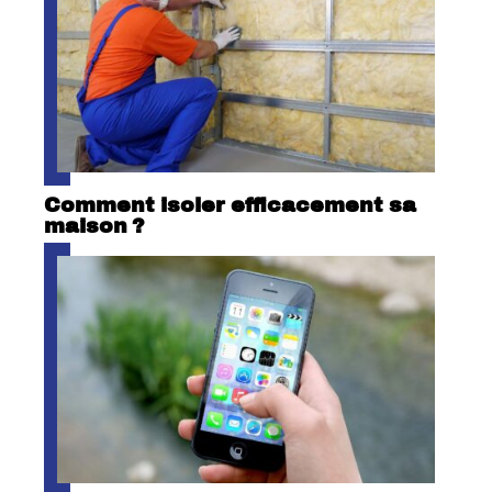
Comment isoler efficacement sa
maison ?