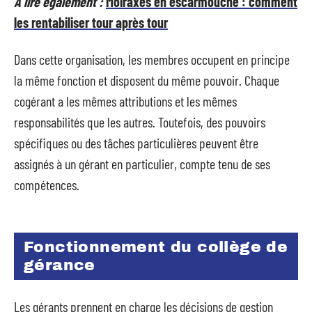
A lire également :
Moiraxes en escarmouche : comment
les rentabiliser tour après tour
Dans cette organisation, les membres occupent en principe
la même fonction et disposent du même pouvoir. Chaque
cogérant a les mêmes attributions et les mêmes
responsabilités que les autres. Toutefois, des pouvoirs
spécifiques ou des tâches particulières peuvent être
assignés à un gérant en particulier, compte tenu de ses
compétences.
Fonctionnement du collège de
gérance
Les gérants prennent en charge les décisions de gestion