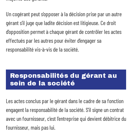
Un cogérant peut s’opposer à la décision prise par un autre
gérant s’il juge que ladite décision est litigieuse. Ce droit
d’opposition permet à chaque gérant de contrôler les actes
effectués par les autres pour éviter d’engager sa
responsabilité vis-à-vis de la société.
Responsabilités du gérant au
sein de la société
Les actes conclus par le gérant dans le cadre de sa fonction
engagent la responsabilité de la société. S’il signe un contrat
avec un fournisseur, c’est l’entreprise qui devient débitrice du
fournisseur, mais pas lui.