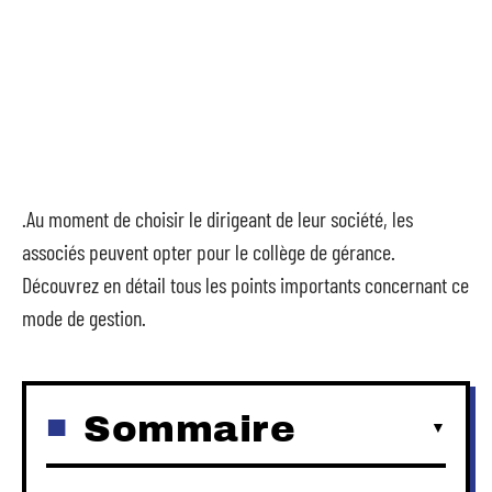
.Au moment de choisir le dirigeant de leur société, les
associés peuvent opter pour le collège de gérance.
Découvrez en détail tous les points importants concernant ce
mode de gestion.
Sommaire