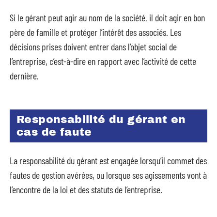
Si le gérant peut agir au nom de la société, il doit agir en bon
père de famille et protéger l’intérêt des associés. Les
décisions prises doivent entrer dans l’objet social de
l’entreprise, c’est-à-dire en rapport avec l’activité de cette
dernière.
Responsabilité du gérant en
cas de faute
La responsabilité du gérant est engagée lorsqu’il commet des
fautes de gestion avérées, ou lorsque ses agissements vont à
l’encontre de la loi et des statuts de l’entreprise.