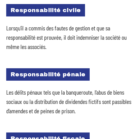
Responsabilité civile
Lorsqu’il a commis des fautes de gestion et que sa
responsabilité est prouvée, il doit indemniser la société ou
même les associés.
Responsabilité pénale
Les délits pénaux tels que la banqueroute, l’abus de biens
sociaux ou la distribution de dividendes fictifs sont passibles
d’amendes et de peines de prison.
Responsabilité fiscale