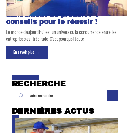
Lancement de produit : 4
conseils pour le réussir !
Le monde d’aujourd’hui est un univers où la concurrence entre les
entreprises est très rude. C’est pourquoi toute
…
En savoir plus
RECHERCHE
DERNIÈRES ACTUS