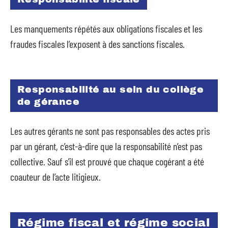
Les manquements répétés aux obligations fiscales et les
fraudes fiscales l’exposent à des sanctions fiscales.
Responsabilité au sein du collège
de gérance
Les autres gérants ne sont pas responsables des actes pris
par un gérant, c’est-à-dire que la responsabilité n’est pas
collective. Sauf s’il est prouvé que chaque cogérant a été
coauteur de l’acte litigieux.
Régime fiscal et régime social