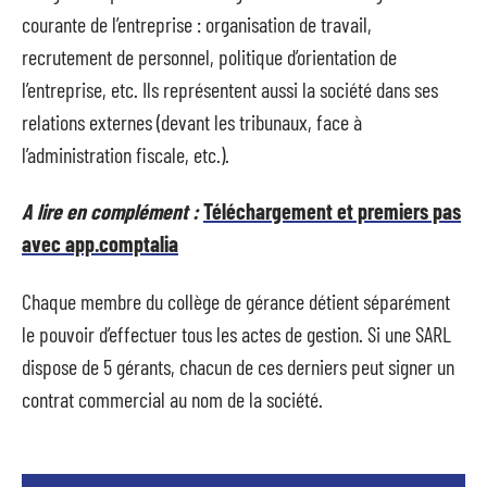
courante de l’entreprise : organisation de travail,
recrutement de personnel, politique d’orientation de
l’entreprise, etc. Ils représentent aussi la société dans ses
relations externes (devant les tribunaux, face à
l’administration fiscale, etc.).
A lire en complément :
Téléchargement et premiers pas
avec app.comptalia
Chaque membre du collège de gérance détient séparément
le pouvoir d’effectuer tous les actes de gestion. Si une SARL
dispose de 5 gérants, chacun de ces derniers peut signer un
contrat commercial au nom de la société.