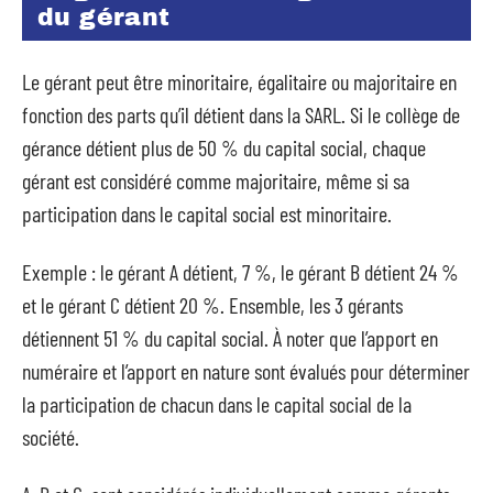
du gérant
Le gérant peut être minoritaire, égalitaire ou majoritaire en
fonction des parts qu’il détient dans la SARL. Si le collège de
gérance détient plus de 50 % du capital social, chaque
gérant est considéré comme majoritaire, même si sa
participation dans le capital social est minoritaire.
Exemple : le gérant A détient, 7 %, le gérant B détient 24 %
et le gérant C détient 20 %. Ensemble, les 3 gérants
détiennent 51 % du capital social. À noter que l’apport en
numéraire et l’apport en nature sont évalués pour déterminer
la participation de chacun dans le capital social de la
société.