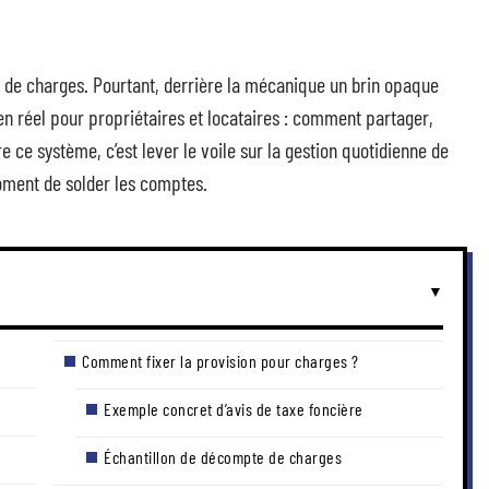
l de charges. Pourtant, derrière la mécanique un brin opaque
en réel pour propriétaires et locataires : comment partager,
e ce système, c’est lever le voile sur la gestion quotidienne de
oment de solder les comptes.
Comment fixer la provision pour charges ?
Exemple concret d’avis de taxe foncière
Échantillon de décompte de charges