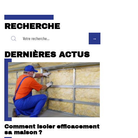
RECHERCHE
DERNIÈRES ACTUS
Comment isoler efficacement
sa maison ?