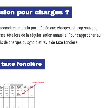
sion pour charges ?
paramètres, mais la part dédiée aux charges est trop souvent
sse-tête lors de la régularisation annuelle. Pour s’approcher au
ls de charges du syndic et l’avis de taxe foncière.
 taxe foncière