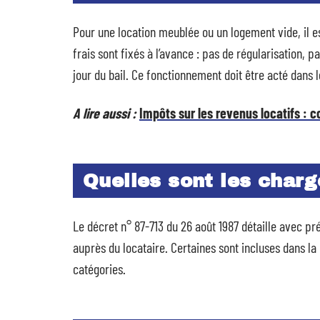
Pour une location meublée ou un logement vide, il e
frais sont fixés à l’avance : pas de régularisation, 
jour du bail. Ce fonctionnement doit être acté dans 
A lire aussi :
Impôts sur les revenus locatifs : 
Quelles sont les charg
Le décret n° 87-713 du 26 août 1987 détaille avec pr
auprès du locataire. Certaines sont incluses dans la
catégories.