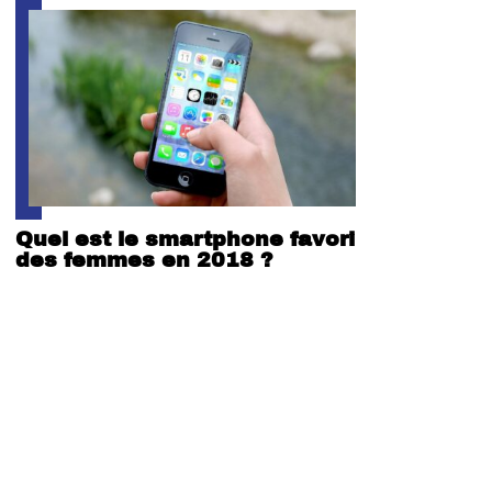
Quel est le smartphone favori
des femmes en 2018 ?