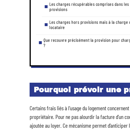
Les charges récupérables comprises dans les
provisions
Les charges hors provisions mais à la charge 
locataire
Que recouvre précisément la provision pour char
?
Pourquoi prévoir une p
Certains frais liés à l’usage du logement concernent
propriétaire. Pour ne pas alourdir la facture d’un c
ajoutée au loyer. Ce mécanisme permet d’anticiper l