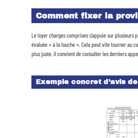
Comment fixer la provi
Le loyer charges comprises s’appuie sur plusieurs 
évaluée « à la louche ». Cela peut vite tourner au ca
plus juste, il convient de consulter les derniers appe
Exemple concret d’avis de