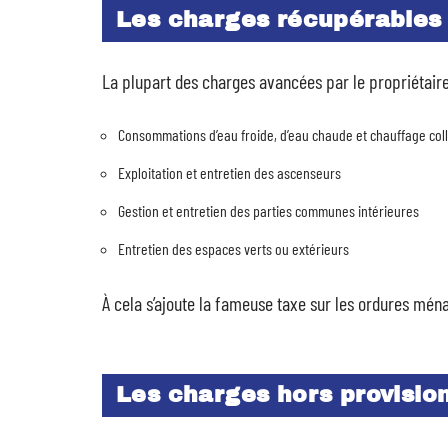
Les charges récupérables 
La plupart des charges avancées par le propriétaire 
Consommations d’eau froide, d’eau chaude et chauffage coll
Exploitation et entretien des ascenseurs
Gestion et entretien des parties communes intérieures
Entretien des espaces verts ou extérieurs
À cela s’ajoute la fameuse taxe sur les ordures mén
Les charges hors provision