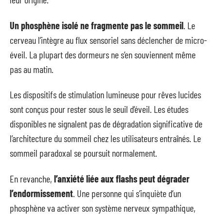
Un phosphène isolé ne fragmente pas le sommeil
. Le
cerveau l’intègre au flux sensoriel sans déclencher de micro-
éveil. La plupart des dormeurs ne s’en souviennent même
pas au matin.
Les dispositifs de stimulation lumineuse pour rêves lucides
sont conçus pour rester sous le seuil d’éveil. Les études
disponibles ne signalent pas de dégradation significative de
l’architecture du sommeil chez les utilisateurs entraînés. Le
sommeil paradoxal se poursuit normalement.
En revanche,
l’anxiété liée aux flashs peut dégrader
l’endormissement
. Une personne qui s’inquiète d’un
phosphène va activer son système nerveux sympathique,