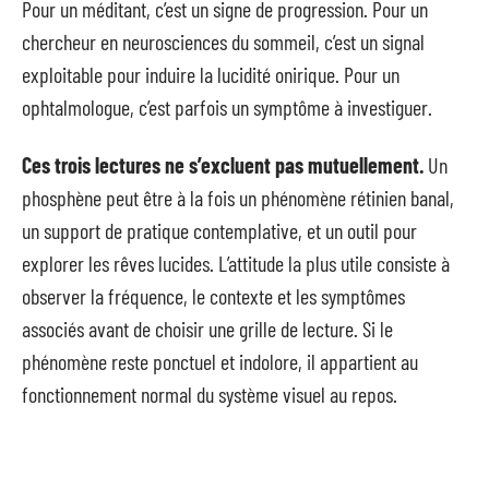
Pour un méditant, c’est un signe de progression. Pour un
chercheur en neurosciences du sommeil, c’est un signal
exploitable pour induire la lucidité onirique. Pour un
ophtalmologue, c’est parfois un symptôme à investiguer.
Ces trois lectures ne s’excluent pas mutuellement.
Un
phosphène peut être à la fois un phénomène rétinien banal,
un support de pratique contemplative, et un outil pour
explorer les rêves lucides. L’attitude la plus utile consiste à
observer la fréquence, le contexte et les symptômes
associés avant de choisir une grille de lecture. Si le
phénomène reste ponctuel et indolore, il appartient au
fonctionnement normal du système visuel au repos.