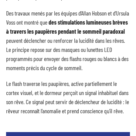
Des travaux menés par les équipes d’Allan Hobson et d’Ursula
Voss ont montré que
des stimulations lumineuses brèves
à travers les paupières pendant le sommeil paradoxal
peuvent déclencher ou renforcer la lucidité dans les rêves.
Le principe repose sur des masques ou lunettes LED
programmés pour envoyer des flashs rouges ou blancs à des
moments précis du cycle de sommeil.
Le flash traverse les paupières, active partiellement le
cortex visuel, et le dormeur perçoit un signal inhabituel dans
son rêve. Ce signal peut servir de déclencheur de lucidité : le
rêveur reconnaît l’anomalie et prend conscience qu’il rêve.