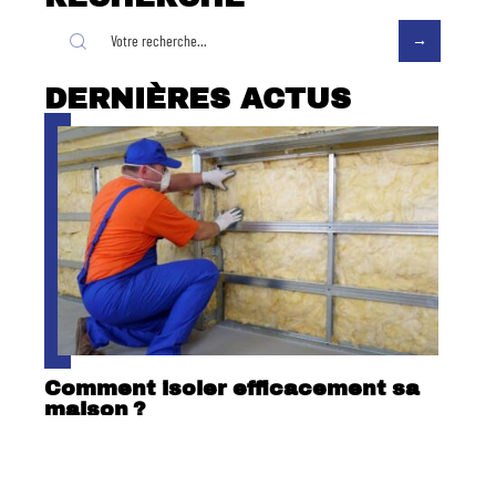
DERNIÈRES ACTUS
Comment isoler efficacement sa
maison ?