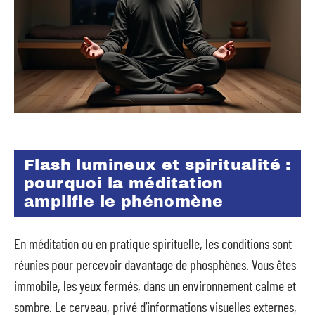
Flash lumineux et spiritualité :
pourquoi la méditation
amplifie le phénomène
En méditation ou en pratique spirituelle, les conditions sont
réunies pour percevoir davantage de phosphènes. Vous êtes
immobile, les yeux fermés, dans un environnement calme et
sombre. Le cerveau, privé d’informations visuelles externes,