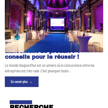
Lancement de produit : 4
conseils pour le réussir !
Le monde d’aujourd’hui est un univers où la concurrence entre les
entreprises est très rude. C’est pourquoi toute
…
En savoir plus
RECHERCHE