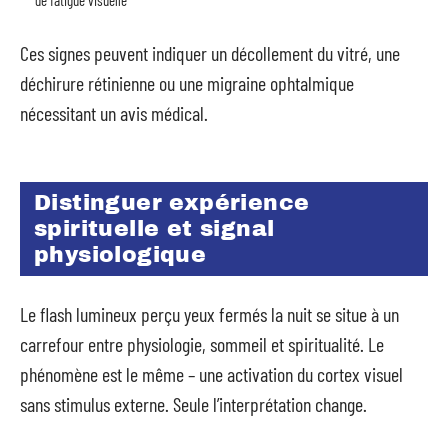
de fatigue visuelle
Ces signes peuvent indiquer un décollement du vitré, une
déchirure rétinienne ou une migraine ophtalmique
nécessitant un avis médical.
Distinguer expérience
spirituelle et signal
physiologique
Le flash lumineux perçu yeux fermés la nuit se situe à un
carrefour entre physiologie, sommeil et spiritualité. Le
phénomène est le même – une activation du cortex visuel
sans stimulus externe. Seule l’interprétation change.