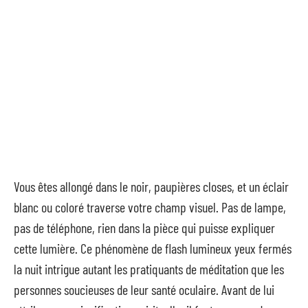
Vous êtes allongé dans le noir, paupières closes, et un éclair
blanc ou coloré traverse votre champ visuel. Pas de lampe,
pas de téléphone, rien dans la pièce qui puisse expliquer
cette lumière. Ce phénomène de flash lumineux yeux fermés
la nuit intrigue autant les pratiquants de méditation que les
personnes soucieuses de leur santé oculaire. Avant de lui