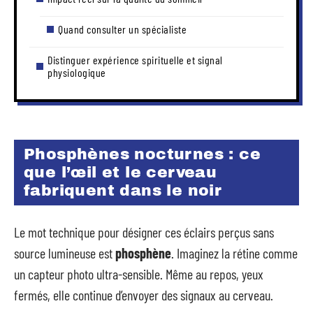
Quand consulter un spécialiste
Distinguer expérience spirituelle et signal
physiologique
Phosphènes nocturnes : ce
que l’œil et le cerveau
fabriquent dans le noir
Le mot technique pour désigner ces éclairs perçus sans
source lumineuse est
phosphène
. Imaginez la rétine comme
un capteur photo ultra-sensible. Même au repos, yeux
fermés, elle continue d’envoyer des signaux au cerveau.