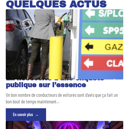
QUELQUES ACTUS
La nécessité d’une enquête
publique sur l’essence
Un bon nombre de conducteurs de voitures sont d’avis que ça fait un
bon bout de temps maintenant
…
En savoir plus