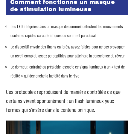
Comment fonctionne un masque
de stimulation lumineuse
Des LED intégrées dans un masque de sommeil détectent les mouvements
oculaires rapides caractéristiques du sommeil paradoxal
Le dispositif envoie des flashs calibrés, assez faibles pour ne pas provoquer
un réveil complet, assez perceptibles pour atteindre la conscience du rêveur
Le dormeur, entraîné au préalable, associe ce signal lumineux à un « test de
réalité » qui déclenche la lucidité dans le rêve
Ces protocoles reproduisent de manière contrôlée ce que
certains vivent spontanément : un flash lumineux yeux
fermés qui s’insère dans le contenu onirique.