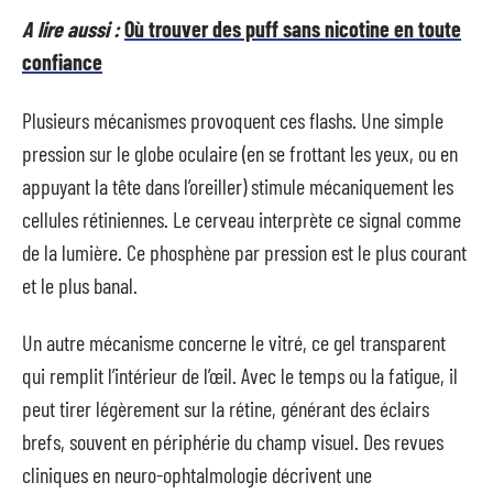
A lire aussi :
Où trouver des puff sans nicotine en toute
confiance
Plusieurs mécanismes provoquent ces flashs. Une simple
pression sur le globe oculaire (en se frottant les yeux, ou en
appuyant la tête dans l’oreiller) stimule mécaniquement les
cellules rétiniennes. Le cerveau interprète ce signal comme
de la lumière. Ce phosphène par pression est le plus courant
et le plus banal.
Un autre mécanisme concerne le vitré, ce gel transparent
qui remplit l’intérieur de l’œil. Avec le temps ou la fatigue, il
peut tirer légèrement sur la rétine, générant des éclairs
brefs, souvent en périphérie du champ visuel. Des revues
cliniques en neuro-ophtalmologie décrivent une