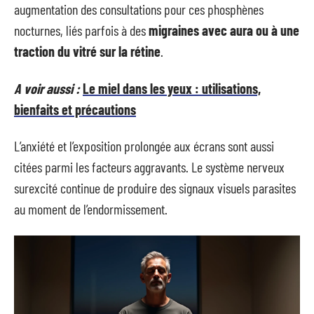
augmentation des consultations pour ces phosphènes
nocturnes, liés parfois à des
migraines avec aura ou à une
traction du vitré sur la rétine
.
A voir aussi :
Le miel dans les yeux : utilisations,
bienfaits et précautions
L’anxiété et l’exposition prolongée aux écrans sont aussi
citées parmi les facteurs aggravants. Le système nerveux
surexcité continue de produire des signaux visuels parasites
au moment de l’endormissement.