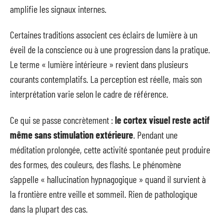
amplifie les signaux internes.
Certaines traditions associent ces éclairs de lumière à un
éveil de la conscience ou à une progression dans la pratique.
Le terme « lumière intérieure » revient dans plusieurs
courants contemplatifs. La perception est réelle, mais son
interprétation varie selon le cadre de référence.
Ce qui se passe concrètement :
le cortex visuel reste actif
même sans stimulation extérieure
. Pendant une
méditation prolongée, cette activité spontanée peut produire
des formes, des couleurs, des flashs. Le phénomène
s’appelle « hallucination hypnagogique » quand il survient à
la frontière entre veille et sommeil. Rien de pathologique
dans la plupart des cas.