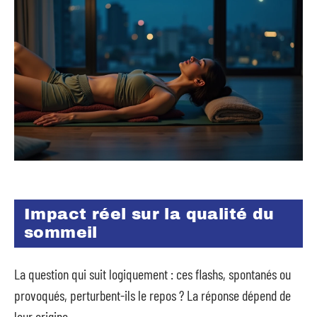
Impact réel sur la qualité du
sommeil
La question qui suit logiquement : ces flashs, spontanés ou
provoqués, perturbent-ils le repos ? La réponse dépend de
leur origine.