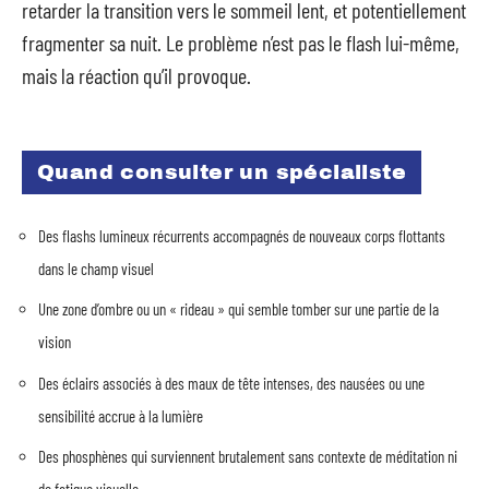
retarder la transition vers le sommeil lent, et potentiellement
fragmenter sa nuit. Le problème n’est pas le flash lui-même,
mais la réaction qu’il provoque.
Quand consulter un spécialiste
Des flashs lumineux récurrents accompagnés de nouveaux corps flottants
dans le champ visuel
Une zone d’ombre ou un « rideau » qui semble tomber sur une partie de la
vision
Des éclairs associés à des maux de tête intenses, des nausées ou une
sensibilité accrue à la lumière
Des phosphènes qui surviennent brutalement sans contexte de méditation ni