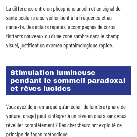
La différence entre un phosphène anodin et un signal de
santé oculaire à surveiller tient à la fréquence et au
contexte. Des éclairs répétés, accompagnés de corps
flottants nouveaux ou d’une zone sombre dans le champ
visuel, justifient un examen ophtalmologique rapide.
Stimulation lumineuse
pendant le sommeil paradoxal
et rêves lucides
Vous avez déjà remarqué qu’un éclair de lumière (phare de
voiture, orage) peut s’intégrer à un rêve en cours sans vous
réveiller complètement ? Des chercheurs ont exploité ce
principe de façon méthodique.