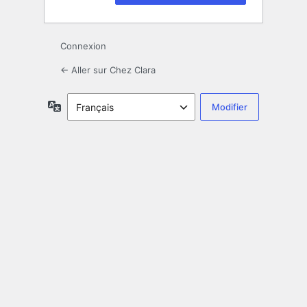
Connexion
← Aller sur Chez Clara
Langue