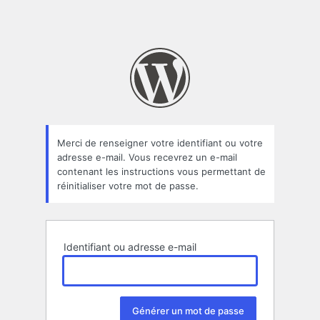
Merci de renseigner votre identifiant ou votre
adresse e-mail. Vous recevrez un e-mail
contenant les instructions vous permettant de
réinitialiser votre mot de passe.
Identifiant ou adresse e-mail