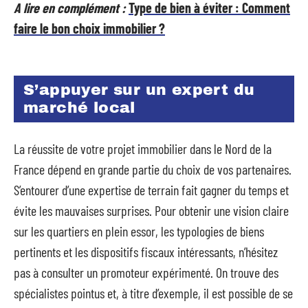
A lire en complément :
Type de bien à éviter : Comment
faire le bon choix immobilier ?
S’appuyer sur un expert du
marché local
La réussite de votre projet immobilier dans le Nord de la
France dépend en grande partie du choix de vos partenaires.
S’entourer d’une expertise de terrain fait gagner du temps et
évite les mauvaises surprises. Pour obtenir une vision claire
sur les quartiers en plein essor, les typologies de biens
pertinents et les dispositifs fiscaux intéressants, n’hésitez
pas à consulter un promoteur expérimenté. On trouve des
spécialistes pointus et, à titre d’exemple, il est possible de se