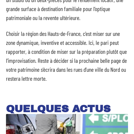
grande surface à destination familiale pour l’optique
patrimoniale ou la revente ultérieure.
Choisir la région des Hauts-de-France, c’est miser sur une
zone dynamique, inventive et accessible. Ici, le pari peut
rapporter, à condition de miser sur la préparation plutôt que
l’improvisation. Reste à décider si la prochaine belle page de
votre patrimoine s’écrira dans les rues d’une ville du Nord ou
restera lettre morte.
QUELQUES ACTUS