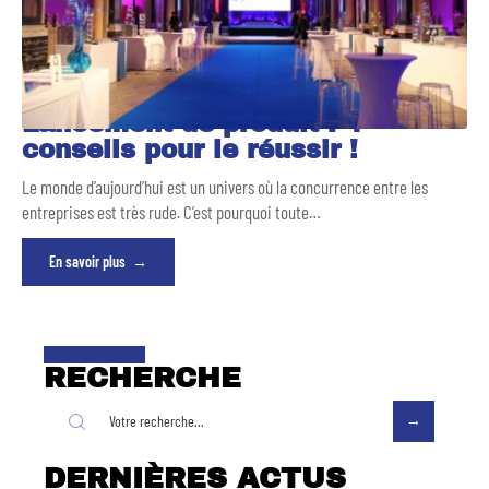
Lancement de produit : 4
conseils pour le réussir !
Le monde d’aujourd’hui est un univers où la concurrence entre les
entreprises est très rude. C’est pourquoi toute
…
En savoir plus
RECHERCHE
DERNIÈRES ACTUS