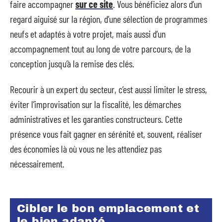
faire accompagner
sur ce site
. Vous bénéficiez alors d’un
regard aiguisé sur la région, d’une sélection de programmes
neufs et adaptés à votre projet, mais aussi d’un
accompagnement tout au long de votre parcours, de la
conception jusqu’à la remise des clés.
Recourir à un expert du secteur, c’est aussi limiter le stress,
éviter l’improvisation sur la fiscalité, les démarches
administratives et les garanties constructeurs. Cette
présence vous fait gagner en sérénité et, souvent, réaliser
des économies là où vous ne les attendiez pas
nécessairement.
Cibler le bon emplacement et
le bien adapté