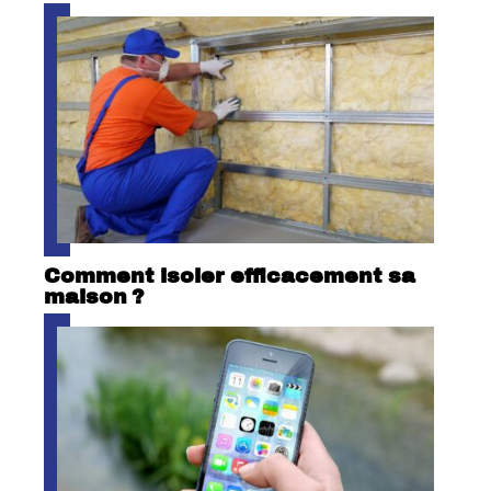
Comment isoler efficacement sa
maison ?