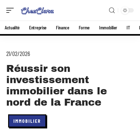
Actualité
Entreprise
Finance
Forme
Immobilier
IT
21/02/2026
Réussir son
investissement
immobilier dans le
nord de la France
IMMOBILIER