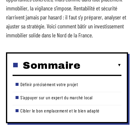
immobilier, la vigilance s’impose. Rentabilité et sécurité
n’arrivent jamais par hasard : il faut s’y préparer, analyser et
ajuster sa stratégie. Voici comment bâtir un investissement
immobilier solide dans le Nord de la France.
Sommaire
Définir précisément votre projet
S’appuyer sur un expert du marché local
Cibler le bon emplacement et le bien adapté