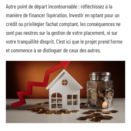
Autre point de départ incontournable : réfléchissez à la
manière de financer l’opération. Investir en optant pour un
crédit ou privilégier l’achat comptant, les conséquences ne
sont pas neutres sur la gestion de votre placement, ni sur
votre tranquillité d’esprit. C’est ici que le projet prend forme
et commence à se distinguer de ceux des autres.