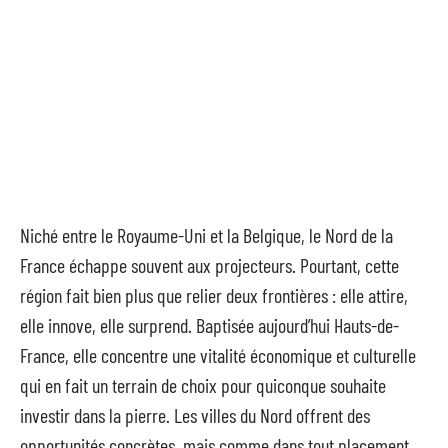
Niché entre le Royaume-Uni et la Belgique, le Nord de la
France échappe souvent aux projecteurs. Pourtant, cette
région fait bien plus que relier deux frontières : elle attire,
elle innove, elle surprend. Baptisée aujourd’hui Hauts-de-
France, elle concentre une vitalité économique et culturelle
qui en fait un terrain de choix pour quiconque souhaite
investir dans la pierre. Les villes du Nord offrent des
opportunités concrètes, mais comme dans tout placement