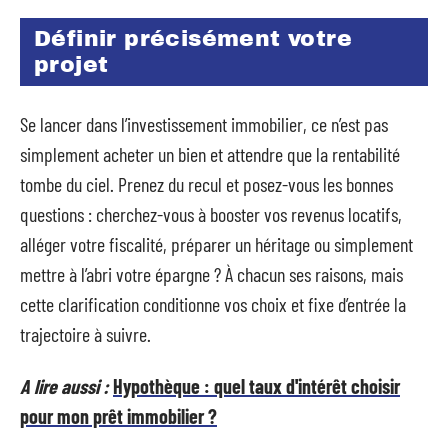
Définir précisément votre
projet
Se lancer dans l’investissement immobilier, ce n’est pas
simplement acheter un bien et attendre que la rentabilité
tombe du ciel. Prenez du recul et posez-vous les bonnes
questions : cherchez-vous à booster vos revenus locatifs,
alléger votre fiscalité, préparer un héritage ou simplement
mettre à l’abri votre épargne ? À chacun ses raisons, mais
cette clarification conditionne vos choix et fixe d’entrée la
trajectoire à suivre.
A lire aussi :
Hypothèque : quel taux d'intérêt choisir
pour mon prêt immobilier ?