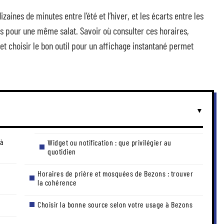
aines de minutes entre l’été et l’hiver, et les écarts entre les
s pour une même salat. Savoir où consulter ces horaires,
 et choisir le bon outil pour un affichage instantané permet
 à
Widget ou notification : que privilégier au
quotidien
Horaires de prière et mosquées de Bezons : trouver
la cohérence
Choisir la bonne source selon votre usage à Bezons