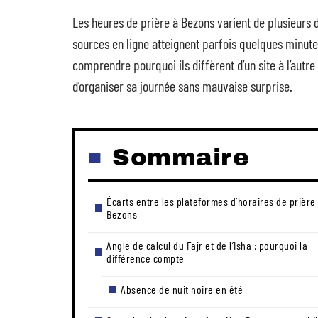
Les heures de prière à Bezons varient de plusieurs diz
sources en ligne atteignent parfois quelques minute
comprendre pourquoi ils diffèrent d’un site à l’autre
d’organiser sa journée sans mauvaise surprise.
Sommaire
Écarts entre les plateformes d’horaires de prière
Bezons
Angle de calcul du Fajr et de l’Isha : pourquoi la
différence compte
Absence de nuit noire en été