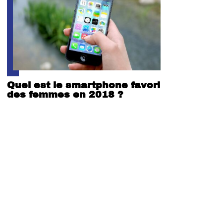
Quel est le smartphone favori
des femmes en 2018 ?