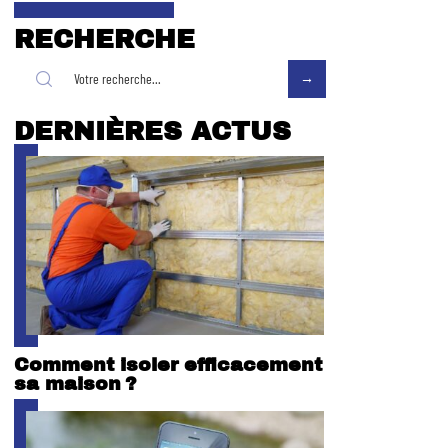
RECHERCHE
DERNIÈRES ACTUS
Comment isoler efficacement
sa maison ?