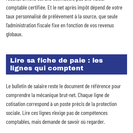
comptable certifiée. Et le net après impôt dépend de votre
taux personnalisé de prélèvement à la source, que seule
l’administration fiscale fixe en fonction de vos revenus
globaux.
Lire sa fiche de paie : les
lignes qui comptent
Le bulletin de salaire reste le document de référence pour
comprendre la mécanique brut-net. Chaque ligne de
cotisation correspond à un poste précis de la protection
sociale. Lire ces lignes n’exige pas de compétences
comptables, mais demande de savoir où regarder.