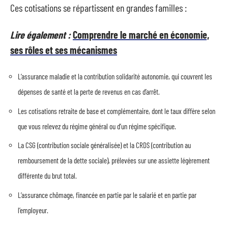
Ces cotisations se répartissent en grandes familles :
Lire également :
Comprendre le marché en économie,
ses rôles et ses mécanismes
L’assurance maladie et la contribution solidarité autonomie, qui couvrent les
dépenses de santé et la perte de revenus en cas d’arrêt.
Les cotisations retraite de base et complémentaire, dont le taux diffère selon
que vous relevez du régime général ou d’un régime spécifique.
La CSG (contribution sociale généralisée) et la CRDS (contribution au
remboursement de la dette sociale), prélevées sur une assiette légèrement
différente du brut total.
L’assurance chômage, financée en partie par le salarié et en partie par
l’employeur.