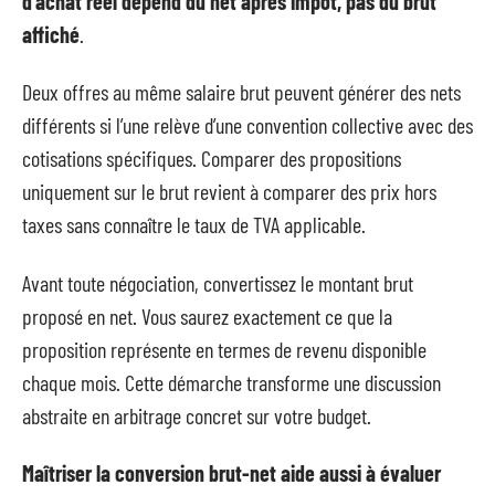
d’achat réel dépend du net après impôt, pas du brut
affiché
.
Deux offres au même salaire brut peuvent générer des nets
différents si l’une relève d’une convention collective avec des
cotisations spécifiques. Comparer des propositions
uniquement sur le brut revient à comparer des prix hors
taxes sans connaître le taux de TVA applicable.
Avant toute négociation, convertissez le montant brut
proposé en net. Vous saurez exactement ce que la
proposition représente en termes de revenu disponible
chaque mois. Cette démarche transforme une discussion
abstraite en arbitrage concret sur votre budget.
Maîtriser la conversion brut-net aide aussi à évaluer