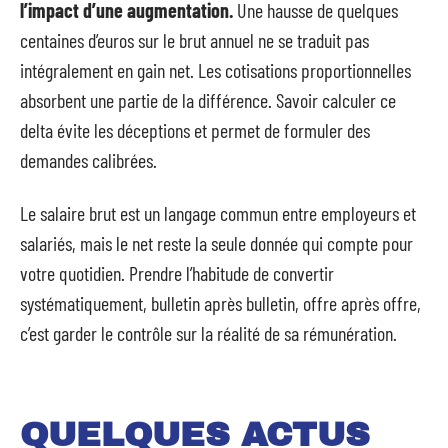
l’impact d’une augmentation.
Une hausse de quelques
centaines d’euros sur le brut annuel ne se traduit pas
intégralement en gain net. Les cotisations proportionnelles
absorbent une partie de la différence. Savoir calculer ce
delta évite les déceptions et permet de formuler des
demandes calibrées.
Le salaire brut est un langage commun entre employeurs et
salariés, mais le net reste la seule donnée qui compte pour
votre quotidien. Prendre l’habitude de convertir
systématiquement, bulletin après bulletin, offre après offre,
c’est garder le contrôle sur la réalité de sa rémunération.
QUELQUES ACTUS