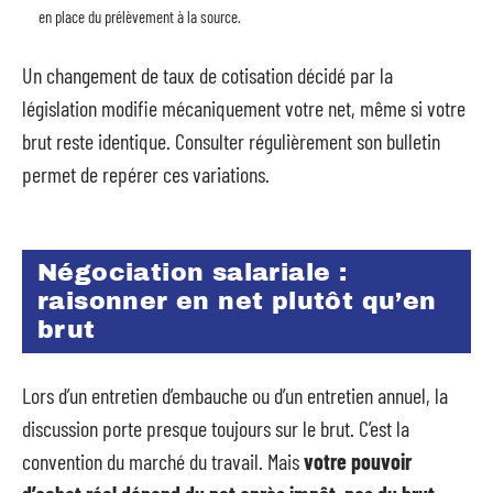
en place du prélèvement à la source.
Un changement de taux de cotisation décidé par la
législation modifie mécaniquement votre net, même si votre
brut reste identique. Consulter régulièrement son bulletin
permet de repérer ces variations.
Négociation salariale :
raisonner en net plutôt qu’en
brut
Lors d’un entretien d’embauche ou d’un entretien annuel, la
discussion porte presque toujours sur le brut. C’est la
convention du marché du travail. Mais
votre pouvoir