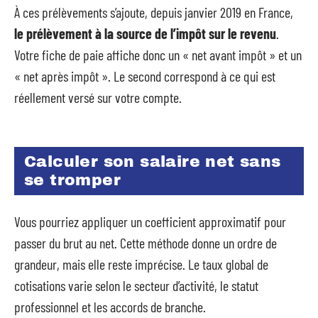
À ces prélèvements s’ajoute, depuis janvier 2019 en France,
le prélèvement à la source de l’impôt sur le revenu
.
Votre fiche de paie affiche donc un « net avant impôt » et un
« net après impôt ». Le second correspond à ce qui est
réellement versé sur votre compte.
Calculer son salaire net sans
se tromper
Vous pourriez appliquer un coefficient approximatif pour
passer du brut au net. Cette méthode donne un ordre de
grandeur, mais elle reste imprécise. Le taux global de
cotisations varie selon le secteur d’activité, le statut
professionnel et les accords de branche.