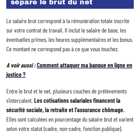
sépare le brut du net
Le salaire brut correspond à la rémunération totale inscrite
sur votre contrat de travail. Il inclut le salaire de base, les
éventuelles primes, les heures supplémentaires et les bonus.
Ce montant ne correspond pas à ce que vous touchez.
A voir aussi :
Comment attaquer ma banque en ligne en
justice ?
Entre le brut et le net, plusieurs couches de prélèvements
s’intercalent.
Les cotisations salariales financent la
sécurité sociale, la retraite et l’assurance chômage.
Elles sont calculées en pourcentage du salaire brut et varient
selon votre statut (cadre, non-cadre, fonction publique).