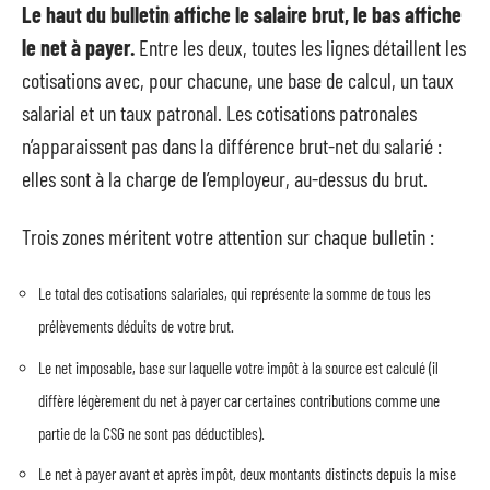
Le haut du bulletin affiche le salaire brut, le bas affiche
le net à payer.
Entre les deux, toutes les lignes détaillent les
cotisations avec, pour chacune, une base de calcul, un taux
salarial et un taux patronal. Les cotisations patronales
n’apparaissent pas dans la différence brut-net du salarié :
elles sont à la charge de l’employeur, au-dessus du brut.
Trois zones méritent votre attention sur chaque bulletin :
Le total des cotisations salariales, qui représente la somme de tous les
prélèvements déduits de votre brut.
Le net imposable, base sur laquelle votre impôt à la source est calculé (il
diffère légèrement du net à payer car certaines contributions comme une
partie de la CSG ne sont pas déductibles).
Le net à payer avant et après impôt, deux montants distincts depuis la mise