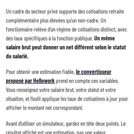
Un cadre du secteur privé supporte des cotisations retraite
complémentaire plus élevées qu’un non-cadre. Un
fonctionnaire relève d’un régime de cotisations distinct, avec
des taux spécifiques à la fonction publique.
Un même
salaire brut peut donner un net différent selon le statut
du salarié.
Pour obtenir une estimation fiable,
le convertisseur
proposé par Hellowork
prend en compte ces variables.
Vous renseignez votre salaire brut, votre statut et votre
situation, et l’outil applique les taux de cotisations à jour pour
afficher le montant net correspondant.
Avant d’utiliser un simulateur, gardez en tête deux points. Le
résultat affiché est une estimation, pas une valeur