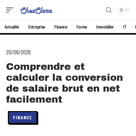
Actualité
Entreprise
Finance
Forme
Immobilier
IT
20/06/2026
Comprendre et
calculer la conversion
de salaire brut en net
facilement
FINANCE