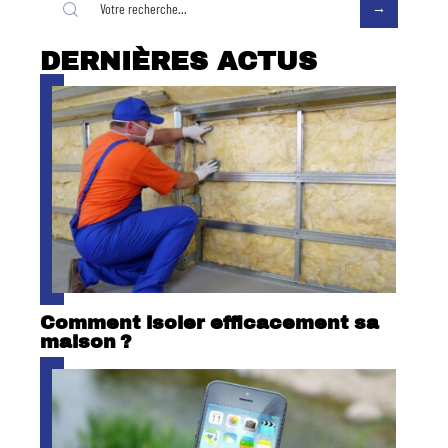
DERNIÈRES ACTUS
Comment isoler efficacement sa
maison ?