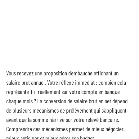
Vous recevez une proposition d’embauche affichant un
salaire brut annuel. Votre réflexe immédiat : combien cela
représente-t-il réellement sur votre compte en banque
chaque mois ? La conversion de salaire brut en net dépend
de plusieurs mécanismes de prélèvement qui s’appliquent
avant que la somme n’arrive sur votre relevé bancaire.
Comprendre ces mécanismes permet de mieux négocier,
mieux anticiper et mieux gérer son budget.