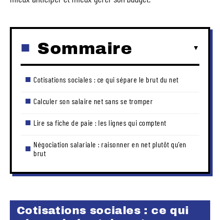
Sommaire
Cotisations sociales : ce qui sépare le brut du net
Calculer son salaire net sans se tromper
Lire sa fiche de paie : les lignes qui comptent
Négociation salariale : raisonner en net plutôt qu’en
brut
Cotisations sociales : ce qui