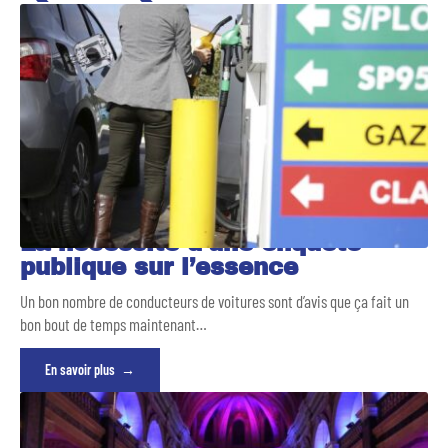
La nécessité d’une enquête
publique sur l’essence
Un bon nombre de conducteurs de voitures sont d’avis que ça fait un
bon bout de temps maintenant
…
En savoir plus