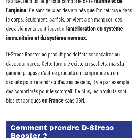
fatigue. De plus, le produit comporte de la
taurine et de
l’arginine
. Ce sont deux acides aminés que l’on retrouve dans
le corps. Seulement, parfois, on vient à en manquer, ces
deux éléments contribuent à l’
amélioration du système
immunitaire et du système nerveux
.
D-Stress Booster ne produit pas d’effets secondaires ou
d’accoutumance. Cette formule existe en sachets, mais la
gamme propose d’autres produits en comprimés ou en
sachets pour répondre à d’autres besoins, il y a par exemple
des comprimés pour le sommeil. De plus, les produits sont
bios et fabriqués
en France
sans OGM.
Comment prendre D-Stress
Booster ?