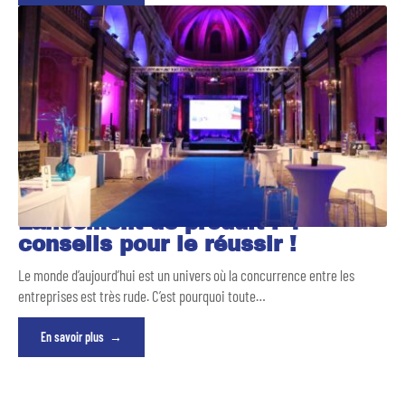
Lancement de produit : 4
conseils pour le réussir !
Le monde d’aujourd’hui est un univers où la concurrence entre les
entreprises est très rude. C’est pourquoi toute
…
En savoir plus