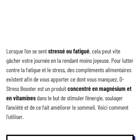
Lorsque l’on se sent
stressé ou fatigué
, cela peut vite
gâcher votre journée en la rendant moins joyeuse. Pour lutter
contre la fatigue et le stress, des compléments alimentaires
existent afin de vous apporter ce dont vous manquez. D-
Stress Booster est un produit
concentré en magnésium et
en vitamines
dans le but de stimuler l’énergie, soulager
l’anxiété et de ce fait améliorer le sommeil. Voici comment
l’utiliser.