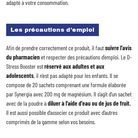
adapté à votre consommation.
Les précautions d’emploi
Afin de prendre correctement ce produit, il faut
suivre l’avis
du pharmacien
et respecter des précautions d’emploi. Le D-
Stress Booster est
réservé aux adultes et aux
adolescents
, il n’est pas adapté pour les enfants. Il se
compose de 20 sachets comprenant une formule élaborée
par Synergia avec 200 mg de magnésium. Il s’agit d’un sachet
avec de la poudre à
diluer à l’aide d’eau ou de jus de fruit.
Il est aussi possible d’associer ce produit avec d’autres
comprimés de la gamme selon vos besoins.