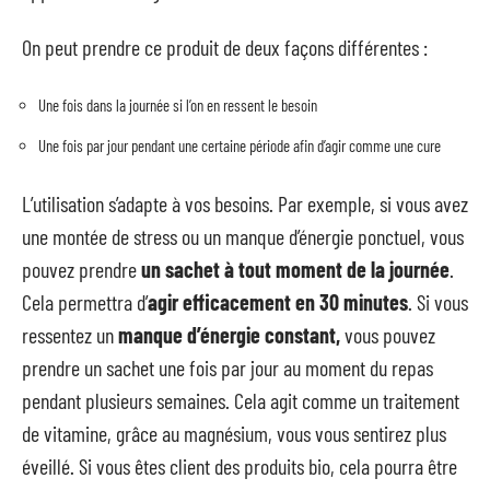
On peut prendre ce produit de deux façons différentes :
Une fois dans la journée si l’on en ressent le besoin
Une fois par jour pendant une certaine période afin d’agir comme une cure
L’utilisation s’adapte à vos besoins. Par exemple, si vous avez
une montée de stress ou un manque d’énergie ponctuel, vous
pouvez prendre
un sachet à tout moment de la journée
.
Cela permettra d’
agir efficacement en 30 minutes
. Si vous
ressentez un
manque d’énergie constant,
vous pouvez
prendre un sachet une fois par jour au moment du repas
pendant plusieurs semaines. Cela agit comme un traitement
de vitamine, grâce au magnésium, vous vous sentirez plus
éveillé. Si vous êtes client des produits bio, cela pourra être