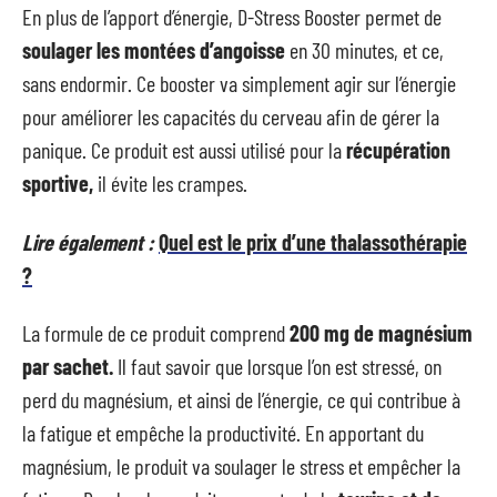
En plus de l’apport d’énergie, D-Stress Booster permet de
soulager les montées d’angoisse
en 30 minutes, et ce,
sans endormir. Ce booster va simplement agir sur l’énergie
pour améliorer les capacités du cerveau afin de gérer la
panique. Ce produit est aussi utilisé pour la
récupération
sportive,
il évite les crampes.
Lire également :
Quel est le prix d’une thalassothérapie
?
La formule de ce produit comprend
200 mg de magnésium
par sachet.
Il faut savoir que lorsque l’on est stressé, on
perd du magnésium, et ainsi de l’énergie, ce qui contribue à
la fatigue et empêche la productivité. En apportant du
magnésium, le produit va soulager le stress et empêcher la