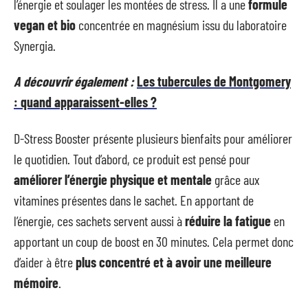
l’énergie et soulager les montées de stress. Il a une
formule
vegan et bio
concentrée en magnésium issu du laboratoire
Synergia.
A découvrir également :
Les tubercules de Montgomery
: quand apparaissent-elles ?
D-Stress Booster présente plusieurs bienfaits pour améliorer
le quotidien. Tout d’abord, ce produit est pensé pour
améliorer l’énergie physique et mentale
grâce aux
vitamines présentes dans le sachet. En apportant de
l’énergie, ces sachets servent aussi à
réduire la fatigue
en
apportant un coup de boost en 30 minutes. Cela permet donc
d’aider à être
plus concentré et à avoir une meilleure
mémoire
.