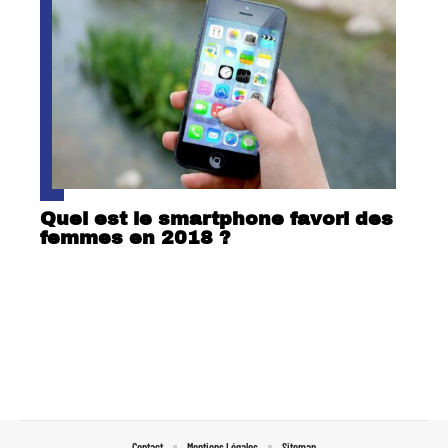
Quel est le smartphone favori des
femmes en 2018 ?
Contact
Mentions Légales
Sitemap