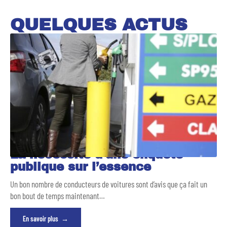
QUELQUES ACTUS
La nécessité d’une enquête
publique sur l’essence
Un bon nombre de conducteurs de voitures sont d’avis que ça fait un
bon bout de temps maintenant
…
En savoir plus