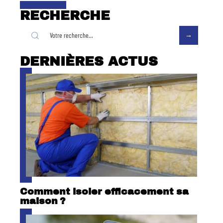
RECHERCHE
DERNIÈRES ACTUS
Comment isoler efficacement sa
maison ?