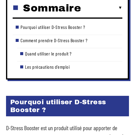
Sommaire
Pourquoi utiliser D-Stress Booster ?
Comment prendre D-Stress Booster ?
Quand utiliser le produit ?
Les précautions d’emploi
Pourquoi utiliser D-Stress
Booster ?
D-Stress Booster est un produit utilisé pour apporter de