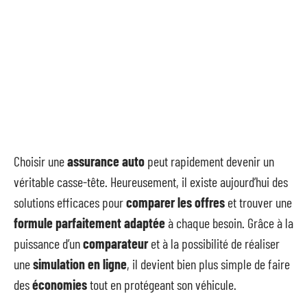
Choisir une
assurance auto
peut rapidement devenir un
véritable casse-tête. Heureusement, il existe aujourd’hui des
solutions efficaces pour
comparer les offres
et trouver une
formule parfaitement adaptée
à chaque besoin. Grâce à la
puissance d’un
comparateur
et à la possibilité de réaliser
une
simulation en ligne
, il devient bien plus simple de faire
des
économies
tout en protégeant son véhicule.