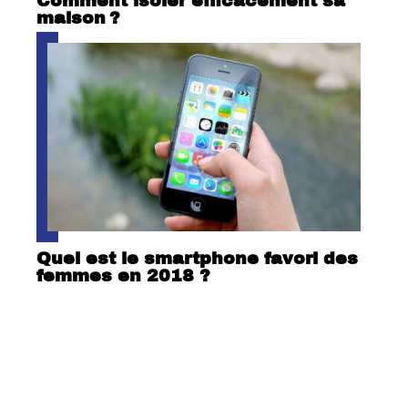
Comment isoler efficacement sa
maison ?
Quel est le smartphone favori des
femmes en 2018 ?