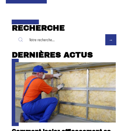
RECHERCHE
DERNIÈRES ACTUS