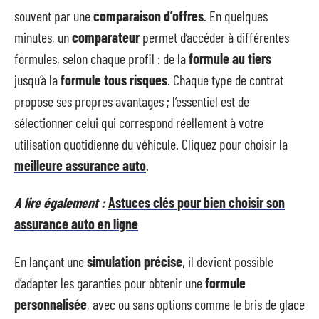
souvent par une
comparaison d’offres
. En quelques
minutes, un
comparateur
permet d’accéder à différentes
formules, selon chaque profil : de la
formule au tiers
jusqu’à la
formule tous risques
. Chaque type de contrat
propose ses propres avantages ; l’essentiel est de
sélectionner celui qui correspond réellement à votre
utilisation quotidienne du véhicule. Cliquez pour choisir la
meilleure assurance auto
.
A lire également :
Astuces clés pour bien choisir son
assurance auto en ligne
En lançant une
simulation précise
, il devient possible
d’adapter les garanties pour obtenir une
formule
personnalisée
, avec ou sans options comme le bris de glace