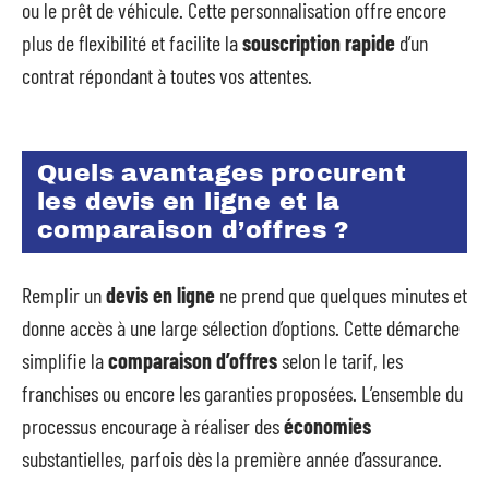
ou le prêt de véhicule. Cette personnalisation offre encore
plus de flexibilité et facilite la
souscription rapide
d’un
contrat répondant à toutes vos attentes.
Quels avantages procurent
les devis en ligne et la
comparaison d’offres ?
Remplir un
devis en ligne
ne prend que quelques minutes et
donne accès à une large sélection d’options. Cette démarche
simplifie la
comparaison d’offres
selon le tarif, les
franchises ou encore les garanties proposées. L’ensemble du
processus encourage à réaliser des
économies
substantielles, parfois dès la première année d’assurance.