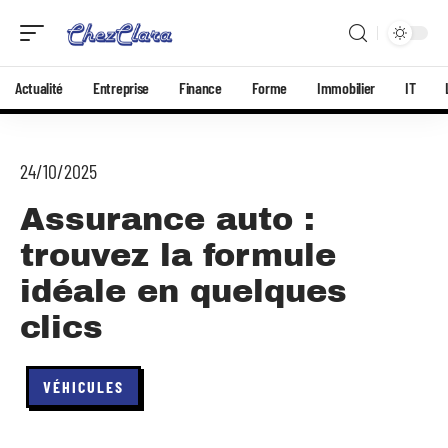
Actualité
Entreprise
Finance
Forme
Immobilier
IT
24/10/2025
Assurance auto :
trouvez la formule
idéale en quelques
clics
VÉHICULES