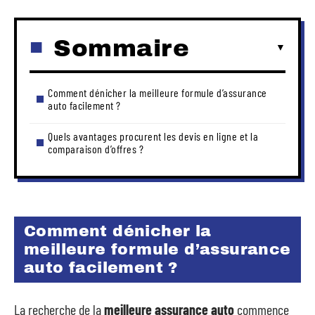
Sommaire
Comment dénicher la meilleure formule d’assurance
auto facilement ?
Quels avantages procurent les devis en ligne et la
comparaison d’offres ?
Comment dénicher la
meilleure formule d’assurance
auto facilement ?
La recherche de la
meilleure assurance auto
commence