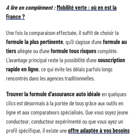
A lire en complément :
Mobilité verte : où en est la
France ?
Une fois la comparaison effectuée, il suffit de choisir la
formule la plus pertinente
, qu’il s’agisse d’une
formule au
tiers
allégée ou d’une
formule tous risques
complète.
L’avantage principal reste la possibilité d’une
souscription
rapide en ligne
, ce qui évite les délais parfois longs
rencontrés dans les agences traditionnelles.
Trouver la formule d’assurance auto idéale
en quelques
clics est désormais à la portée de tous grâce aux outils en
ligne et aux comparateurs spécialisés. Que vous soyez jeune
conducteur, conducteur expérimenté ou que vous ayez un
profil spécifique, il existe une
offre adaptée à vos besoins