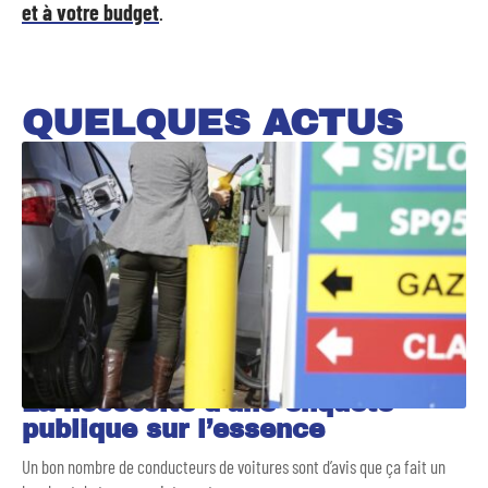
et à votre budget
.
QUELQUES ACTUS
La nécessité d’une enquête
publique sur l’essence
Un bon nombre de conducteurs de voitures sont d’avis que ça fait un