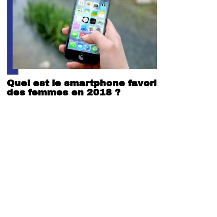
Quel est le smartphone favori
des femmes en 2018 ?