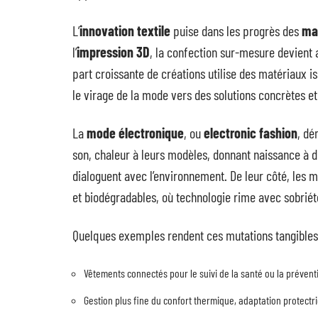
L’
innovation textile
puise dans les progrès des
ma
l’
impression 3D
, la confection sur-mesure devient 
part croissante de créations utilise des matériaux 
le virage de la mode vers des solutions concrètes e
La
mode électronique
, ou
electronic fashion
, dé
son, chaleur à leurs modèles, donnant naissance à d
dialoguent avec l’environnement. De leur côté, les m
et biodégradables, où technologie rime avec sobriét
Quelques exemples rendent ces mutations tangibles
Vêtements connectés pour le suivi de la santé ou la prévent
Gestion plus fine du confort thermique, adaptation protectr