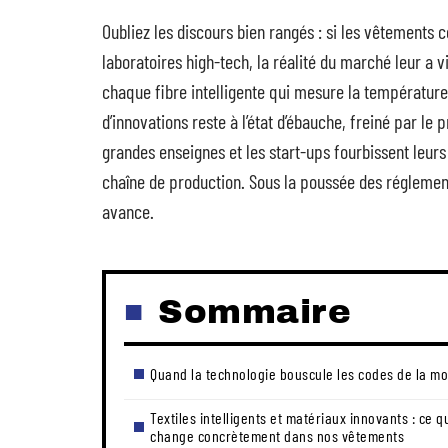
Oubliez les discours bien rangés : si les vêtements
laboratoires high-tech, la réalité du marché leur a v
chaque fibre intelligente qui mesure la température 
d’innovations reste à l’état d’ébauche, freiné par le 
grandes enseignes et les start-ups fourbissent leurs
chaîne de production. Sous la poussée des réglemen
avance.
Sommaire
Quand la technologie bouscule les codes de la m
Textiles intelligents et matériaux innovants : ce q
change concrètement dans nos vêtements