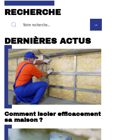
RECHERCHE
DERNIÈRES ACTUS
Comment isoler efficacement
sa maison ?