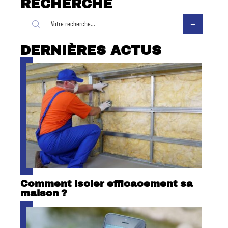
RECHERCHE
DERNIÈRES ACTUS
Comment isoler efficacement sa
maison ?