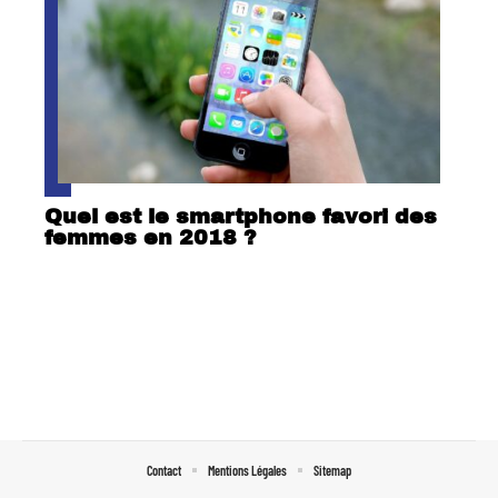
Quel est le smartphone favori des
femmes en 2018 ?
Contact
Mentions Légales
Sitemap