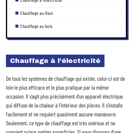
Chauffage au fioul
Chauffage au bois
Chauffage à l’électricité
De tous les systèmes de chauffage qui existe, celui-ci est de
loin le plus efficace et le plus pratique par la même
occasion. Il s’agit plus précisément d’un appareil électrique
qui diffuse de la chaleur à l’intérieur des pièces. Il s’installe
facilement et ne requiert quasiment aucune manœuvre.
Seulement, ce type de chauffage est très onéreux et ne
convient qu’aux petites superficies. Si vous disposez d’une