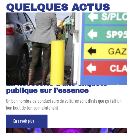
QUELQUES ACTUS
La nécessité d’une enquête
publique sur l’essence
Un bon nombre de conducteurs de voitures sont d’avis que ça fait un
bon bout de temps maintenant
…
En savoir plus