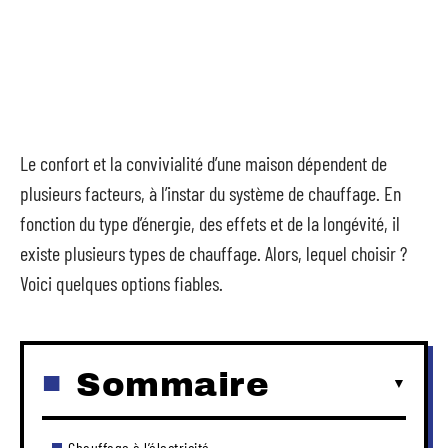
Le confort et la convivialité d’une maison dépendent de
plusieurs facteurs, à l’instar du système de chauffage. En
fonction du type d’énergie, des effets et de la longévité, il
existe plusieurs types de chauffage. Alors, lequel choisir ?
Voici quelques options fiables.
Sommaire
Chauffage à l’électricité