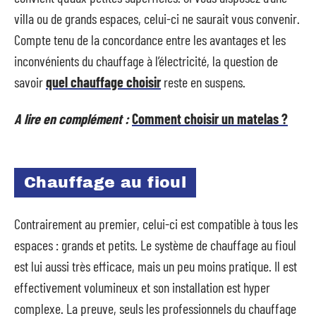
villa ou de grands espaces, celui-ci ne saurait vous convenir.
Compte tenu de la concordance entre les avantages et les
inconvénients du chauffage à l’électricité, la question de
savoir
quel chauffage choisir
reste en suspens.
A lire en complément :
Comment choisir un matelas ?
Chauffage au fioul
Contrairement au premier, celui-ci est compatible à tous les
espaces : grands et petits. Le système de chauffage au fioul
est lui aussi très efficace, mais un peu moins pratique. Il est
effectivement volumineux et son installation est hyper
complexe. La preuve, seuls les professionnels du chauffage