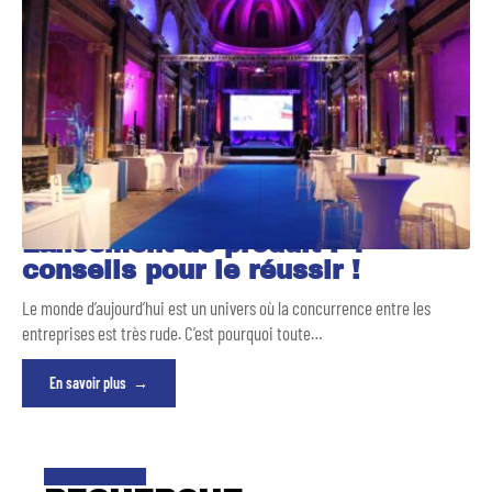
Lancement de produit : 4
conseils pour le réussir !
Le monde d’aujourd’hui est un univers où la concurrence entre les
entreprises est très rude. C’est pourquoi toute
…
En savoir plus