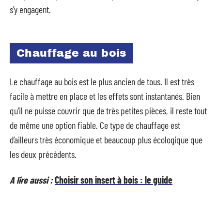
s’y engagent.
Chauffage au bois
Le chauffage au bois est le plus ancien de tous. Il est très
facile à mettre en place et les effets sont instantanés. Bien
qu’il ne puisse couvrir que de très petites pièces, il reste tout
de même une option fiable. Ce type de chauffage est
d’ailleurs très économique et beaucoup plus écologique que
les deux précédents.
A lire aussi :
Choisir son insert à bois : le guide