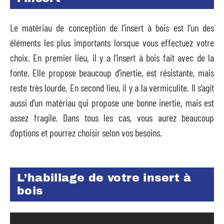
Le matériau de conception de l’insert à bois est l’un des
éléments les plus importants lorsque vous effectuez votre
choix. En premier lieu, il y a l’insert à bois fait avec de la
fonte. Elle propose beaucoup d’inertie, est résistante, mais
reste très lourde. En second lieu, il y a la vermiculite. Il s’agit
aussi d’un matériau qui propose une bonne inertie, mais est
assez fragile. Dans tous les cas, vous aurez beaucoup
d’options et pourrez choisir selon vos besoins.
L’habillage de votre insert à
bois