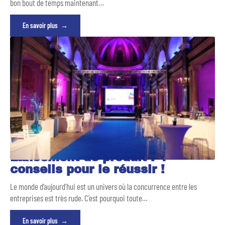
bon bout de temps maintenant
…
En savoir plus
Lancement de produit : 4
conseils pour le réussir !
Le monde d’aujourd’hui est un univers où la concurrence entre les
entreprises est très rude. C’est pourquoi toute
…
En savoir plus