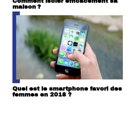
Comment isoler efficacement sa
maison ?
Quel est le smartphone favori des
femmes en 2018 ?