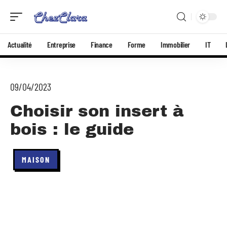
Actualité
Entreprise
Finance
Forme
Immobilier
IT
09/04/2023
Choisir son insert à
bois : le guide
MAISON