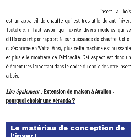
L’insert à bois
est un appareil de chauffe qui est très utile durant l’hiver.
Toutefois, il faut savoir qu’il existe divers modèles qui se
différencient par rapport à leur puissance de chauffe. Celle-
ci s’exprime en Watts. Ainsi, plus cette machine est puissante
et plus elle montrera de l’efficacité. Cet aspect est donc un
élément très important dans le cadre du choix de votre insert
à bois.
Lire également :
Extension de maison à Avallon :
pourquoi choisir une véranda ?
Le matériau de conception de
l’insert