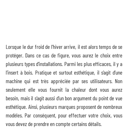
Lorsque le dur froid de l’hiver arrive, il est alors temps de se
protéger. Dans ce cas de figure, vous aurez le choix entre
plusieurs types d’installations. Parmi les plus efficaces, il y a
l’insert à bois. Pratique et surtout esthétique, il s’agit d’une
machine qui est très appréciée par ses utilisateurs. Non
seulement elle vous fournit la chaleur dont vous aurez
besoin, mais il s’agit aussi d’un bon argument du point de vue
esthétique. Ainsi, plusieurs marques proposent de nombreux
modèles. Par conséquent, pour effectuer votre choix, vous
vous devez de prendre en compte certains détails.