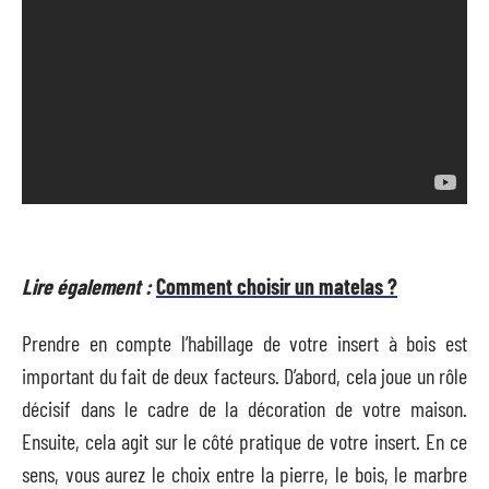
Lire également :
Comment choisir un matelas ?
Prendre en compte l’habillage de votre insert à bois est
important du fait de deux facteurs. D’abord, cela joue un rôle
décisif dans le cadre de la décoration de votre maison.
Ensuite, cela agit sur le côté pratique de votre insert. En ce
sens, vous aurez le choix entre la pierre, le bois, le marbre