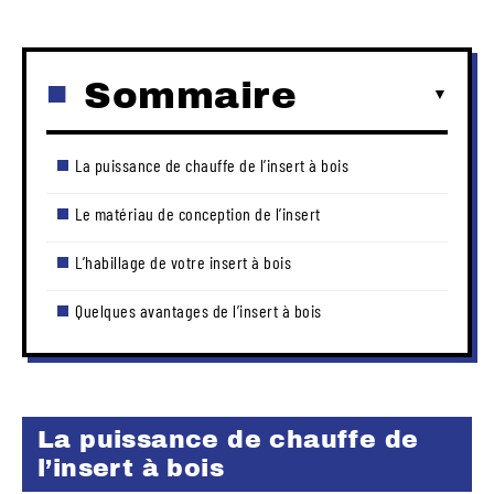
Sommaire
La puissance de chauffe de l’insert à bois
Le matériau de conception de l’insert
L’habillage de votre insert à bois
Quelques avantages de l’insert à bois
La puissance de chauffe de
l’insert à bois