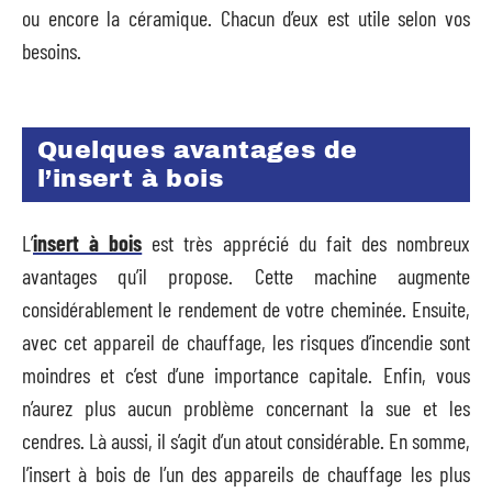
ou encore la céramique. Chacun d’eux est utile selon vos
besoins.
Quelques avantages de
l’insert à bois
L’
insert à bois
est très apprécié du fait des nombreux
avantages qu’il propose. Cette machine augmente
considérablement le rendement de votre cheminée. Ensuite,
avec cet appareil de chauffage, les risques d’incendie sont
moindres et c’est d’une importance capitale. Enfin, vous
n’aurez plus aucun problème concernant la sue et les
cendres. Là aussi, il s’agit d’un atout considérable. En somme,
l’insert à bois de l’un des appareils de chauffage les plus