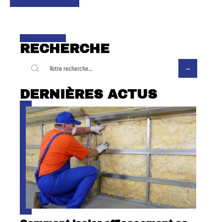
RECHERCHE
DERNIÈRES ACTUS