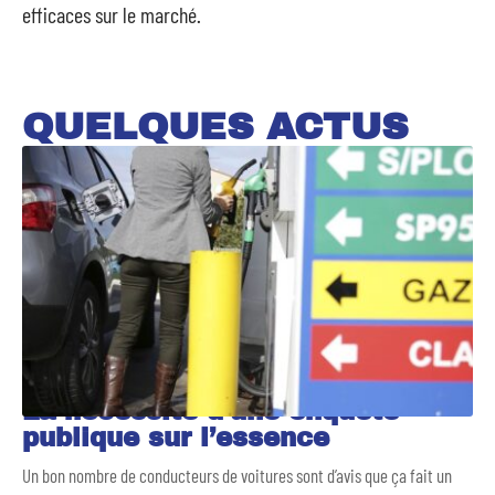
efficaces sur le marché.
QUELQUES ACTUS
La nécessité d’une enquête
publique sur l’essence
Un bon nombre de conducteurs de voitures sont d’avis que ça fait un