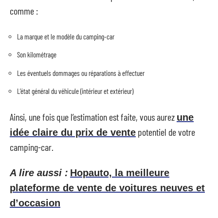
comme :
La marque et le modèle du camping-car
Son kilométrage
Les éventuels dommages ou réparations à effectuer
L’état général du véhicule (intérieur et extérieur)
Ainsi, une fois que l’estimation est faite, vous aurez
une
potentiel de votre
idée claire du prix de vente
camping-car.
A lire aussi :
Hopauto, la meilleure
plateforme de vente de voitures neuves et
d’occasion