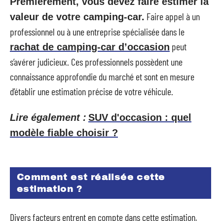
Premièrement, vous devez faire estimer la
Faire appel à un
valeur de votre camping-car.
professionnel ou à une entreprise spécialisée dans le
peut
rachat de camping-car d’occasion
s’avérer judicieux. Ces professionnels possèdent une
connaissance approfondie du marché et sont en mesure
d’établir une estimation précise de votre véhicule.
Lire également :
SUV d'occasion : quel
modèle fiable choisir ?
Comment est réalisée cette
estimation ?
Divers facteurs entrent en compte dans cette estimation,