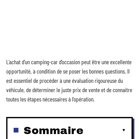
L’achat d’un camping-car d’occasion peut être une excellente
opportunité, à condition de se poser les bonnes questions. Il
est essentiel de procéder à une évaluation rigoureuse du
véhicule, de déterminer le juste prix de vente et de connaitre
toutes les étapes nécessaires à l’opération.
Sommaire