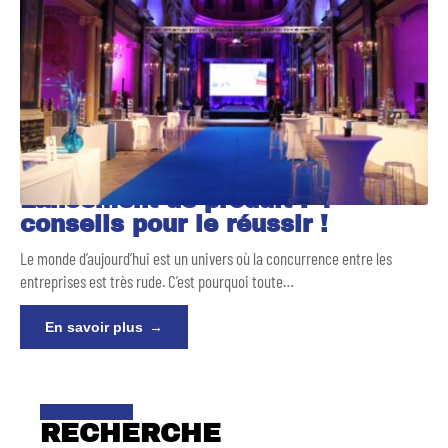
Lancement de produit : 4
conseils pour le réussir !
Le monde d’aujourd’hui est un univers où la concurrence entre les
entreprises est très rude. C’est pourquoi toute
…
En savoir plus
RECHERCHE