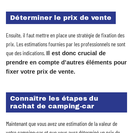
Déterminer le prix de vente
Ensuite, il faut mettre en place une stratégie de fixation des
prix. Les estimations fournies par les professionnels ne sont
que des indications.
Il est donc crucial de
prendre en compte d’autres éléments pour
fixer votre prix de vente.
Connaître les étapes du
rachat de camping-car
Maintenant que vous avez une estimation de la valeur de
votre camping-car et que vous avez déterminé un prix de