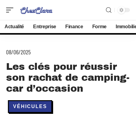
Actualité
Entreprise
Finance
Forme
Immobili
08/06/2025
Les clés pour réussir
son rachat de camping-
car d’occasion
VÉHICULES