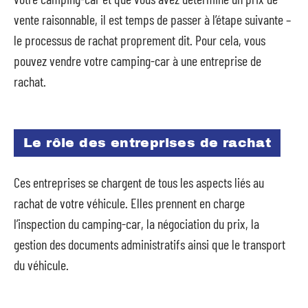
vente raisonnable, il est temps de passer à l’étape suivante –
le processus de rachat proprement dit. Pour cela, vous
pouvez vendre votre camping-car à une entreprise de
rachat.
Le rôle des entreprises de rachat
Ces entreprises se chargent de tous les aspects liés au
rachat de votre véhicule. Elles prennent en charge
l’inspection du camping-car, la négociation du prix, la
gestion des documents administratifs ainsi que le transport
du véhicule.