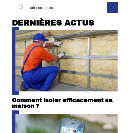
DERNIÈRES ACTUS
Comment isoler efficacement sa
maison ?