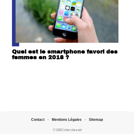
Quel est le smartphone favori des
femmes en 2018 ?
Contact
Mentions Légales
Sitemap
© 2025 | chez-clara.net