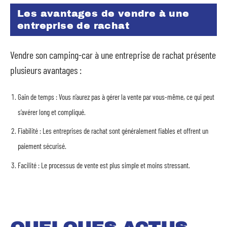
Les avantages de vendre à une
entreprise de rachat
Vendre son camping-car à une entreprise de rachat présente
plusieurs avantages :
Gain de temps : Vous n’aurez pas à gérer la vente par vous-même, ce qui peut
s’avérer long et compliqué.
Fiabilité : Les entreprises de rachat sont généralement fiables et offrent un
paiement sécurisé.
Facilité : Le processus de vente est plus simple et moins stressant.