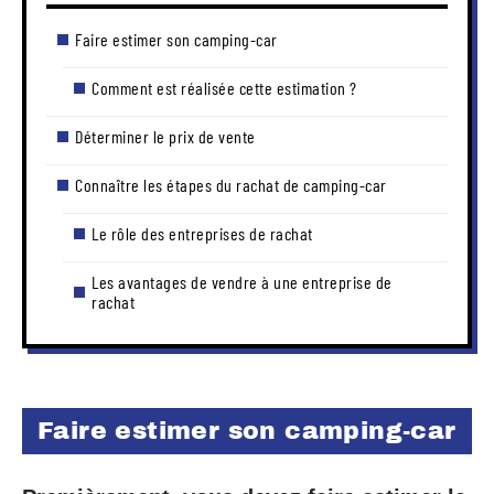
Faire estimer son camping-car
Comment est réalisée cette estimation ?
Déterminer le prix de vente
Connaître les étapes du rachat de camping-car
Le rôle des entreprises de rachat
Les avantages de vendre à une entreprise de
rachat
Faire estimer son camping-car