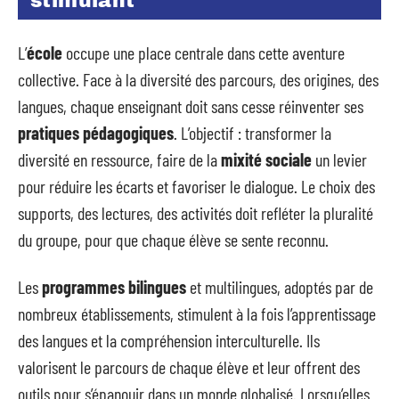
stimulant
L’
école
occupe une place centrale dans cette aventure
collective. Face à la diversité des parcours, des origines, des
langues, chaque enseignant doit sans cesse réinventer ses
pratiques pédagogiques
. L’objectif : transformer la
diversité en ressource, faire de la
mixité sociale
un levier
pour réduire les écarts et favoriser le dialogue. Le choix des
supports, des lectures, des activités doit refléter la pluralité
du groupe, pour que chaque élève se sente reconnu.
Les
programmes bilingues
et multilingues, adoptés par de
nombreux établissements, stimulent à la fois l’apprentissage
des langues et la compréhension interculturelle. Ils
valorisent le parcours de chaque élève et leur offrent des
outils pour s’épanouir dans un monde globalisé. Lorsqu’elles