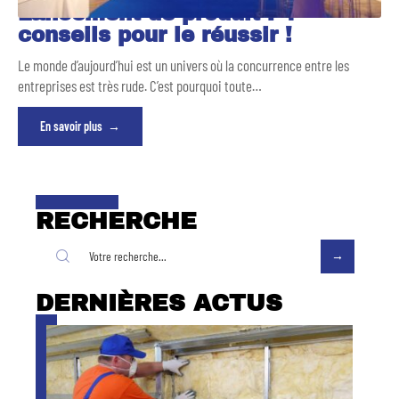
Lancement de produit : 4
conseils pour le réussir !
Le monde d’aujourd’hui est un univers où la concurrence entre les
entreprises est très rude. C’est pourquoi toute
…
En savoir plus
RECHERCHE
DERNIÈRES ACTUS