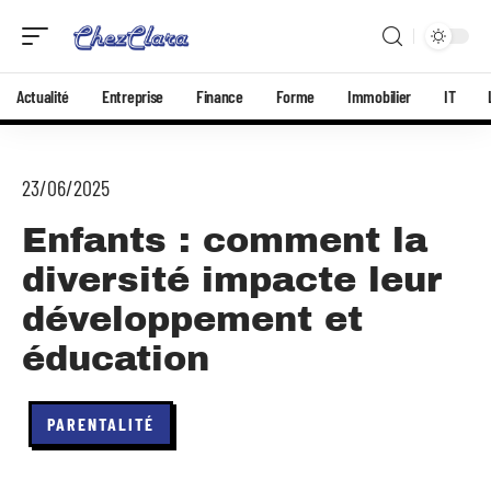
Actualité
Entreprise
Finance
Forme
Immobilier
IT
23/06/2025
Enfants : comment la
diversité impacte leur
développement et
éducation
PARENTALITÉ