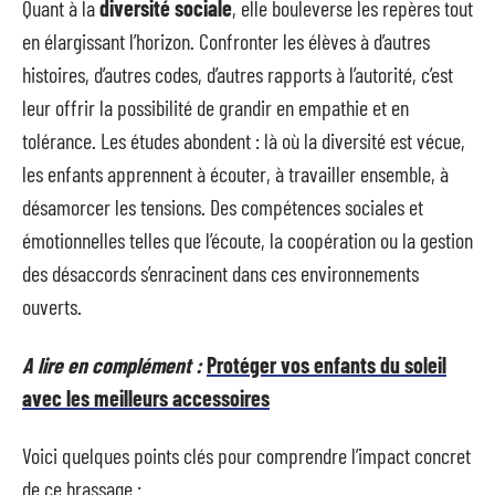
Quant à la
diversité sociale
, elle bouleverse les repères tout
en élargissant l’horizon. Confronter les élèves à d’autres
histoires, d’autres codes, d’autres rapports à l’autorité, c’est
leur offrir la possibilité de grandir en empathie et en
tolérance. Les études abondent : là où la diversité est vécue,
les enfants apprennent à écouter, à travailler ensemble, à
désamorcer les tensions. Des compétences sociales et
émotionnelles telles que l’écoute, la coopération ou la gestion
des désaccords s’enracinent dans ces environnements
ouverts.
A lire en complément :
Protéger vos enfants du soleil
avec les meilleurs accessoires
Voici quelques points clés pour comprendre l’impact concret
de ce brassage :