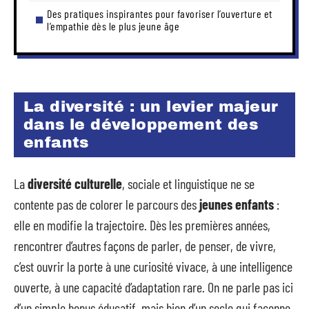
Des pratiques inspirantes pour favoriser l’ouverture et
l’empathie dès le plus jeune âge
La diversité : un levier majeur
dans le développement des
enfants
La
diversité culturelle
, sociale et linguistique ne se
contente pas de colorer le parcours des
jeunes enfants
:
elle en modifie la trajectoire. Dès les premières années,
rencontrer d’autres façons de parler, de penser, de vivre,
c’est ouvrir la porte à une curiosité vivace, à une intelligence
ouverte, à une capacité d’adaptation rare. On ne parle pas ici
d’un simple bonus éducatif, mais bien d’un socle qui façonne