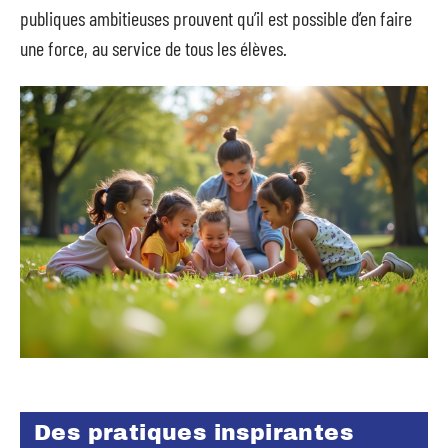
publiques ambitieuses prouvent qu’il est possible d’en faire
une force, au service de tous les élèves.
Des pratiques inspirantes