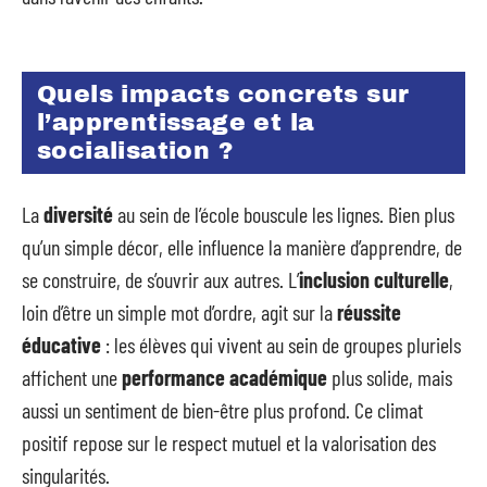
Quels impacts concrets sur
l’apprentissage et la
socialisation ?
La
diversité
au sein de l’école bouscule les lignes. Bien plus
qu’un simple décor, elle influence la manière d’apprendre, de
se construire, de s’ouvrir aux autres. L’
inclusion culturelle
,
loin d’être un simple mot d’ordre, agit sur la
réussite
éducative
: les élèves qui vivent au sein de groupes pluriels
affichent une
performance académique
plus solide, mais
aussi un sentiment de bien-être plus profond. Ce climat
positif repose sur le respect mutuel et la valorisation des
singularités.