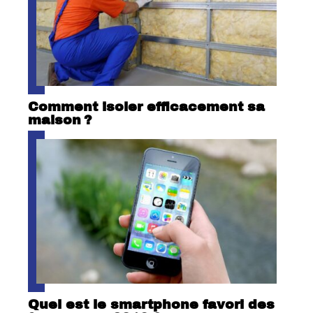
Comment isoler efficacement sa
maison ?
Quel est le smartphone favori des