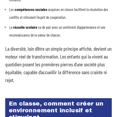
Les
compétences sociales
acquises en classe facilitent la résolution des
conflits et stimulent l’esprit de coopération.
La
réussite scolaire
va de pair avec un sentiment d’appartenance et une
reconnaissance de la valeur de chacun.
La diversité, loin d’être un simple principe affiché, devient un
moteur réel de transformation. Les enfants qui la vivent au
quotidien posent les premières pierres d’une société plus
équitable, capable d’accueillir la différence sans crainte ni
rejet.
En classe, comment créer un
environnement inclusif et