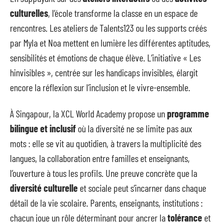
culturelles
, l’école transforme la classe en un espace de
rencontres. Les ateliers de Talents123 ou les supports créés
par Myla et Noa mettent en lumière les différentes aptitudes,
sensibilités et émotions de chaque élève. L’initiative « Les
hinvisibles », centrée sur les handicaps invisibles, élargit
encore la réflexion sur l’inclusion et le vivre-ensemble.
À Singapour, la XCL World Academy propose un
programme
bilingue et inclusif
où la diversité ne se limite pas aux
mots : elle se vit au quotidien, à travers la multiplicité des
langues, la collaboration entre familles et enseignants,
l’ouverture à tous les profils. Une preuve concrète que la
diversité culturelle
et sociale peut s’incarner dans chaque
détail de la vie scolaire. Parents, enseignants, institutions :
chacun joue un rôle déterminant pour ancrer la
tolérance
et