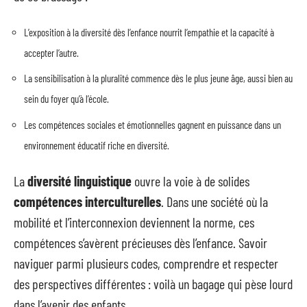
L’exposition à la diversité dès l’enfance nourrit l’empathie et la capacité à
accepter l’autre.
La sensibilisation à la pluralité commence dès le plus jeune âge, aussi bien au
sein du foyer qu’à l’école.
Les compétences sociales et émotionnelles gagnent en puissance dans un
environnement éducatif riche en diversité.
La
diversité linguistique
ouvre la voie à de solides
compétences interculturelles
. Dans une société où la
mobilité et l’interconnexion deviennent la norme, ces
compétences s’avèrent précieuses dès l’enfance. Savoir
naviguer parmi plusieurs codes, comprendre et respecter
des perspectives différentes : voilà un bagage qui pèse lourd
dans l’avenir des enfants.