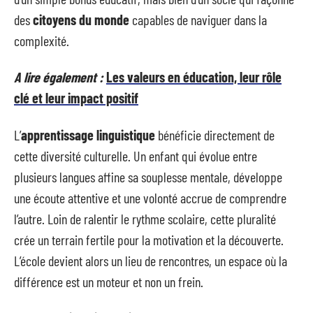
des
citoyens du monde
capables de naviguer dans la
complexité.
A lire également :
Les valeurs en éducation, leur rôle
clé et leur impact positif
L’
apprentissage linguistique
bénéficie directement de
cette diversité culturelle. Un enfant qui évolue entre
plusieurs langues affine sa souplesse mentale, développe
une écoute attentive et une volonté accrue de comprendre
l’autre. Loin de ralentir le rythme scolaire, cette pluralité
crée un terrain fertile pour la motivation et la découverte.
L’école devient alors un lieu de rencontres, un espace où la
différence est un moteur et non un frein.