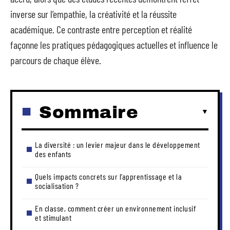
inverse sur l’empathie, la créativité et la réussite
académique. Ce contraste entre perception et réalité
façonne les pratiques pédagogiques actuelles et influence le
parcours de chaque élève.
Sommaire
La diversité : un levier majeur dans le développement
des enfants
Quels impacts concrets sur l’apprentissage et la
socialisation ?
En classe, comment créer un environnement inclusif
et stimulant