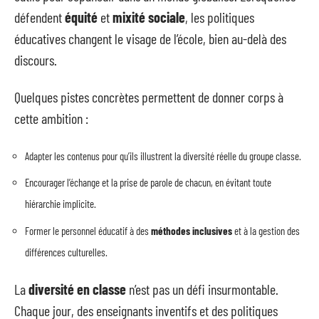
défendent
équité
et
mixité sociale
, les politiques
éducatives changent le visage de l’école, bien au-delà des
discours.
Quelques pistes concrètes permettent de donner corps à
cette ambition :
Adapter les contenus pour qu’ils illustrent la diversité réelle du groupe classe.
Encourager l’échange et la prise de parole de chacun, en évitant toute
hiérarchie implicite.
Former le personnel éducatif à des
méthodes inclusives
et à la gestion des
différences culturelles.
La
diversité en classe
n’est pas un défi insurmontable.
Chaque jour, des enseignants inventifs et des politiques