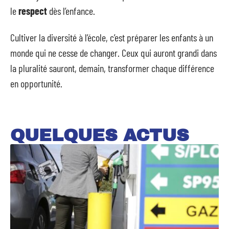
le
respect
dès l’enfance.
Cultiver la diversité à l’école, c’est préparer les enfants à un
monde qui ne cesse de changer. Ceux qui auront grandi dans
la pluralité sauront, demain, transformer chaque différence
en opportunité.
QUELQUES ACTUS