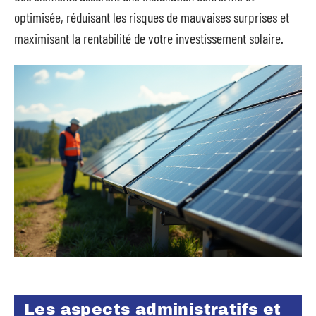
optimisée, réduisant les risques de mauvaises surprises et
maximisant la rentabilité de votre investissement solaire.
Les aspects administratifs et