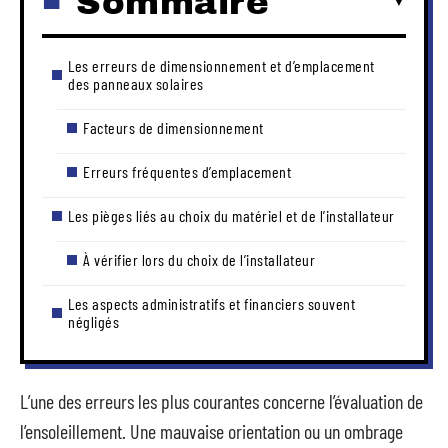
Sommaire
Les erreurs de dimensionnement et d’emplacement
des panneaux solaires
Facteurs de dimensionnement
Erreurs fréquentes d’emplacement
Les pièges liés au choix du matériel et de l’installateur
À vérifier lors du choix de l’installateur
Les aspects administratifs et financiers souvent
négligés
L’une des erreurs les plus courantes concerne l’évaluation de
l’ensoleillement. Une mauvaise orientation ou un ombrage