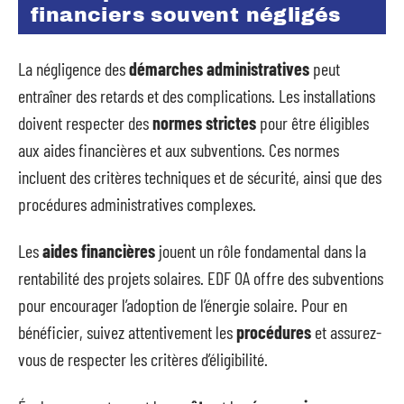
financiers souvent négligés
La négligence des
démarches administratives
peut
entraîner des retards et des complications. Les installations
doivent respecter des
normes strictes
pour être éligibles
aux aides financières et aux subventions. Ces normes
incluent des critères techniques et de sécurité, ainsi que des
procédures administratives complexes.
Les
aides financières
jouent un rôle fondamental dans la
rentabilité des projets solaires. EDF OA offre des subventions
pour encourager l’adoption de l’énergie solaire. Pour en
bénéficier, suivez attentivement les
procédures
et assurez-
vous de respecter les critères d’éligibilité.