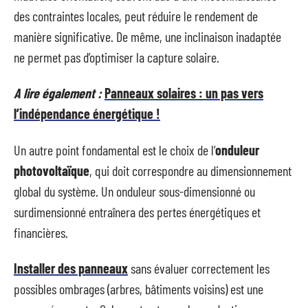
des contraintes locales, peut réduire le rendement de
manière significative. De même, une inclinaison inadaptée
ne permet pas d’optimiser la capture solaire.
A lire également :
Panneaux solaires : un pas vers
l’indépendance énergétique !
Un autre point fondamental est le choix de l’
onduleur
photovoltaïque
, qui doit correspondre au dimensionnement
global du système. Un onduleur sous-dimensionné ou
surdimensionné entraînera des pertes énergétiques et
financières.
Installer des panneaux
sans évaluer correctement les
possibles ombrages (arbres, bâtiments voisins) est une