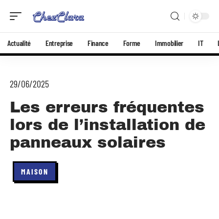
Actualité
Entreprise
Finance
Forme
Immobilier
IT
29/06/2025
Les erreurs fréquentes
lors de l’installation de
panneaux solaires
MAISON