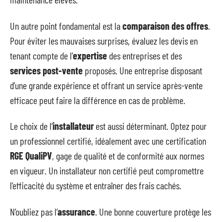
Un autre point fondamental est la
comparaison des offres
.
Pour éviter les mauvaises surprises, évaluez les devis en
tenant compte de l’
expertise
des entreprises et des
services post-vente
proposés. Une entreprise disposant
d’une grande expérience et offrant un service après-vente
efficace peut faire la différence en cas de problème.
Le choix de l’
installateur
est aussi déterminant. Optez pour
un professionnel certifié, idéalement avec une certification
RGE QualiPV
, gage de qualité et de conformité aux normes
en vigueur. Un installateur non certifié peut compromettre
l’efficacité du système et entraîner des frais cachés.
N’oubliez pas l’
assurance
. Une bonne couverture protège les