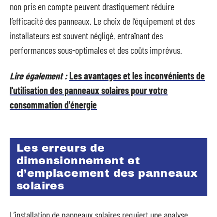
non pris en compte peuvent drastiquement réduire
l’efficacité des panneaux. Le choix de l’équipement et des
installateurs est souvent négligé, entraînant des
performances sous-optimales et des coûts imprévus.
Lire également :
Les avantages et les inconvénients de
l'utilisation des panneaux solaires pour votre
consommation d'énergie
Les erreurs de
dimensionnement et
d’emplacement des panneaux
solaires
L’installation de panneaux solaires requiert une analyse