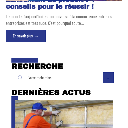
conseils pour le réussir !
Le monde d’aujourd’hui est un univers où la concurrence entre les
entreprises est très rude. C’est pourquoi toute
…
En savoir plus
RECHERCHE
DERNIÈRES ACTUS