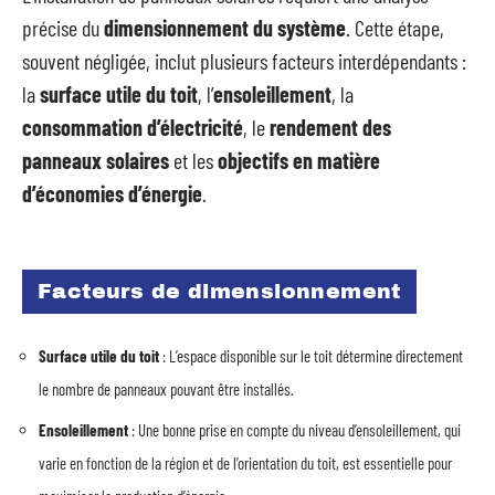
précise du
dimensionnement du système
. Cette étape,
souvent négligée, inclut plusieurs facteurs interdépendants :
la
surface utile du toit
, l’
ensoleillement
, la
consommation d’électricité
, le
rendement des
panneaux solaires
et les
objectifs en matière
d’économies d’énergie
.
Facteurs de dimensionnement
Surface utile du toit
: L’espace disponible sur le toit détermine directement
le nombre de panneaux pouvant être installés.
Ensoleillement
: Une bonne prise en compte du niveau d’ensoleillement, qui
varie en fonction de la région et de l’orientation du toit, est essentielle pour