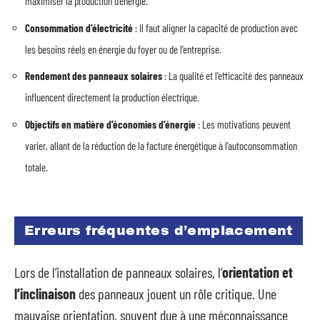
maximiser la production d’énergie.
Consommation d’électricité
: Il faut aligner la capacité de production avec
les besoins réels en énergie du foyer ou de l’entreprise.
Rendement des panneaux solaires
: La qualité et l’efficacité des panneaux
influencent directement la production électrique.
Objectifs en matière d’économies d’énergie
: Les motivations peuvent
varier, allant de la réduction de la facture énergétique à l’autoconsommation
totale.
Erreurs fréquentes d’emplacement
Lors de l’installation de panneaux solaires, l’
orientation et
l’inclinaison
des panneaux jouent un rôle critique. Une
mauvaise orientation, souvent due à une méconnaissance