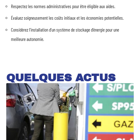
Respectez les normes administratives pour être éligible aux aides.
Évaluez soigneusement les coûts initiaux et les économies potentielles.
Considérez l’installation d’un système de stockage d’énergie pour une
meilleure autonomie.
QUELQUES ACTUS