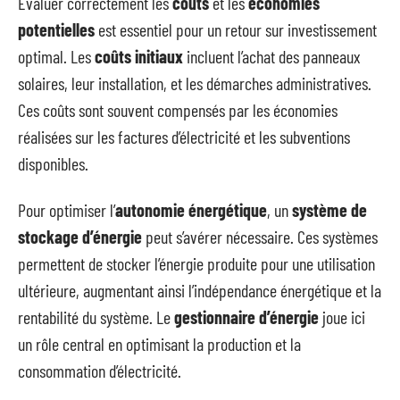
Évaluer correctement les
coûts
et les
économies
potentielles
est essentiel pour un retour sur investissement
optimal. Les
coûts initiaux
incluent l’achat des panneaux
solaires, leur installation, et les démarches administratives.
Ces coûts sont souvent compensés par les économies
réalisées sur les factures d’électricité et les subventions
disponibles.
Pour optimiser l’
autonomie énergétique
, un
système de
stockage d’énergie
peut s’avérer nécessaire. Ces systèmes
permettent de stocker l’énergie produite pour une utilisation
ultérieure, augmentant ainsi l’indépendance énergétique et la
rentabilité du système. Le
gestionnaire d’énergie
joue ici
un rôle central en optimisant la production et la
consommation d’électricité.