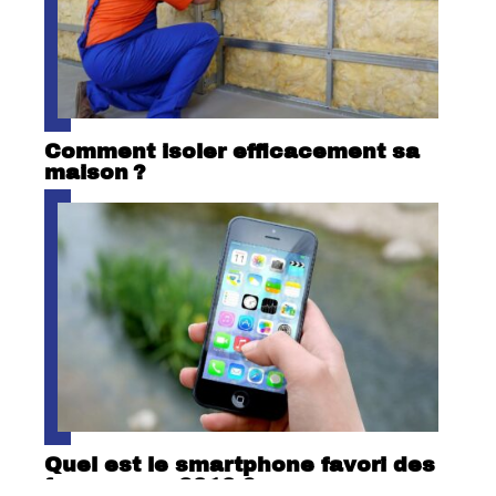
Comment isoler efficacement sa
maison ?
Quel est le smartphone favori des
femmes en 2018 ?