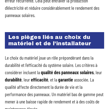
erreur récurrente. Cela peut entraver la production
d’électricité et réduire considérablement le rendement des
panneaux solaires.
Les pièges liés au choix du
matériel et de l’installateur
Le choix du matériel joue un rôle prépondérant dans la
durabilité et l’efficacité du système solaire. Les critères à
considérer incluent la
qualité des panneaux solaires
, leur
durabilité
, leur
efficacité
, et la
garantie
associée. La
qualité affecte directement la durée de vie et la
performance des panneaux. Un matériel bas de gamme peut
mener à une baisse rapide de rendement et à des coûts de
maintenance élevés.