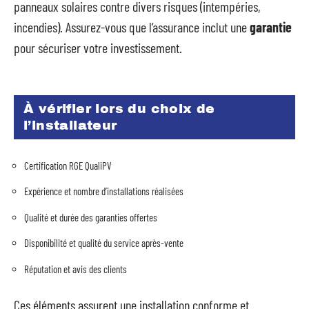
panneaux solaires contre divers risques (intempéries,
incendies). Assurez-vous que l’assurance inclut une
garantie
pour sécuriser votre investissement.
À vérifier lors du choix de
l’installateur
Certification RGE QualiPV
Expérience et nombre d’installations réalisées
Qualité et durée des garanties offertes
Disponibilité et qualité du service après-vente
Réputation et avis des clients
Ces éléments assurent une installation conforme et