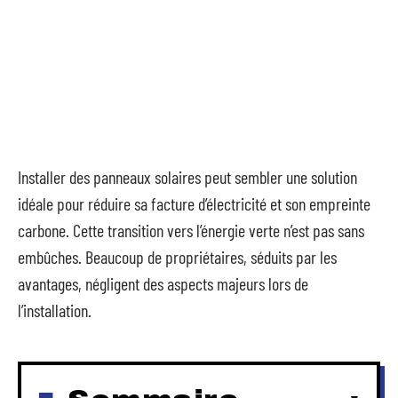
Installer des panneaux solaires peut sembler une solution
idéale pour réduire sa facture d’électricité et son empreinte
carbone. Cette transition vers l’énergie verte n’est pas sans
embûches. Beaucoup de propriétaires, séduits par les
avantages, négligent des aspects majeurs lors de
l’installation.