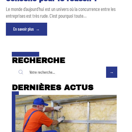
Le monde d’aujourd’hui est un univers où la concurrence entre les
entreprises est très rude. C’est pourquoi toute
…
En savoir plus
RECHERCHE
DERNIÈRES ACTUS