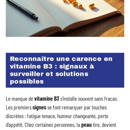
Reconnaître une carence en
vitamine B3 : signaux à
surveiller et solutions
possibles
Le manque de
vitamine B3
s’installe souvent sans fracas.
Les premiers
signes
se font remarquer par touches
discrètes : fatigue tenace, humeur changeante, perte
d’appétit. Chez certaines personnes, la
peau
tire, devient