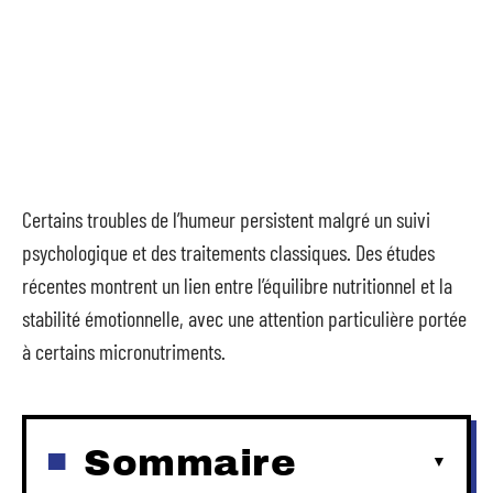
Certains troubles de l’humeur persistent malgré un suivi
psychologique et des traitements classiques. Des études
récentes montrent un lien entre l’équilibre nutritionnel et la
stabilité émotionnelle, avec une attention particulière portée
à certains micronutriments.
Sommaire