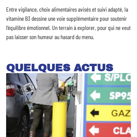
Entre vigilance, choix alimentaires avisés et suivi adapté, la
vitamine B3 dessine une voie supplémentaire pour soutenir
l’équilibre émotionnel. Un terrain à explorer, pour qui ne veut
pas laisser son humeur au hasard du menu.
QUELQUES ACTUS