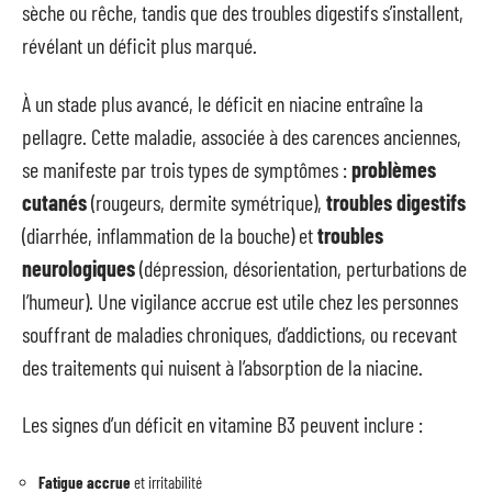
sèche ou rêche, tandis que des troubles digestifs s’installent,
révélant un déficit plus marqué.
À un stade plus avancé, le déficit en niacine entraîne la
pellagre. Cette maladie, associée à des carences anciennes,
se manifeste par trois types de symptômes :
problèmes
cutanés
(rougeurs, dermite symétrique),
troubles digestifs
(diarrhée, inflammation de la bouche) et
troubles
neurologiques
(dépression, désorientation, perturbations de
l’humeur). Une vigilance accrue est utile chez les personnes
souffrant de maladies chroniques, d’addictions, ou recevant
des traitements qui nuisent à l’absorption de la niacine.
Les signes d’un déficit en vitamine B3 peuvent inclure :
Fatigue accrue
et irritabilité