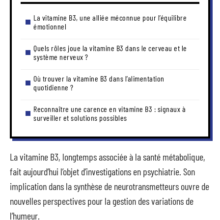
La vitamine B3, une alliée méconnue pour l’équilibre
émotionnel
Quels rôles joue la vitamine B3 dans le cerveau et le
système nerveux ?
Où trouver la vitamine B3 dans l’alimentation
quotidienne ?
Reconnaître une carence en vitamine B3 : signaux à
surveiller et solutions possibles
La vitamine B3, longtemps associée à la santé métabolique,
fait aujourd’hui l’objet d’investigations en psychiatrie. Son
implication dans la synthèse de neurotransmetteurs ouvre de
nouvelles perspectives pour la gestion des variations de
l’humeur.