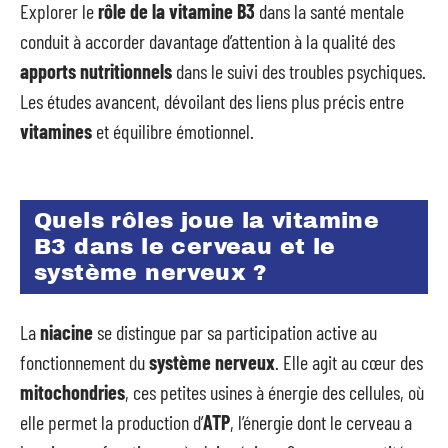
Explorer le
rôle de la vitamine B3
dans la santé mentale
conduit à accorder davantage d’attention à la qualité des
apports nutritionnels
dans le suivi des troubles psychiques.
Les études avancent, dévoilant des liens plus précis entre
vitamines
et équilibre émotionnel.
Quels rôles joue la vitamine
B3 dans le cerveau et le
système nerveux ?
La
niacine
se distingue par sa participation active au
fonctionnement du
système nerveux
. Elle agit au cœur des
mitochondries
, ces petites usines à énergie des cellules, où
elle permet la production d’
ATP
, l’énergie dont le cerveau a