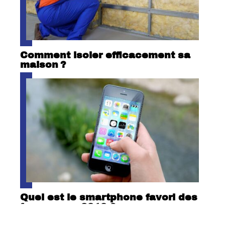
Comment isoler efficacement sa
maison ?
Quel est le smartphone favori des
femmes en 2018 ?