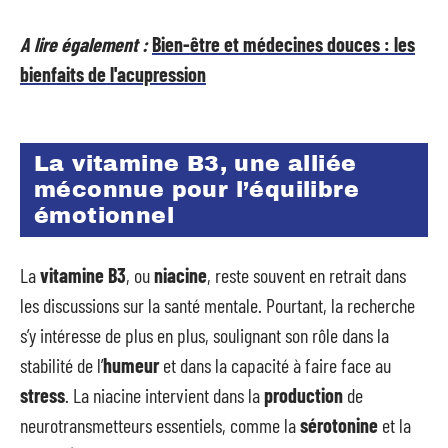
A lire également :
Bien-être et médecines douces : les
bienfaits de l'acupression
La vitamine B3, une alliée
méconnue pour l’équilibre
émotionnel
La
vitamine B3
, ou
niacine
, reste souvent en retrait dans
les discussions sur la santé mentale. Pourtant, la recherche
s’y intéresse de plus en plus, soulignant son rôle dans la
stabilité de l’
humeur
et dans la capacité à faire face au
stress
. La niacine intervient dans la
production
de
neurotransmetteurs essentiels, comme la
sérotonine
et la