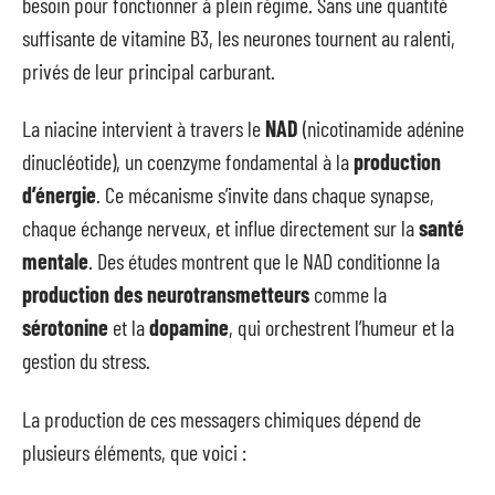
besoin pour fonctionner à plein régime. Sans une quantité
suffisante de vitamine B3, les neurones tournent au ralenti,
privés de leur principal carburant.
La niacine intervient à travers le
NAD
(nicotinamide adénine
dinucléotide), un coenzyme fondamental à la
production
d’énergie
. Ce mécanisme s’invite dans chaque synapse,
chaque échange nerveux, et influe directement sur la
santé
mentale
. Des études montrent que le NAD conditionne la
production des neurotransmetteurs
comme la
sérotonine
et la
dopamine
, qui orchestrent l’humeur et la
gestion du stress.
La production de ces messagers chimiques dépend de
plusieurs éléments, que voici :