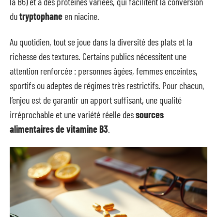
la B6) et à des protéines variées, qui facilitent la conversion
du
tryptophane
en niacine.
Au quotidien, tout se joue dans la diversité des plats et la
richesse des textures. Certains publics nécessitent une
attention renforcée : personnes âgées, femmes enceintes,
sportifs ou adeptes de régimes très restrictifs. Pour chacun,
l’enjeu est de garantir un apport suffisant, une qualité
irréprochable et une variété réelle des
sources
alimentaires de vitamine B3
.