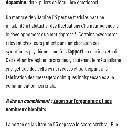
dopamine
, deux piliers de l’équilibre émotionnel.
Un manque de vitamine B3 peut se traduire par une
irritabilité inhabituelle, des fluctuations d’humeur ou encore
le développement d’un état dépressif. Certains psychiatres
relèvent chez leurs patients une amélioration des
symptômes psychiques une fois l’
apport
en niacine rétabli.
Cette vitamine agit en profondeur, soutenant le métabolisme
énergétique des cellules nerveuses et participant à la
fabrication des messagers chimiques indispensables à la
communication neuronale.
A lire en complément :
Zoom sur l’ergonomie et ses
nombreux bienfaits
La portée de la vitamine B3 dépasse le cadre cérébral. Elle