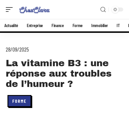
Actualité
Entreprise
Finance
Forme
Immobilier
IT
28/09/2025
La vitamine B3 : une
réponse aux troubles
de l’humeur ?
FORME