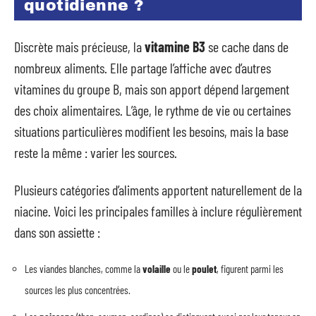
quotidienne ?
Discrète mais précieuse, la
vitamine B3
se cache dans de
nombreux aliments. Elle partage l’affiche avec d’autres
vitamines du groupe B, mais son apport dépend largement
des choix alimentaires. L’âge, le rythme de vie ou certaines
situations particulières modifient les besoins, mais la base
reste la même : varier les sources.
Plusieurs catégories d’aliments apportent naturellement de la
niacine. Voici les principales familles à inclure régulièrement
dans son assiette :
Les viandes blanches, comme la
volaille
ou le
poulet
, figurent parmi les
sources les plus concentrées.