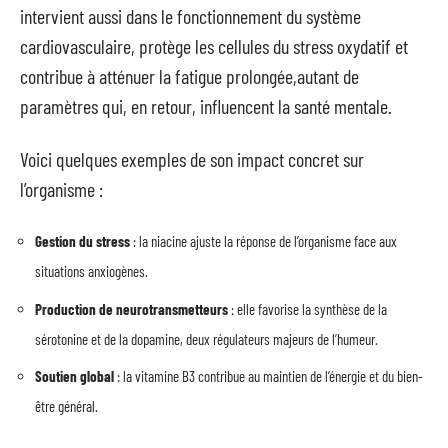
intervient aussi dans le fonctionnement du système
cardiovasculaire, protège les cellules du stress oxydatif et
contribue à atténuer la fatigue prolongée,autant de
paramètres qui, en retour, influencent la santé mentale.
Voici quelques exemples de son impact concret sur
l’organisme :
Gestion du stress
: la niacine ajuste la réponse de l’organisme face aux
situations anxiogènes.
Production de neurotransmetteurs
: elle favorise la synthèse de la
sérotonine et de la dopamine, deux régulateurs majeurs de l’humeur.
Soutien global
: la vitamine B3 contribue au maintien de l’énergie et du bien-
être général.