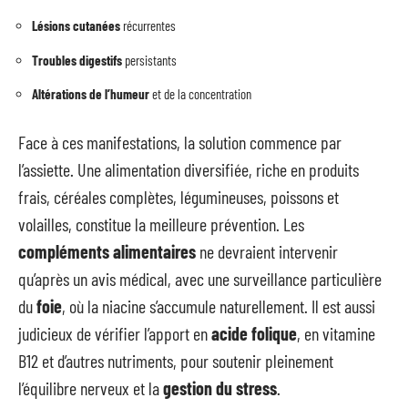
Lésions cutanées
récurrentes
Troubles digestifs
persistants
Altérations de l’humeur
et de la concentration
Face à ces manifestations, la solution commence par
l’assiette. Une alimentation diversifiée, riche en produits
frais, céréales complètes, légumineuses, poissons et
volailles, constitue la meilleure prévention. Les
compléments alimentaires
ne devraient intervenir
qu’après un avis médical, avec une surveillance particulière
du
foie
, où la niacine s’accumule naturellement. Il est aussi
judicieux de vérifier l’apport en
acide folique
, en vitamine
B12 et d’autres nutriments, pour soutenir pleinement
l’équilibre nerveux et la
gestion du stress
.