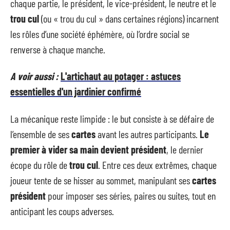
chaque partie, le président, le vice-président, le neutre et le
trou cul
(ou « trou du cul » dans certaines régions) incarnent
les rôles d’une société éphémère, où l’ordre social se
renverse à chaque manche.
A voir aussi :
L'artichaut au potager : astuces
essentielles d'un jardinier confirmé
La mécanique reste limpide : le but consiste à se défaire de
l’ensemble de ses
cartes
avant les autres participants.
Le
premier à vider sa main devient président
, le dernier
écope du rôle de
trou cul
. Entre ces deux extrêmes, chaque
joueur tente de se hisser au sommet, manipulant ses
cartes
président
pour imposer ses séries, paires ou suites, tout en
anticipant les coups adverses.