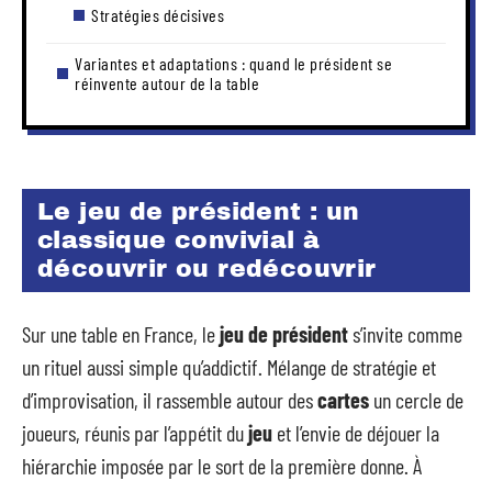
Stratégies décisives
Variantes et adaptations : quand le président se
réinvente autour de la table
Le jeu de président : un
classique convivial à
découvrir ou redécouvrir
Sur une table en France, le
jeu de président
s’invite comme
un rituel aussi simple qu’addictif. Mélange de stratégie et
d’improvisation, il rassemble autour des
cartes
un cercle de
joueurs, réunis par l’appétit du
jeu
et l’envie de déjouer la
hiérarchie imposée par le sort de la première donne. À