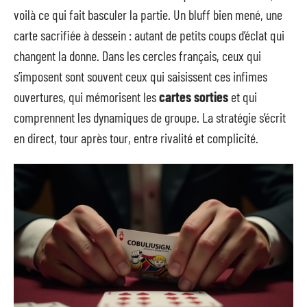
voilà ce qui fait basculer la partie. Un bluff bien mené, une
carte sacrifiée à dessein : autant de petits coups d’éclat qui
changent la donne. Dans les cercles français, ceux qui
s’imposent sont souvent ceux qui saisissent ces infimes
ouvertures, qui mémorisent les
cartes sorties
et qui
comprennent les dynamiques de groupe. La stratégie s’écrit
en direct, tour après tour, entre rivalité et complicité.