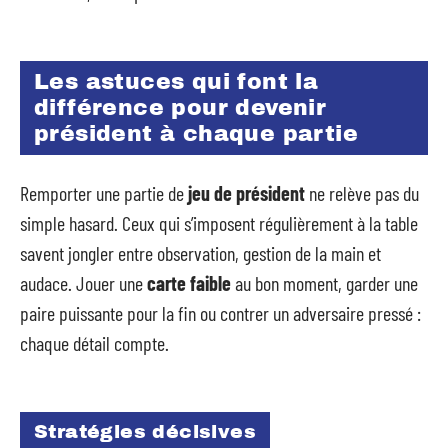
Les astuces qui font la
différence pour devenir
président à chaque partie
Remporter une partie de
jeu de président
ne relève pas du
simple hasard. Ceux qui s’imposent régulièrement à la table
savent jongler entre observation, gestion de la main et
audace. Jouer une
carte faible
au bon moment, garder une
paire puissante pour la fin ou contrer un adversaire pressé :
chaque détail compte.
Stratégies décisives