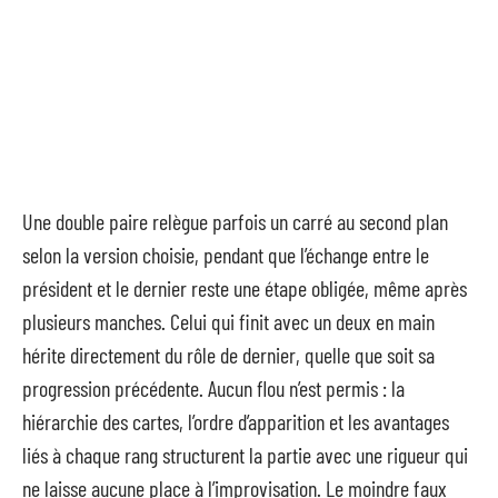
Une double paire relègue parfois un carré au second plan
selon la version choisie, pendant que l’échange entre le
président et le dernier reste une étape obligée, même après
plusieurs manches. Celui qui finit avec un deux en main
hérite directement du rôle de dernier, quelle que soit sa
progression précédente. Aucun flou n’est permis : la
hiérarchie des cartes, l’ordre d’apparition et les avantages
liés à chaque rang structurent la partie avec une rigueur qui
ne laisse aucune place à l’improvisation. Le moindre faux