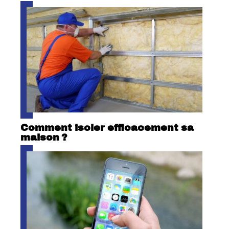
Comment isoler efficacement sa
maison ?