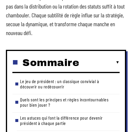
pas dans la distribution ou la rotation des statuts suffit à tout
chambouler. Chaque subtilité de règle influe sur la stratégie,
secoue la dynamique, et transforme chaque manche en
nouveau défi.
Sommaire
Le jeu de président : un classique convivial à
découvrir ou redécouvrir
Quels sont les principes et règles incontournables
pour bien jouer ?
Les astuces qui font la différence pour devenir
président à chaque partie