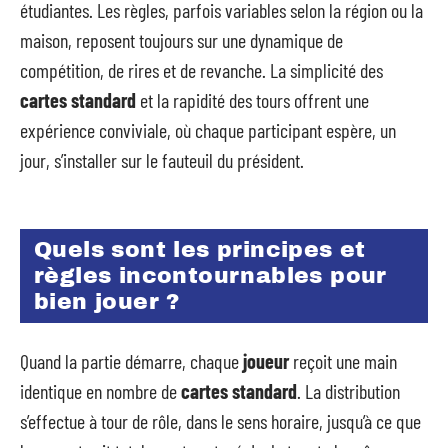
étudiantes. Les règles, parfois variables selon la région ou la
maison, reposent toujours sur une dynamique de
compétition, de rires et de revanche. La simplicité des
cartes standard
et la rapidité des tours offrent une
expérience conviviale, où chaque participant espère, un
jour, s’installer sur le fauteuil du président.
Quels sont les principes et
règles incontournables pour
bien jouer ?
Quand la partie démarre, chaque
joueur
reçoit une main
identique en nombre de
cartes standard
. La distribution
s’effectue à tour de rôle, dans le sens horaire, jusqu’à ce que