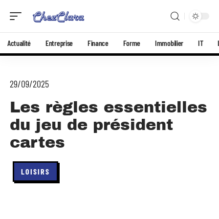
Actualité
Entreprise
Finance
Forme
Immobilier
IT
29/09/2025
Les règles essentielles
du jeu de président
cartes
LOISIRS