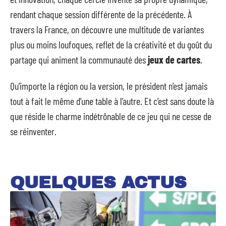
rendant chaque session différente de la précédente. À
travers la France, on découvre une multitude de variantes
plus ou moins loufoques, reflet de la créativité et du goût du
partage qui animent la communauté des
jeux de cartes
.
Qu’importe la région ou la version, le président n’est jamais
tout à fait le même d’une table à l’autre. Et c’est sans doute là
que réside le charme indétrônable de ce jeu qui ne cesse de
se réinventer.
QUELQUES ACTUS