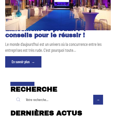
Lancement de produit : 4
conseils pour le réussir !
Le monde d’aujourd’hui est un univers où la concurrence entre les
entreprises est très rude. C’est pourquoi toute
…
En savoir plus
RECHERCHE
DERNIÈRES ACTUS