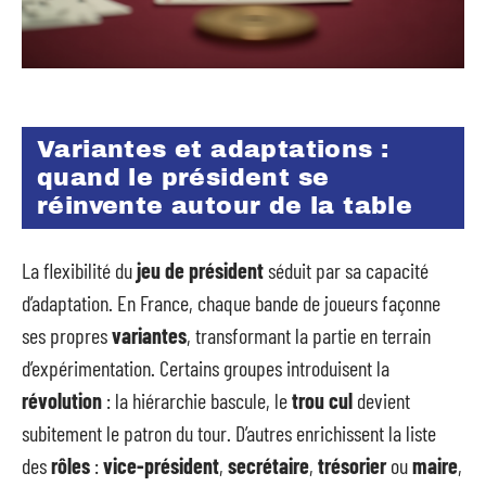
Variantes et adaptations :
quand le président se
réinvente autour de la table
La flexibilité du
jeu de président
séduit par sa capacité
d’adaptation. En France, chaque bande de joueurs façonne
ses propres
variantes
, transformant la partie en terrain
d’expérimentation. Certains groupes introduisent la
révolution
: la hiérarchie bascule, le
trou cul
devient
subitement le patron du tour. D’autres enrichissent la liste
des
rôles
:
vice-président
,
secrétaire
,
trésorier
ou
maire
,