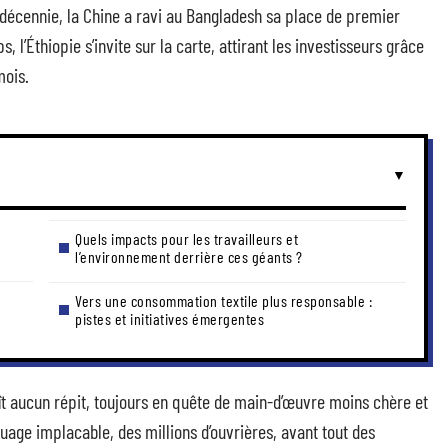
 décennie, la Chine a ravi au Bangladesh sa place de premier
’Éthiopie s’invite sur la carte, attirant les investisseurs grâce
mois.
Quels impacts pour les travailleurs et
l’environnement derrière ces géants ?
Vers une consommation textile plus responsable :
pistes et initiatives émergentes
ît aucun répit, toujours en quête de main-d’œuvre moins chère et
uage implacable, des millions d’ouvrières, avant tout des