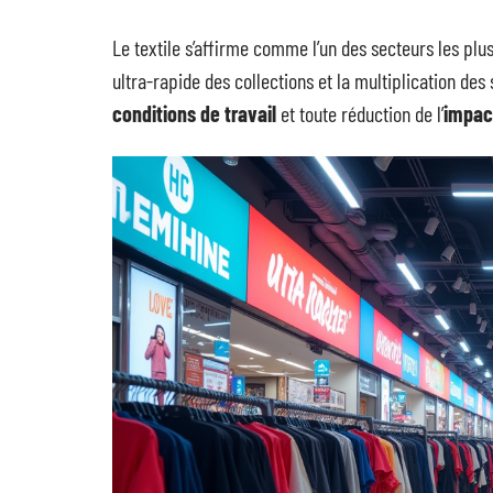
Le textile s’affirme comme l’un des secteurs les plu
ultra-rapide des collections et la multiplication de
conditions de travail
et toute réduction de l’
impac