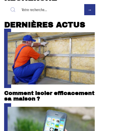
DERNIÈRES ACTUS
Comment isoler efficacement
sa maison ?