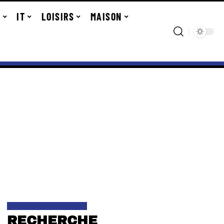
R
IT
LOISIRS
MAISON
RECHERCHE