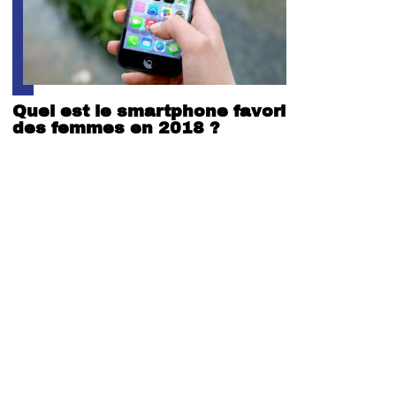
Quel est le smartphone favori
des femmes en 2018 ?