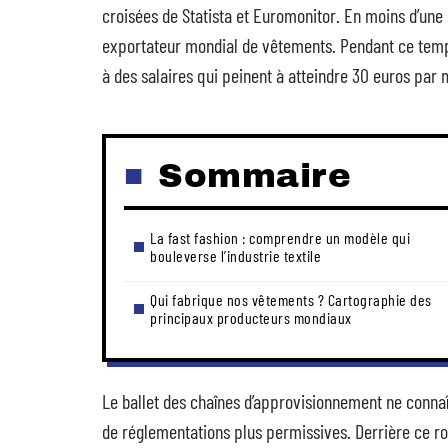
croisées de Statista et Euromonitor. En moins d’une
exportateur mondial de vêtements. Pendant ce temps, l
à des salaires qui peinent à atteindre 30 euros par 
Sommaire
La fast fashion : comprendre un modèle qui
bouleverse l’industrie textile
Qui fabrique nos vêtements ? Cartographie des
principaux producteurs mondiaux
Le ballet des chaînes d’approvisionnement ne conna
de réglementations plus permissives. Derrière ce ro