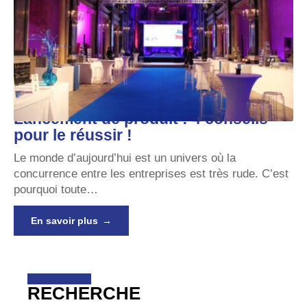
Lancement de produit : 4 conseils
pour le réussir !
Le monde d’aujourd’hui est un univers où la
concurrence entre les entreprises est très rude. C’est
pourquoi toute
…
En savoir plus
RECHERCHE