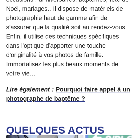
Noël, mariages.. Il dispose de matériels de
photographie haut de gamme afin de
s’assurer que la qualité soit au rendez-vous.
Enfin, il utilise des techniques spécifiques
dans l’optique d’apporter une touche
d’originalité à vos photos de famille.
Immortalisez les plus beaux moments de
votre vie…
Lire également :
Pourquoi faire appel à un
photographe de baptême ?
QUELQUES ACTUS