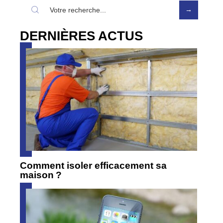
DERNIÈRES ACTUS
Comment isoler efficacement sa
maison ?