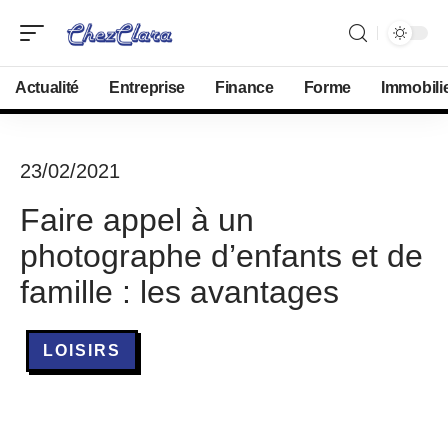
Actualité
Entreprise
Finance
Forme
Immobili
23/02/2021
Faire appel à un
photographe d’enfants et de
famille : les avantages
LOISIRS