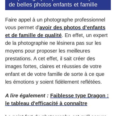
de belles photos enfants et famille
Faire appel à un photographe professionnel
vous permet d’
avoir des photos d’enfants
et de famille de qualité
. En effet, un expert
de la photographie ne lésinera pas sur les
moyens pour proposer les meilleures
prestations. A cet effet, il sait créer des
images fortes, claires et réussies de votre
enfant et de votre famille de sorte à ce que
les émotions y soient fidèlement reflétées.
A lire également :
Faiblesse type Dragon :
le tableau d'efficacité à connaître