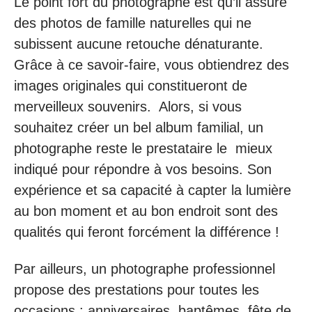
Le point fort du photographe est qu’il assure
des photos de famille naturelles qui ne
subissent aucune retouche dénaturante.
Grâce à ce savoir-faire, vous obtiendrez des
images originales qui constitueront de
merveilleux souvenirs. Alors, si vous
souhaitez créer un bel album familial, un
photographe reste le prestataire le mieux
indiqué pour répondre à vos besoins. Son
expérience et sa capacité à capter la lumière
au bon moment et au bon endroit sont des
qualités qui feront forcément la différence !
Par ailleurs, un photographe professionnel
propose des prestations pour toutes les
occasions : anniversaires, baptêmes, fête de