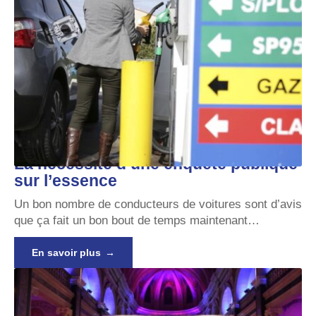
La nécessité d’une enquête publique
sur l’essence
Un bon nombre de conducteurs de voitures sont d’avis
que ça fait un bon bout de temps maintenant
…
En savoir plus