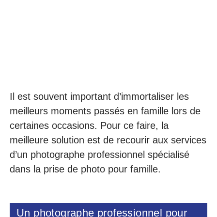
Il est souvent important d’immortaliser les
meilleurs moments passés en famille lors de
certaines occasions. Pour ce faire, la
meilleure solution est de recourir aux services
d’un photographe professionnel spécialisé
dans la prise de photo pour famille.
Un photographe professionnel pour