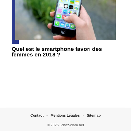
Quel est le smartphone favori des
femmes en 2018 ?
Contact
Mentions Légales
Sitemap
© 2025 | chez-clara.net