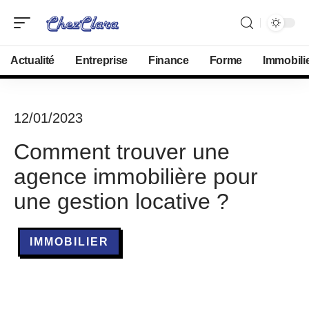
Actualité
Entreprise
Finance
Forme
Immobili
12/01/2023
Comment trouver une
agence immobilière pour
une gestion locative ?
IMMOBILIER