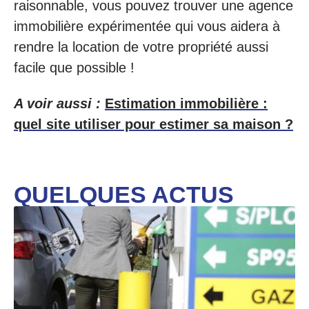
raisonnable, vous pouvez trouver une agence
immobilière expérimentée qui vous aidera à
rendre la location de votre propriété aussi
facile que possible !
A voir aussi :
Estimation immobilière :
quel site utiliser pour estimer sa maison ?
QUELQUES ACTUS