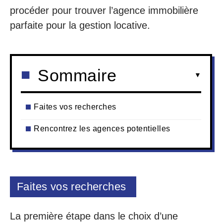
procéder pour trouver l’agence immobilière
parfaite pour la gestion locative.
Sommaire
Faites vos recherches
Rencontrez les agences potentielles
Faites vos recherches
La première étape dans le choix d’une