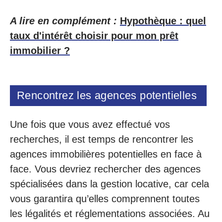
A lire en complément :
Hypothèque : quel
taux d'intérêt choisir pour mon prêt
immobilier ?
Rencontrez les agences potentielles
Une fois que vous avez effectué vos
recherches, il est temps de rencontrer les
agences immobilières potentielles en face à
face. Vous devriez rechercher des agences
spécialisées dans la gestion locative, car cela
vous garantira qu’elles comprennent toutes
les légalités et réglementations associées. Au