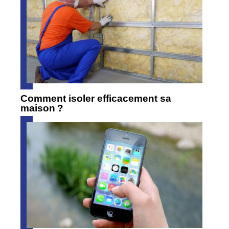
Comment isoler efficacement sa
maison ?