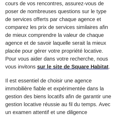
cours de vos rencontres, assurez-vous de
poser de nombreuses questions sur le type
de services offerts par chaque agence et
comparez les prix de services similaires afin
de mieux comprendre la valeur de chaque
agence et de savoir laquelle serait la mieux
placée pour gérer votre propriété locative.
Pour vous aider dans votre recherche, nous
vous invitons
sur le site de Square Habitat
.
Il est essentiel de choisir une agence
immobilière fiable et expérimentée dans la
gestion des biens locatifs afin de garantir une
gestion locative réussie au fil du temps. Avec
un examen attentif et une diligence