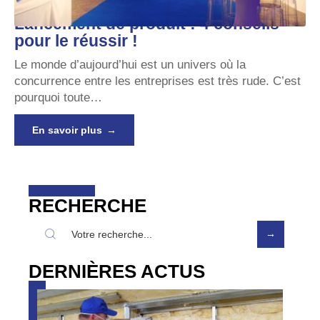
Lancement de produit : 4 conseils
pour le réussir !
Le monde d’aujourd’hui est un univers où la
concurrence entre les entreprises est très rude. C’est
pourquoi toute
…
En savoir plus
RECHERCHE
DERNIÈRES ACTUS