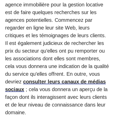
agence immobilière pour la gestion locative
est de faire quelques recherches sur les
agences potentielles. Commencez par
regarder en ligne leur site Web, leurs
critiques et les témoignages de leurs clients.
Il est également judicieux de rechercher les
prix du secteur qu’elles ont pu remporter ou
les associations dont elles sont membres,
cela vous donnera une indication de la qualité
du service qu’elles offrent. En outre, vous
devriez
consulter leurs canaux de médias
sociaux
; cela vous donnera un aperçu de la
façon dont ils interagissent avec leurs clients
et de leur niveau de connaissance dans leur
domaine.