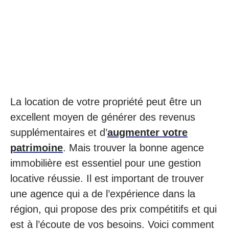
La location de votre propriété peut être un
excellent moyen de générer des revenus
supplémentaires et d’
augmenter votre
patrimoine
. Mais trouver la bonne agence
immobilière est essentiel pour une gestion
locative réussie. Il est important de trouver
une agence qui a de l’expérience dans la
région, qui propose des prix compétitifs et qui
est à l’écoute de vos besoins. Voici comment