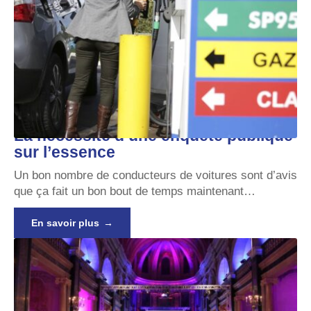
La nécessité d’une enquête publique
sur l’essence
Un bon nombre de conducteurs de voitures sont d’avis
que ça fait un bon bout de temps maintenant
…
En savoir plus