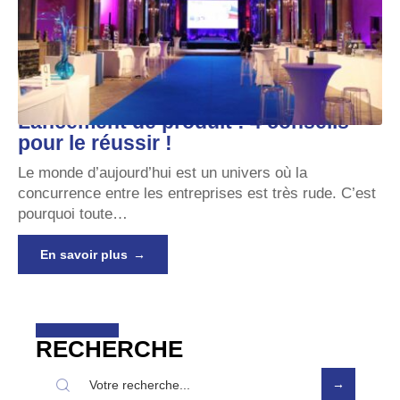
Lancement de produit : 4 conseils
pour le réussir !
Le monde d’aujourd’hui est un univers où la
concurrence entre les entreprises est très rude. C’est
pourquoi toute
…
En savoir plus
RECHERCHE