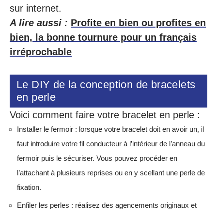
sur internet.
A lire aussi :
Profite en bien ou profites en
bien, la bonne tournure pour un français
irréprochable
Le DIY de la conception de bracelets
en perle
Voici comment faire votre bracelet en perle :
Installer le fermoir : lorsque votre bracelet doit en avoir un, il
faut introduire votre fil conducteur à l’intérieur de l’anneau du
fermoir puis le sécuriser. Vous pouvez procéder en
l’attachant à plusieurs reprises ou en y scellant une perle de
fixation.
Enfiler les perles : réalisez des agencements originaux et