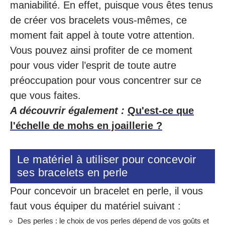
maniabilité. En effet, puisque vous êtes tenus
de créer vos bracelets vous-mêmes, ce
moment fait appel à toute votre attention.
Vous pouvez ainsi profiter de ce moment
pour vous vider l’esprit de toute autre
préoccupation pour vous concentrer sur ce
que vous faites.
A découvrir également :
Qu'est-ce que
l'échelle de mohs en joaillerie ?
Le matériel à utiliser pour concevoir
ses bracelets en perle
Pour concevoir un bracelet en perle, il vous
faut vous équiper du matériel suivant :
Des perles : le choix de vos perles dépend de vos goûts et