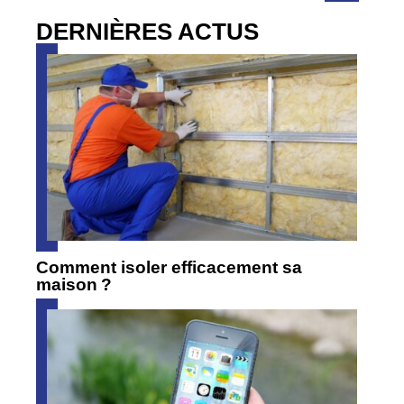
DERNIÈRES ACTUS
Comment isoler efficacement sa
maison ?