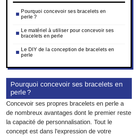
Pourquoi concevoir ses bracelets en
perle ?
Le matériel à utiliser pour concevoir ses
bracelets en perle
Le DIY de la conception de bracelets en
perle
Pourquoi concevoir ses bracelets en
perle ?
Concevoir ses propres bracelets en perle a
de nombreux avantages dont le premier reste
la capacité de personnalisation. Tout le
concept est dans l’expression de votre