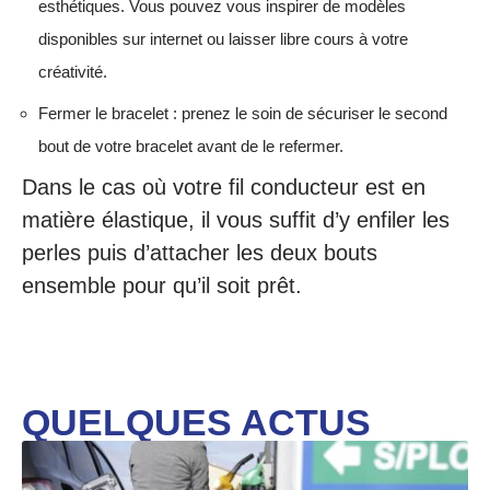
esthétiques. Vous pouvez vous inspirer de modèles
disponibles sur internet ou laisser libre cours à votre
créativité.
Fermer le bracelet : prenez le soin de sécuriser le second
bout de votre bracelet avant de le refermer.
Dans le cas où votre fil conducteur est en
matière élastique, il vous suffit d’y enfiler les
perles puis d’attacher les deux bouts
ensemble pour qu’il soit prêt.
QUELQUES ACTUS