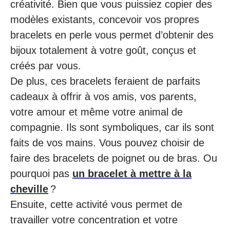
créativité. Bien que vous puissiez copier des
modèles existants, concevoir vos propres
bracelets en perle vous permet d’obtenir des
bijoux totalement à votre goût, conçus et
créés par vous.
De plus, ces bracelets feraient de parfaits
cadeaux à offrir à vos amis, vos parents,
votre amour et même votre animal de
compagnie. Ils sont symboliques, car ils sont
faits de vos mains. Vous pouvez choisir de
faire des bracelets de poignet ou de bras. Ou
pourquoi pas
un bracelet à mettre à la
cheville
?
Ensuite, cette activité vous permet de
travailler votre concentration et votre