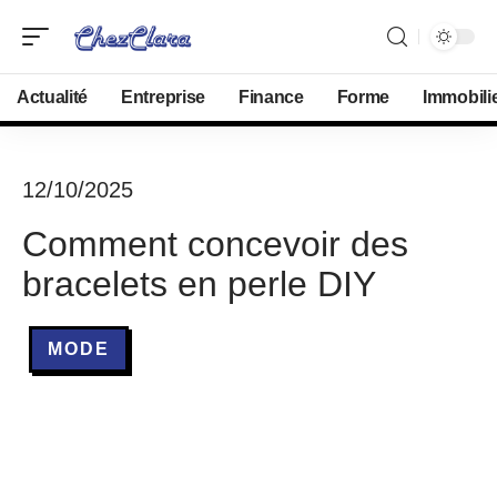
Actualité
Entreprise
Finance
Forme
Immobili
12/10/2025
Comment concevoir des
bracelets en perle DIY
MODE