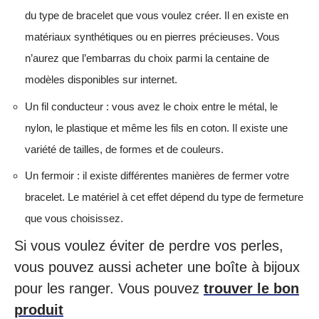
du type de bracelet que vous voulez créer. Il en existe en
matériaux synthétiques ou en pierres précieuses. Vous
n’aurez que l’embarras du choix parmi la centaine de
modèles disponibles sur internet.
Un fil conducteur : vous avez le choix entre le métal, le
nylon, le plastique et même les fils en coton. Il existe une
variété de tailles, de formes et de couleurs.
Un fermoir : il existe différentes manières de fermer votre
bracelet. Le matériel à cet effet dépend du type de fermeture
que vous choisissez.
Si vous voulez éviter de perdre vos perles,
vous pouvez aussi acheter une boîte à bijoux
pour les ranger. Vous pouvez
trouver le bon
produit