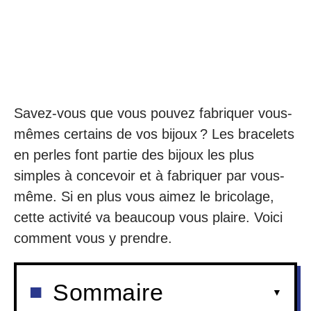
Savez-vous que vous pouvez fabriquer vous-
mêmes certains de vos bijoux ? Les bracelets
en perles font partie des bijoux les plus
simples à concevoir et à fabriquer par vous-
même. Si en plus vous aimez le bricolage,
cette activité va beaucoup vous plaire. Voici
comment vous y prendre.
Sommaire