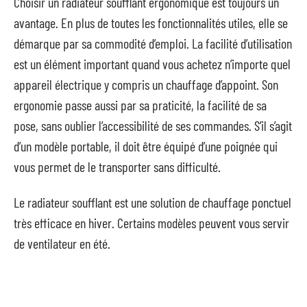
Choisir un radiateur soufflant ergonomique est toujours un
avantage. En plus de toutes les fonctionnalités utiles, elle se
démarque par sa commodité d’emploi. La facilité d’utilisation
est un élément important quand vous achetez n’importe quel
appareil électrique y compris un chauffage d’appoint. Son
ergonomie passe aussi par sa praticité, la facilité de sa
pose, sans oublier l’accessibilité de ses commandes. S’il s’agit
d’un modèle portable, il doit être équipé d’une poignée qui
vous permet de le transporter sans difficulté.
Le radiateur soufflant est une solution de chauffage ponctuel
très efficace en hiver. Certains modèles peuvent vous servir
de ventilateur en été.