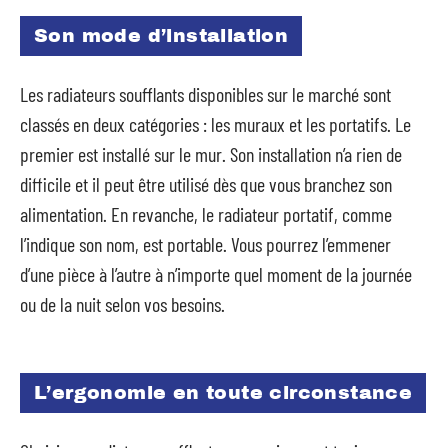
Son mode d’installation
Les radiateurs soufflants disponibles sur le marché sont
classés en deux catégories : les muraux et les portatifs. Le
premier est installé sur le mur. Son installation n’a rien de
difficile et il peut être utilisé dès que vous branchez son
alimentation. En revanche, le radiateur portatif, comme
l’indique son nom, est portable. Vous pourrez l’emmener
d’une pièce à l’autre à n’importe quel moment de la journée
ou de la nuit selon vos besoins.
L’ergonomie en toute circonstance