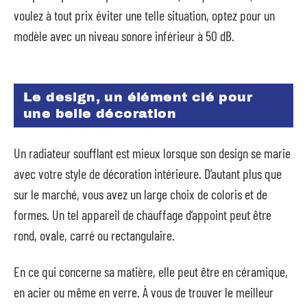
voulez à tout prix éviter une telle situation, optez pour un
modèle avec un niveau sonore inférieur à 50 dB.
Le design, un élément clé pour
une belle décoration
Un radiateur soufflant est mieux lorsque son design se marie
avec votre style de décoration intérieure. D’autant plus que
sur le marché, vous avez un large choix de coloris et de
formes. Un tel appareil de chauffage d’appoint peut être
rond, ovale, carré ou rectangulaire.
En ce qui concerne sa matière, elle peut être en céramique,
en acier ou même en verre. À vous de trouver le meilleur