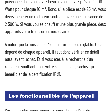
puissance dont vous avez besoin, vous devez prévoir 1 000
Watts pour chaque 10 m². Donc, si la pièce est de 25 m², vous
devez acheter un radiateur soufflant avec une puissance de
2 500 W. Si vous voulez chauffer une plus grande pièce, deux
appareils voire trois seront nécessaires.
À noter que la puissance n’est pas forcément réglable. Cela
dépend de chaque appareil. Il faut donc vérifier ce détail
aussi avant l’achat. Et si vous êtes à la recherche d’un
radiateur soufflant pour votre salle de bain, sachez qu’il doit
bénéficier de la certification IP 21.
Les fonctionnalités de l’appareil
Sur le marché, vous pouvez trouver des modèles de