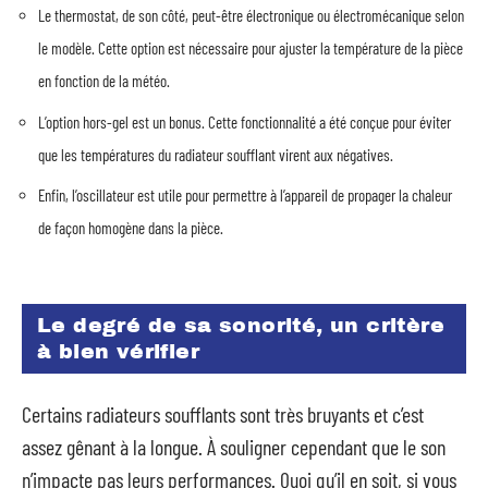
Le thermostat, de son côté, peut-être électronique ou électromécanique selon
le modèle. Cette option est nécessaire pour ajuster la température de la pièce
en fonction de la météo.
L’option hors-gel est un bonus. Cette fonctionnalité a été conçue pour éviter
que les températures du radiateur soufflant virent aux négatives.
Enfin, l’oscillateur est utile pour permettre à l’appareil de propager la chaleur
de façon homogène dans la pièce.
Le degré de sa sonorité, un critère
à bien vérifier
Certains radiateurs soufflants sont très bruyants et c’est
assez gênant à la longue. À souligner cependant que le son
n’impacte pas leurs performances. Quoi qu’il en soit, si vous