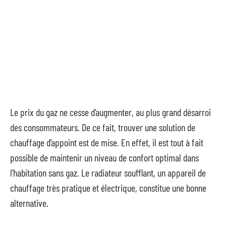
Le prix du gaz ne cesse d’augmenter, au plus grand désarroi
des consommateurs. De ce fait, trouver une solution de
chauffage d’appoint est de mise. En effet, il est tout à fait
possible de maintenir un niveau de confort optimal dans
l’habitation sans gaz. Le radiateur soufflant, un appareil de
chauffage très pratique et électrique, constitue une bonne
alternative.