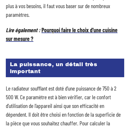
plus à vos besoins, il faut vous baser sur de nombreux
paramètres.
Lire également :
Pourquoi faire le choix d'une cuisine
sur mesure ?
La puissance, un détail très
important
Le radiateur soufflant est doté d’une puissance de 750 à 2
500 W. Ce paramètre est à bien vérifier, car le confort
d’utilisation de l’appareil ainsi que son efficacité en
dépendent. Il doit être choisi en fonction de la superficie de
la pièce que vous souhaitez chauffer. Pour calculer la