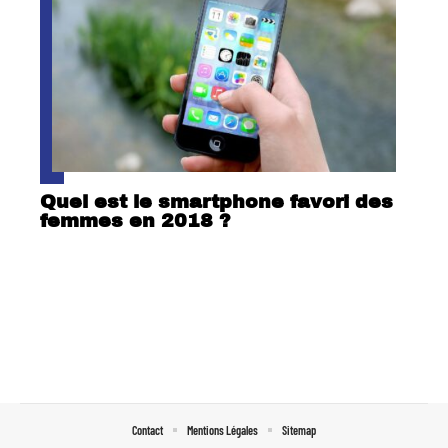
Quel est le smartphone favori des
femmes en 2018 ?
Contact
Mentions Légales
Sitemap