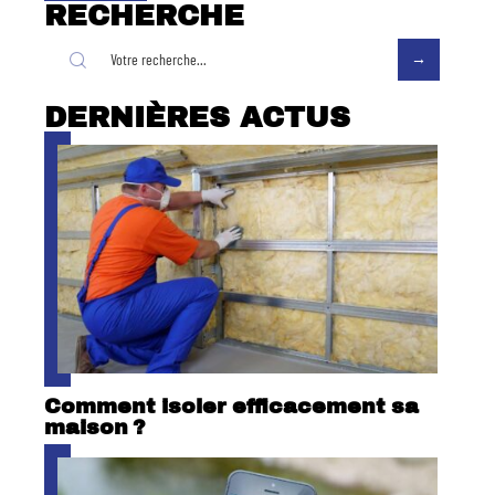
RECHERCHE
DERNIÈRES ACTUS
Comment isoler efficacement sa
maison ?