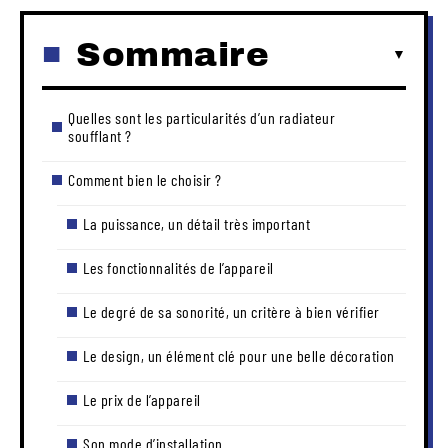
Sommaire
Quelles sont les particularités d’un radiateur
soufflant ?
Comment bien le choisir ?
La puissance, un détail très important
Les fonctionnalités de l’appareil
Le degré de sa sonorité, un critère à bien vérifier
Le design, un élément clé pour une belle décoration
Le prix de l’appareil
Son mode d’installation