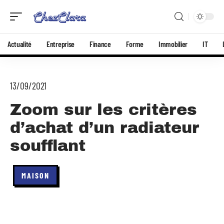
Actualité
Entreprise
Finance
Forme
Immobilier
IT
13/09/2021
Zoom sur les critères
d’achat d’un radiateur
soufflant
MAISON