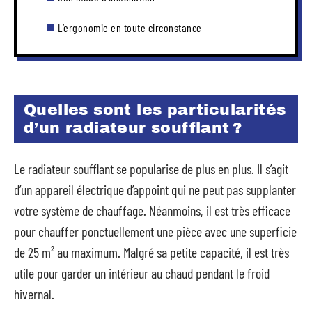
L’ergonomie en toute circonstance
Quelles sont les particularités
d’un radiateur soufflant ?
Le radiateur soufflant se popularise de plus en plus. Il s’agit
d’un appareil électrique d’appoint qui ne peut pas supplanter
votre système de chauffage. Néanmoins, il est très efficace
pour chauffer ponctuellement une pièce avec une superficie
de 25 m² au maximum. Malgré sa petite capacité, il est très
utile pour garder un intérieur au chaud pendant le froid
hivernal.