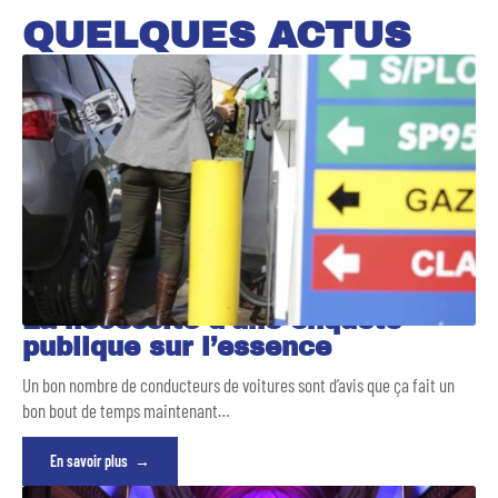
QUELQUES ACTUS
La nécessité d’une enquête
publique sur l’essence
Un bon nombre de conducteurs de voitures sont d’avis que ça fait un
bon bout de temps maintenant
…
En savoir plus