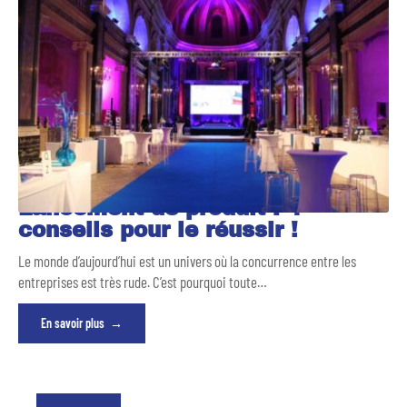
Lancement de produit : 4
conseils pour le réussir !
Le monde d’aujourd’hui est un univers où la concurrence entre les
entreprises est très rude. C’est pourquoi toute
…
En savoir plus