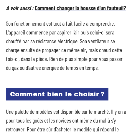
A voir aussi :
Comment changer la housse d'un fauteuil?
Son fonctionnement est tout à fait facile à comprendre.
L’appareil commence par aspirer l’air puis celui-ci sera
chauffé par sa résistance électrique. Son ventilateur se
charge ensuite de propager ce même air, mais chaud cette
fois-ci, dans la pièce. Rien de plus simple pour vous passer
du gaz ou d’autres énergies de temps en temps.
Comment bien le choisir ?
Une palette de modèles est disponible sur le marché. Il y en a
pour tous les goûts et les novices ont même du mal à s’y
retrouver. Pour être sûr d’acheter le modèle qui répond le