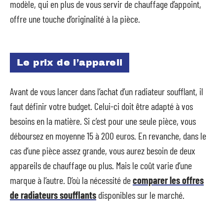
modèle, qui en plus de vous servir de chauffage d’appoint,
offre une touche d’originalité à la pièce.
Le prix de l’appareil
Avant de vous lancer dans l’achat d’un radiateur soufflant, il
faut définir votre budget. Celui-ci doit être adapté à vos
besoins en la matière. Si c’est pour une seule pièce, vous
déboursez en moyenne 15 à 200 euros. En revanche, dans le
cas d’une pièce assez grande, vous aurez besoin de deux
appareils de chauffage ou plus. Mais le coût varie d’une
marque à l’autre. D’où la nécessité de
comparer les offres
de radiateurs soufflants
disponibles sur le marché.