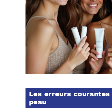
Les erreurs courantes 
peau