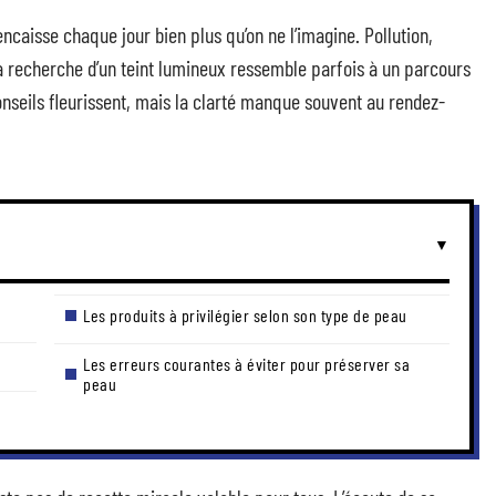
ncaisse chaque jour bien plus qu’on ne l’imagine. Pollution,
la recherche d’un teint lumineux ressemble parfois à un parcours
onseils fleurissent, mais la clarté manque souvent au rendez-
Les produits à privilégier selon son type de peau
Les erreurs courantes à éviter pour préserver sa
peau