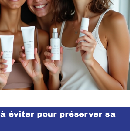
à éviter pour préserver sa