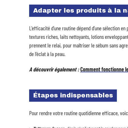
Adapter les produits à la 
L’efficacité d’une routine dépend d’une sélection en
textures riches, laits nettoyants, lotions enveloppa
prennent le relai, pour maîtriser le sébum sans agre
de l’éclat à la peau.
A découvrir également :
Comment fonctionne l
Étapes indispensables
Pour rendre votre routine quotidienne efficace, voic