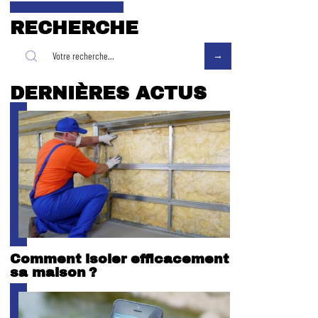
RECHERCHE
DERNIÈRES ACTUS
Comment isoler efficacement
sa maison ?