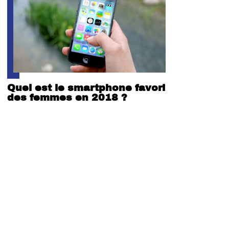
Quel est le smartphone favori
des femmes en 2018 ?