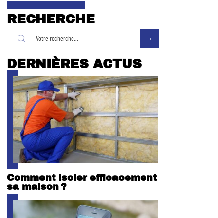
RECHERCHE
DERNIÈRES ACTUS
Comment isoler efficacement
sa maison ?