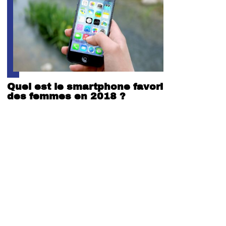
Quel est le smartphone favori
des femmes en 2018 ?