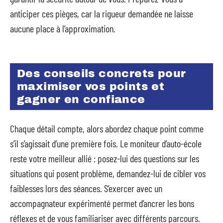
anticiper ces pièges, car la rigueur demandée ne laisse
aucune place à l’approximation.
Des conseils concrets pour
maximiser vos points et
gagner en confiance
Chaque détail compte, alors abordez chaque point comme
s’il s’agissait d’une première fois. Le moniteur d’auto-école
reste votre meilleur allié : posez-lui des questions sur les
situations qui posent problème, demandez-lui de cibler vos
faiblesses lors des séances. S’exercer avec un
accompagnateur expérimenté permet d’ancrer les bons
réflexes et de vous familiariser avec différents parcours.