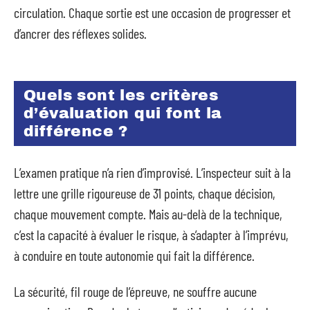
circulation. Chaque sortie est une occasion de progresser et
d’ancrer des réflexes solides.
Quels sont les critères
d’évaluation qui font la
différence ?
L’examen pratique n’a rien d’improvisé. L’inspecteur suit à la
lettre une grille rigoureuse de 31 points, chaque décision,
chaque mouvement compte. Mais au-delà de la technique,
c’est la capacité à évaluer le risque, à s’adapter à l’imprévu,
à conduire en toute autonomie qui fait la différence.
La sécurité, fil rouge de l’épreuve, ne souffre aucune