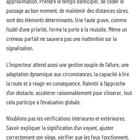
approximation. Prendre le temps d’anticiper, de céder le
passage au bon moment, de maintenir des distances sûres,
sont des éléments déterminants. Une faute grave, comme
l’oubli d’une priorité, ferme la porte à la réussite. Même un
créneau parfait ne sauvera pas une inattention sur la
signalisation.
L’inspecteur attend aussi une gestion souple de l’allure, une
adaptation dynamique aux circonstances, la capacité à lire
la route et à réagir en conséquence. Ralentir à l’approche
d’un obstacle, accélérer raisonnablement pour s’insérer, tout
cela participe à l’évaluation globale.
N’oublions pas les vérifications intérieures et extérieures.
Savoir expliquer la signification d’un voyant, ajuster
correctement son siège, vérifier que les feux fonctionnent,