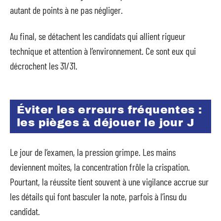
autant de points à ne pas négliger.
Au final, se détachent les candidats qui allient rigueur
technique et attention à l’environnement. Ce sont eux qui
décrochent les 31/31.
Éviter les erreurs fréquentes :
les pièges à déjouer le jour J
Le jour de l’examen, la pression grimpe. Les mains
deviennent moites, la concentration frôle la crispation.
Pourtant, la réussite tient souvent à une vigilance accrue sur
les détails qui font basculer la note, parfois à l’insu du
candidat.