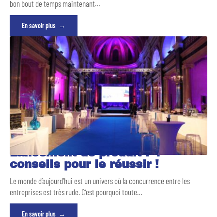
bon bout de temps maintenant
…
En savoir plus
Lancement de produit : 4
conseils pour le réussir !
Le monde d’aujourd’hui est un univers où la concurrence entre les
entreprises est très rude. C’est pourquoi toute
…
En savoir plus