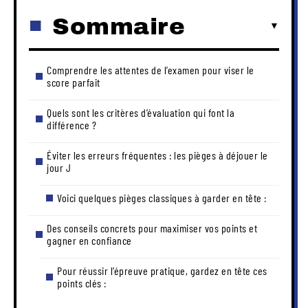
Sommaire
Comprendre les attentes de l’examen pour viser le
score parfait
Quels sont les critères d’évaluation qui font la
différence ?
Éviter les erreurs fréquentes : les pièges à déjouer le
jour J
Voici quelques pièges classiques à garder en tête :
Des conseils concrets pour maximiser vos points et
gagner en confiance
Pour réussir l’épreuve pratique, gardez en tête ces
points clés :