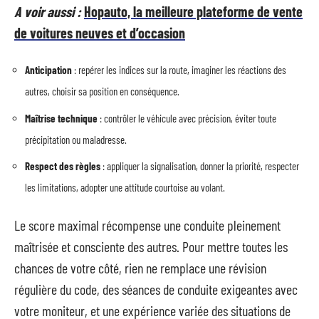
A voir aussi :
Hopauto, la meilleure plateforme de vente
de voitures neuves et d’occasion
Anticipation
: repérer les indices sur la route, imaginer les réactions des
autres, choisir sa position en conséquence.
Maîtrise technique
: contrôler le véhicule avec précision, éviter toute
précipitation ou maladresse.
Respect des règles
: appliquer la signalisation, donner la priorité, respecter
les limitations, adopter une attitude courtoise au volant.
Le score maximal récompense une conduite pleinement
maîtrisée et consciente des autres. Pour mettre toutes les
chances de votre côté, rien ne remplace une révision
régulière du code, des séances de conduite exigeantes avec
votre moniteur, et une expérience variée des situations de