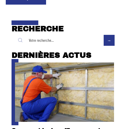
RECHERCHE
DERNIÈRES ACTUS