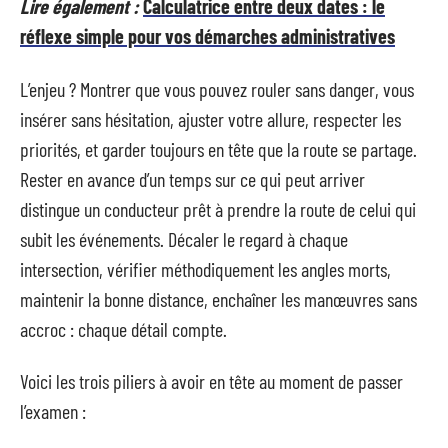
Lire également :
Calculatrice entre deux dates : le
réflexe simple pour vos démarches administratives
L’enjeu ? Montrer que vous pouvez rouler sans danger, vous
insérer sans hésitation, ajuster votre allure, respecter les
priorités, et garder toujours en tête que la route se partage.
Rester en avance d’un temps sur ce qui peut arriver
distingue un conducteur prêt à prendre la route de celui qui
subit les événements. Décaler le regard à chaque
intersection, vérifier méthodiquement les angles morts,
maintenir la bonne distance, enchaîner les manœuvres sans
accroc : chaque détail compte.
Voici les trois piliers à avoir en tête au moment de passer
l’examen :