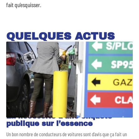
fait qu’esquisser.
QUELQUES ACTUS
La nécessité d’une enquête
publique sur l’essence
Un bon nombre de conducteurs de voitures sont d’avis que ça fait un