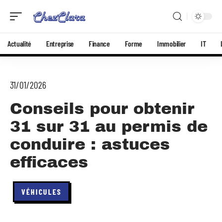
Actualité
Entreprise
Finance
Forme
Immobilier
IT
31/01/2026
Conseils pour obtenir
31 sur 31 au permis de
conduire : astuces
efficaces
VÉHICULES