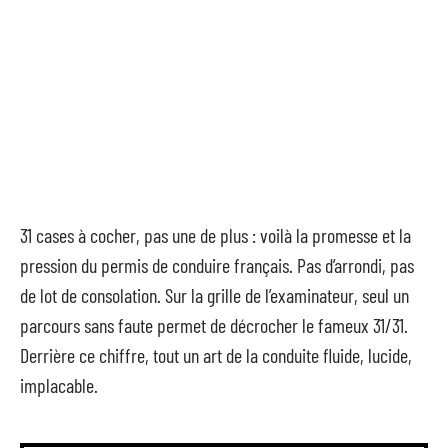
31 cases à cocher, pas une de plus : voilà la promesse et la
pression du permis de conduire français. Pas d’arrondi, pas
de lot de consolation. Sur la grille de l’examinateur, seul un
parcours sans faute permet de décrocher le fameux 31/31.
Derrière ce chiffre, tout un art de la conduite fluide, lucide,
implacable.