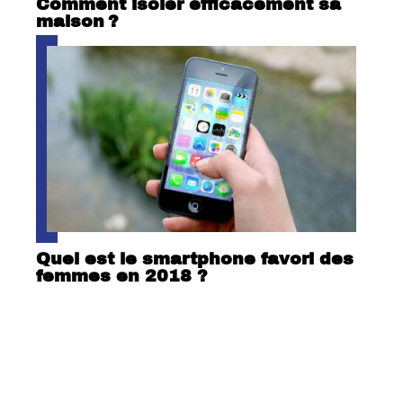
Comment isoler efficacement sa
maison ?
Quel est le smartphone favori des
femmes en 2018 ?