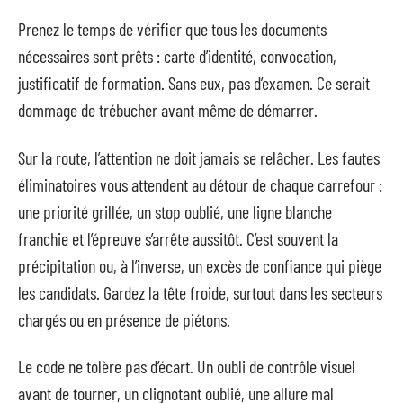
Prenez le temps de vérifier que tous les documents
nécessaires sont prêts : carte d’identité, convocation,
justificatif de formation. Sans eux, pas d’examen. Ce serait
dommage de trébucher avant même de démarrer.
Sur la route, l’attention ne doit jamais se relâcher. Les fautes
éliminatoires vous attendent au détour de chaque carrefour :
une priorité grillée, un stop oublié, une ligne blanche
franchie et l’épreuve s’arrête aussitôt. C’est souvent la
précipitation ou, à l’inverse, un excès de confiance qui piège
les candidats. Gardez la tête froide, surtout dans les secteurs
chargés ou en présence de piétons.
Le code ne tolère pas d’écart. Un oubli de contrôle visuel
avant de tourner, un clignotant oublié, une allure mal