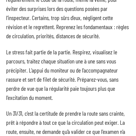
éviter des surprises lors des questions posées par
l’inspecteur. Certains, trop sûrs d’eux, négligent cette
révision et le regrettent. Reprenez les fondamentaux : règles
de circulation, priorités, distances de sécurité.
Le stress fait partie de la partie. Respirez, visualisez le
parcours, traitez chaque situation une à une sans vous
précipiter. L’appui du moniteur ou de l’accompagnateur
rassure et sert de filet de sécurité. Préparez-vous, sans
perdre de vue que la régularité paie toujours plus que
l’excitation du moment.
Un 31/31, c’est la certitude de prendre la route sans crainte,
prêt à répondre à tout ce que la circulation peut exiger. La
route, ensuite, ne demande qu’à valider ce que l’examen n’a