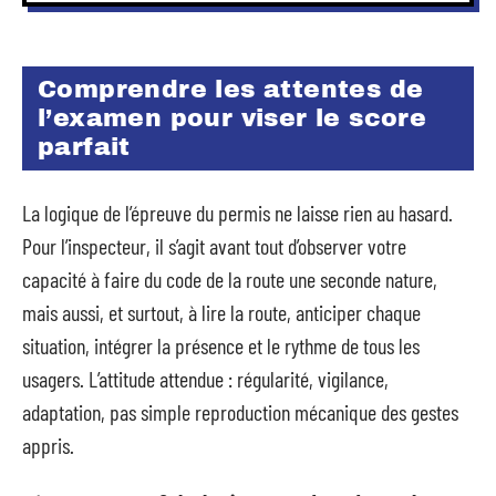
Comprendre les attentes de
l’examen pour viser le score
parfait
La logique de l’épreuve du permis ne laisse rien au hasard.
Pour l’inspecteur, il s’agit avant tout d’observer votre
capacité à faire du code de la route une seconde nature,
mais aussi, et surtout, à lire la route, anticiper chaque
situation, intégrer la présence et le rythme de tous les
usagers. L’attitude attendue : régularité, vigilance,
adaptation, pas simple reproduction mécanique des gestes
appris.