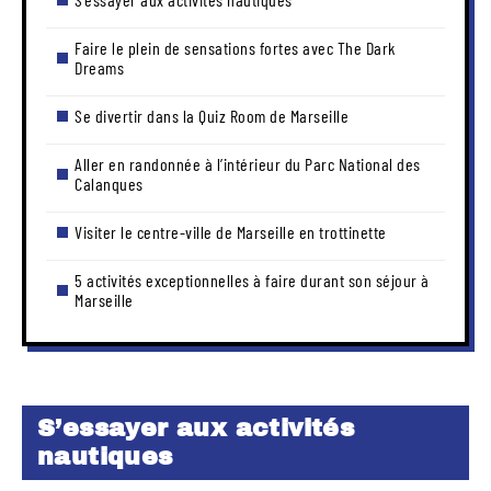
Faire le plein de sensations fortes avec The Dark
Dreams
Se divertir dans la Quiz Room de Marseille
Aller en randonnée à l’intérieur du Parc National des
Calanques
Visiter le centre-ville de Marseille en trottinette
5 activités exceptionnelles à faire durant son séjour à
Marseille
S’essayer aux activités
nautiques