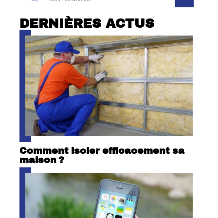
DERNIÈRES ACTUS
Comment isoler efficacement sa
maison ?