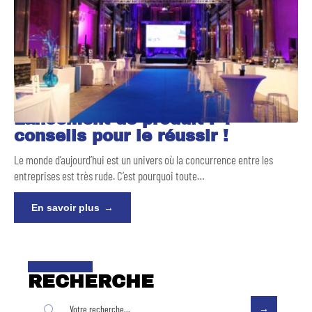
Lancement de produit : 4
conseils pour le réussir !
Le monde d’aujourd’hui est un univers où la concurrence entre les
entreprises est très rude. C’est pourquoi toute
…
En savoir plus
RECHERCHE