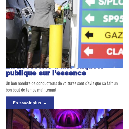
La nécessité d’une enquête
publique sur l’essence
Un bon nombre de conducteurs de voitures sont d’avis que ça fait un
bon bout de temps maintenant
…
En savoir plus