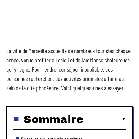
La ville de Marseille accueille de nombreux touristes chaque
année, venus profiter du soleil et de l’ambiance chaleureuse
qui y règne. Pour rendre leur séjour inoubliable, ces
personnes recherchent des activités originales à faire au
sein de la cité phocéenne. Voici quelques-unes à essayer.
Sommaire
S’essayer aux activités nautiques