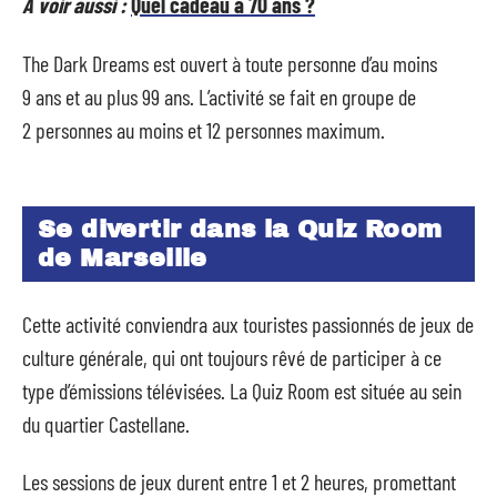
A voir aussi :
Quel cadeau à 70 ans ?
The Dark Dreams est ouvert à toute personne d’au moins
9 ans et au plus 99 ans. L’activité se fait en groupe de
2 personnes au moins et 12 personnes maximum.
Se divertir dans la Quiz Room
de Marseille
Cette activité conviendra aux touristes passionnés de jeux de
culture générale, qui ont toujours rêvé de participer à ce
type d’émissions télévisées. La Quiz Room est située au sein
du quartier Castellane.
Les sessions de jeux durent entre 1 et 2 heures, promettant