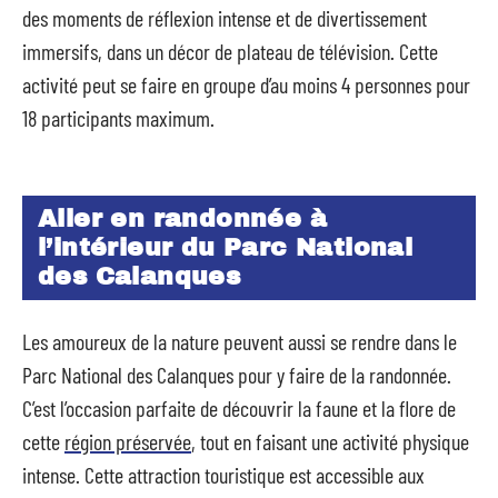
des moments de réflexion intense et de divertissement
immersifs, dans un décor de plateau de télévision. Cette
activité peut se faire en groupe d’au moins 4 personnes pour
18 participants maximum.
Aller en randonnée à
l’intérieur du Parc National
des Calanques
Les amoureux de la nature peuvent aussi se rendre dans le
Parc National des Calanques pour y faire de la randonnée.
C’est l’occasion parfaite de découvrir la faune et la flore de
cette
région préservée
, tout en faisant une activité physique
intense. Cette attraction touristique est accessible aux