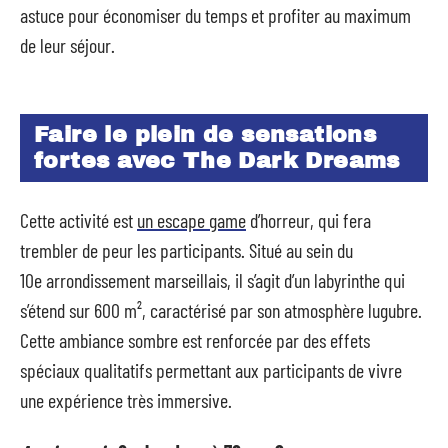
astuce pour économiser du temps et profiter au maximum
de leur séjour.
Faire le plein de sensations
fortes avec The Dark Dreams
Cette activité est
un escape game
d’horreur, qui fera
trembler de peur les participants. Situé au sein du
10
e
arrondissement marseillais, il s’agit d’un labyrinthe qui
s’étend sur 600 m², caractérisé par son atmosphère lugubre.
Cette ambiance sombre est renforcée par des effets
spéciaux qualitatifs permettant aux participants de vivre
une expérience très immersive.