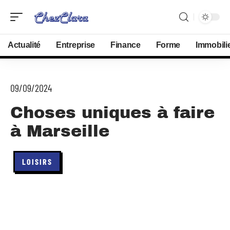
Actualité
Entreprise
Finance
Forme
Immobili
09/09/2024
Choses uniques à faire
à Marseille
LOISIRS