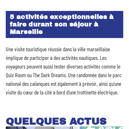
5 activités exceptionnelles à
faire durant son séjour à
Marseille
Une visite touristique réussie dans la ville marseillaise
implique de participer à des activités nautiques. Les
voyageurs peuvent aussi tester diverses activités comme le
Quiz Room ou The Dark Dreams. Une randonnée dans le parc
national des calanques est également à prévoir, ainsi qu’une
visite du cœur de la cité à bord d’une trottinette électrique.
QUELQUES ACTUS