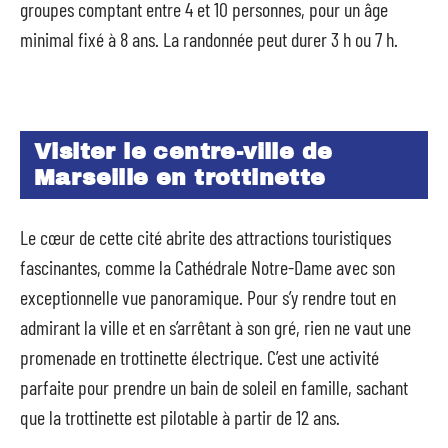
groupes comptant entre 4 et 10 personnes, pour un âge
minimal fixé à 8 ans. La randonnée peut durer 3 h ou 7 h.
Visiter le centre-ville de
Marseille en trottinette
Le cœur de cette cité abrite des attractions touristiques
fascinantes, comme la Cathédrale Notre-Dame avec son
exceptionnelle vue panoramique. Pour s’y rendre tout en
admirant la ville et en s’arrêtant à son gré, rien ne vaut une
promenade en trottinette électrique. C’est une activité
parfaite pour prendre un bain de soleil en famille, sachant
que la trottinette est pilotable à partir de 12 ans.