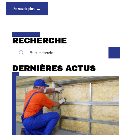
En savoir plus
RECHERCHE
DERNIÈRES ACTUS