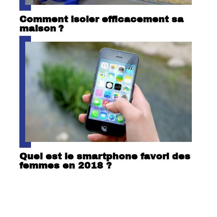
Comment isoler efficacement sa
maison ?
Quel est le smartphone favori des
femmes en 2018 ?