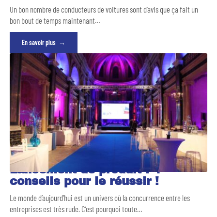
Un bon nombre de conducteurs de voitures sont d’avis que ça fait un
bon bout de temps maintenant
…
En savoir plus
Lancement de produit : 4
conseils pour le réussir !
Le monde d’aujourd’hui est un univers où la concurrence entre les
entreprises est très rude. C’est pourquoi toute
…