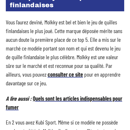
finlandaises
Vous l’aurez deviné, Molkky est bel et bien le jeu de quilles
finlandaises le plus joué. Cette marque déposée mérite sans
aucun doute la première place de ce top 5. Elle a mis sur le
marché ce modèle portant son nom et qui est devenu le jeu
de quille finlandaise le plus célèbre. Molkky est une valeur
sûre sur le marché et est reconnue pour sa qualité. Par
ailleurs, vous pouvez
consulter ce site
pour en apprendre
davantage sur ce jeu.
A lire aussi :
Quels sont les articles indispensables pour
fumer
En 2 vous avez Kubi Sport. Même si ce modèle ne possède