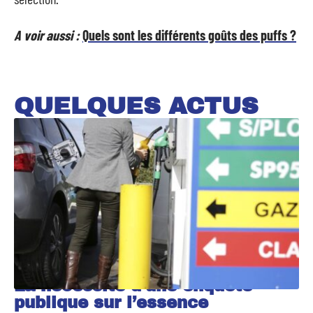
A voir aussi :
Quels sont les différents goûts des puffs ?
QUELQUES ACTUS
La nécessité d’une enquête
publique sur l’essence