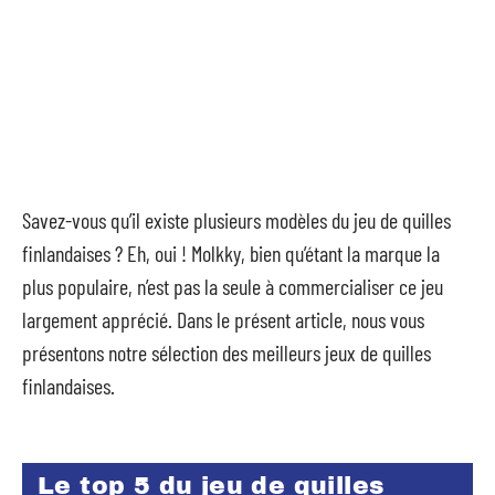
Savez-vous qu’il existe plusieurs modèles du jeu de quilles
finlandaises ? Eh, oui ! Molkky, bien qu’étant la marque la
plus populaire, n’est pas la seule à commercialiser ce jeu
largement apprécié. Dans le présent article, nous vous
présentons notre sélection des meilleurs jeux de quilles
finlandaises.
Le top 5 du jeu de quilles