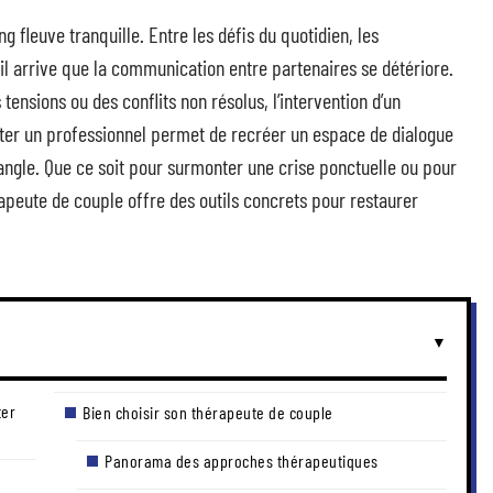
 fleuve tranquille. Entre les défis du quotidien, les
il arrive que la communication entre partenaires se détériore.
tensions ou des conflits non résolus, l’intervention d’un
lter un professionnel permet de recréer un espace de dialogue
angle. Que ce soit pour surmonter une crise ponctuelle ou pour
érapeute de couple offre des outils concrets pour restaurer
ter
Bien choisir son thérapeute de couple
Panorama des approches thérapeutiques