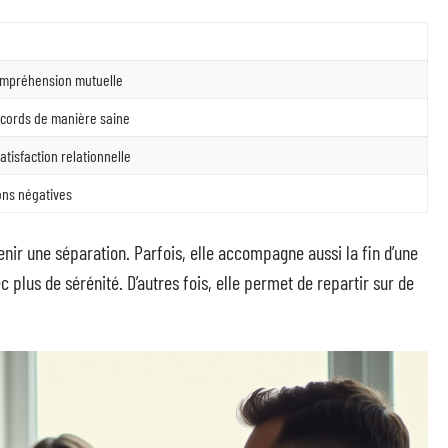
compréhension mutuelle
ccords de manière saine
tisfaction relationnelle
ons négatives
nir une séparation. Parfois, elle accompagne aussi la fin d’une
c plus de sérénité. D’autres fois, elle permet de repartir sur de