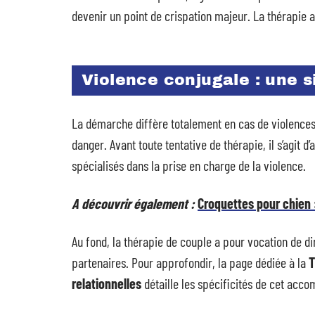
devenir un point de crispation majeur. La thérapie a
Violence conjugale : une s
La démarche diffère totalement en cas de violences c
danger. Avant toute tentative de thérapie, il s’agit d’
spécialisés dans la prise en charge de la violence.
A découvrir également :
Croquettes pour chien :
Au fond, la thérapie de couple a pour vocation de di
partenaires. Pour approfondir, la page dédiée à la
T
relationnelles
détaille les spécificités de cet ac