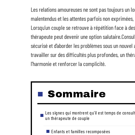
Les relations amoureuses ne sont pas toujours un long
malentendus et les attentes parfois non exprimées, 
Lorsqu’un couple se retrouve à répétition face à des 
thérapeute peut devenir une option salutaire.Consu
sécurisé et d’aborder les problèmes sous un nouvel 
travailler sur des difficultés plus profondes, un th
l’harmonie et renforcer la complicité.
Sommaire
Les signes qui montrent qu’il est temps de consul
un thérapeute de couple
Enfants et familles recomposées