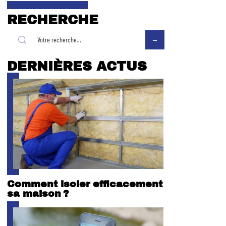
RECHERCHE
DERNIÈRES ACTUS
Comment isoler efficacement
sa maison ?