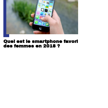
Quel est le smartphone favori
des femmes en 2018 ?