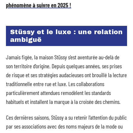
phénomène à suivre en 2025 !
Stüssy et le luxe : une relation
ambiguë
Jamais figée, la maison Stüssy s’est aventurée au-delà de
son territoire d’origine. Depuis quelques années, ses prises
de risque et ses stratégies audacieuses ont brouillé la lecture
traditionnelle entre rue et luxe. Les collaborations
particulièrement attendues remodèlent les standards
habituels et installent la marque à la croisée des chemins.
Ces dernières saisons, Stüssy a su retenir l’attention du public
par ses associations avec des noms majeurs de la mode ou