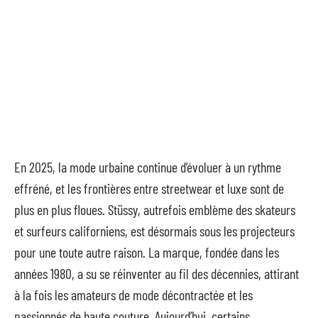
En 2025, la mode urbaine continue d’évoluer à un rythme
effréné, et les frontières entre streetwear et luxe sont de
plus en plus floues. Stüssy, autrefois emblème des skateurs
et surfeurs californiens, est désormais sous les projecteurs
pour une toute autre raison. La marque, fondée dans les
années 1980, a su se réinventer au fil des décennies, attirant
à la fois les amateurs de mode décontractée et les
passionnés de haute couture. Aujourd’hui, certains