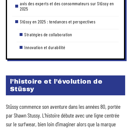
avis des experts et des consommateurs sur Stüssy en
2025
Stüssy en 2025 : tendances et perspectives
Stratégies de collaboration
Innovation et durabilité
l’histoire et l’évolution de
Stüssy
Stüssy commence son aventure dans les années 80, portée
par Shawn Stussy. L’histoire débute avec une ligne centrée
sur le surfwear, bien loin d’imaginer alors que la marque