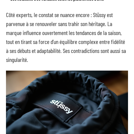
Côté experts, le constat se nuance encore : Stüssy est
parvenue à se renouveler sans trahir son héritage. La
marque influence ouvertement les tendances de la saison,
tout en tirant sa force d’un équilibre complexe entre fidélité
à ses débuts et adaptabilité. Ses contradictions sont aussi sa
singularité.