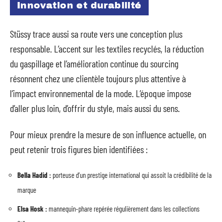
Innovation et durabilité
Stüssy trace aussi sa route vers une conception plus
responsable. L’accent sur les textiles recyclés, la réduction
du gaspillage et l’amélioration continue du sourcing
résonnent chez une clientèle toujours plus attentive à
l’impact environnemental de la mode. L’époque impose
d’aller plus loin, d’offrir du style, mais aussi du sens.
Pour mieux prendre la mesure de son influence actuelle, on
peut retenir trois figures bien identifiées :
Bella Hadid :
porteuse d’un prestige international qui assoit la crédibilité de la
marque
Elsa Hosk :
mannequin-phare repérée régulièrement dans les collections