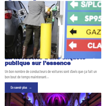
La nécessité d’une enquête
publique sur l’essence
Un bon nombre de conducteurs de voitures sont d’avis que ça fait un
bon bout de temps maintenant
…
En savoir plus