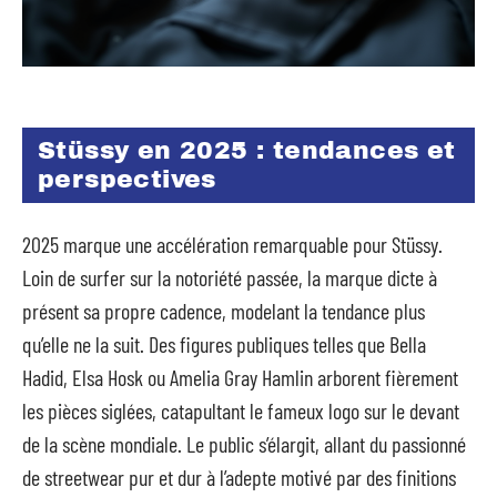
Stüssy en 2025 : tendances et
perspectives
2025 marque une accélération remarquable pour Stüssy.
Loin de surfer sur la notoriété passée, la marque dicte à
présent sa propre cadence, modelant la tendance plus
qu’elle ne la suit. Des figures publiques telles que Bella
Hadid, Elsa Hosk ou Amelia Gray Hamlin arborent fièrement
les pièces siglées, catapultant le fameux logo sur le devant
de la scène mondiale. Le public s’élargit, allant du passionné
de streetwear pur et dur à l’adepte motivé par des finitions