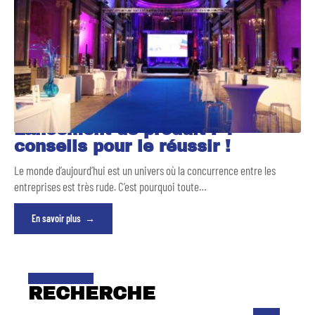
Lancement de produit : 4
conseils pour le réussir !
Le monde d’aujourd’hui est un univers où la concurrence entre les
entreprises est très rude. C’est pourquoi toute
…
En savoir plus
RECHERCHE