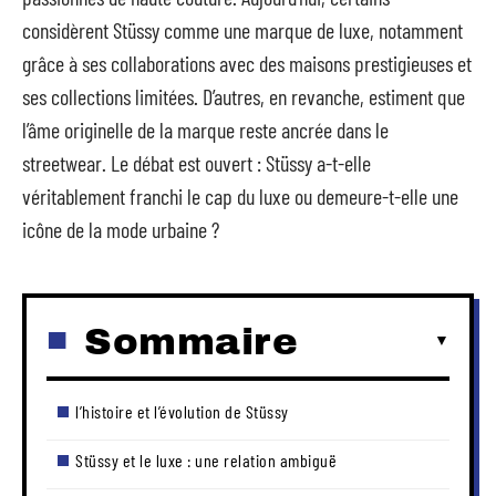
considèrent Stüssy comme une marque de luxe, notamment
grâce à ses collaborations avec des maisons prestigieuses et
ses collections limitées. D’autres, en revanche, estiment que
l’âme originelle de la marque reste ancrée dans le
streetwear. Le débat est ouvert : Stüssy a-t-elle
véritablement franchi le cap du luxe ou demeure-t-elle une
icône de la mode urbaine ?
Sommaire
l’histoire et l’évolution de Stüssy
Stüssy et le luxe : une relation ambiguë