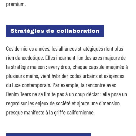
premium.
Stratégies de collaboration
Ces dernières années, les alliances stratégiques n’ont plus
rien d’anecdotique. Elles incarnent l’un des axes majeurs de
la stratégie maison : every drop, chaque capsule imaginée à
plusieurs mains, vient hybrider codes urbains et exigences
du luxe contemporain. Par exemple, la rencontre avec
Denim Tears ne se limite pas à un coup d’éclat : elle pose un
regard sur les enjeux de société et ajoute une dimension
presque manifeste à la griffe californienne.