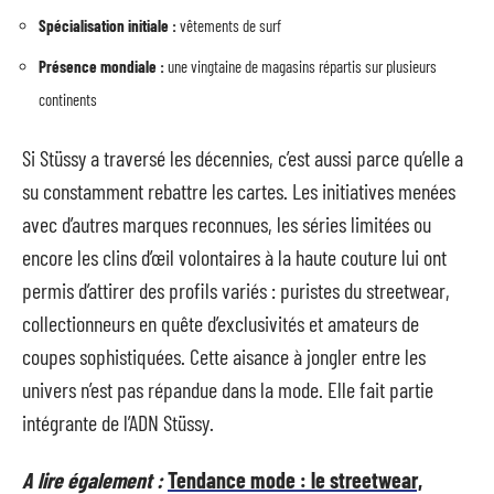
Spécialisation initiale :
vêtements de surf
Présence mondiale :
une vingtaine de magasins répartis sur plusieurs
continents
Si Stüssy a traversé les décennies, c’est aussi parce qu’elle a
su constamment rebattre les cartes. Les initiatives menées
avec d’autres marques reconnues, les séries limitées ou
encore les clins d’œil volontaires à la haute couture lui ont
permis d’attirer des profils variés : puristes du streetwear,
collectionneurs en quête d’exclusivités et amateurs de
coupes sophistiquées. Cette aisance à jongler entre les
univers n’est pas répandue dans la mode. Elle fait partie
intégrante de l’ADN Stüssy.
A lire également :
Tendance mode : le streetwear,