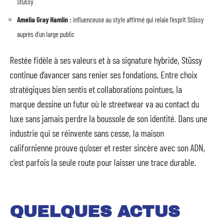
Stüssy
Amelia Gray Hamlin :
influenceuse au style affirmé qui relaie l’esprit Stüssy
auprès d’un large public
Restée fidèle à ses valeurs et à sa signature hybride, Stüssy
continue d’avancer sans renier ses fondations. Entre choix
stratégiques bien sentis et collaborations pointues, la
marque dessine un futur où le streetwear va au contact du
luxe sans jamais perdre la boussole de son identité. Dans une
industrie qui se réinvente sans cesse, la maison
californienne prouve qu’oser et rester sincère avec son ADN,
c’est parfois la seule route pour laisser une trace durable.
QUELQUES ACTUS