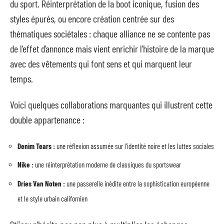
du sport. Réinterprétation de la boot iconique, fusion des
styles épurés, ou encore création centrée sur des
thématiques sociétales : chaque alliance ne se contente pas
de l’effet d’annonce mais vient enrichir l’histoire de la marque
avec des vêtements qui font sens et qui marquent leur
temps.
Voici quelques collaborations marquantes qui illustrent cette
double appartenance :
Denim Tears :
une réflexion assumée sur l’identité noire et les luttes sociales
Nike :
une réinterprétation moderne de classiques du sportswear
Dries Van Noten :
une passerelle inédite entre la sophistication européenne
et le style urbain californien