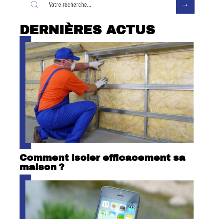
DERNIÈRES ACTUS
Comment isoler efficacement sa
maison ?