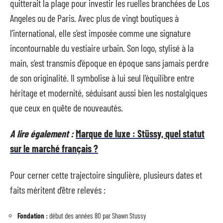
quitterait la plage pour investir les ruelles branchées de Los
Angeles ou de Paris. Avec plus de vingt boutiques à
l’international, elle s’est imposée comme une signature
incontournable du vestiaire urbain. Son logo, stylisé à la
main, s’est transmis d’époque en époque sans jamais perdre
de son originalité. Il symbolise à lui seul l’équilibre entre
héritage et modernité, séduisant aussi bien les nostalgiques
que ceux en quête de nouveautés.
A lire également :
Marque de luxe : Stüssy, quel statut
sur le marché français ?
Pour cerner cette trajectoire singulière, plusieurs dates et
faits méritent d’être relevés :
Fondation :
début des années 80 par Shawn Stussy