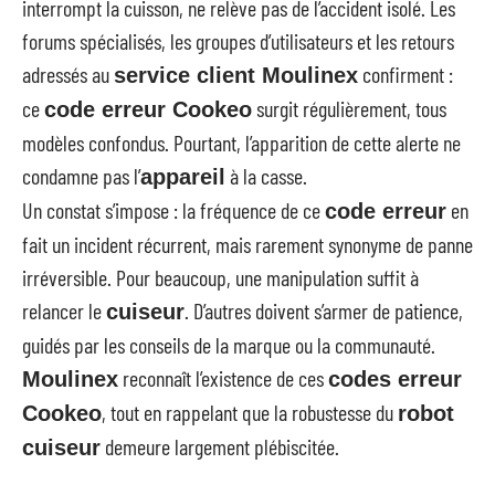
interrompt la cuisson, ne relève pas de l’accident isolé. Les
forums spécialisés, les groupes d’utilisateurs et les retours
adressés au
confirment :
service client Moulinex
ce
surgit régulièrement, tous
code erreur Cookeo
modèles confondus. Pourtant, l’apparition de cette alerte ne
condamne pas l’
à la casse.
appareil
Un constat s’impose : la fréquence de ce
en
code erreur
fait un incident récurrent, mais rarement synonyme de panne
irréversible. Pour beaucoup, une manipulation suffit à
relancer le
. D’autres doivent s’armer de patience,
cuiseur
guidés par les conseils de la marque ou la communauté.
reconnaît l’existence de ces
Moulinex
codes erreur
, tout en rappelant que la robustesse du
Cookeo
robot
demeure largement plébiscitée.
cuiseur