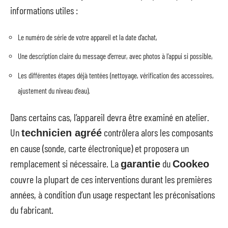
informations utiles :
Le numéro de série de votre appareil et la date d’achat,
Une description claire du message d’erreur, avec photos à l’appui si possible,
Les différentes étapes déjà tentées (nettoyage, vérification des accessoires,
ajustement du niveau d’eau).
Dans certains cas, l’appareil devra être examiné en atelier.
Un
contrôlera alors les composants
technicien agréé
en cause (sonde, carte électronique) et proposera un
remplacement si nécessaire. La
du
garantie
Cookeo
couvre la plupart de ces interventions durant les premières
années, à condition d’un usage respectant les préconisations
du fabricant.