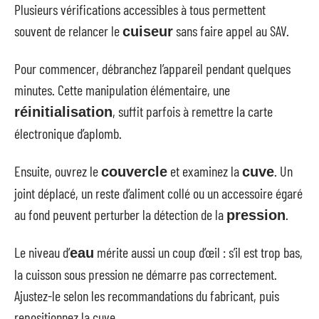
Plusieurs vérifications accessibles à tous permettent
souvent de relancer le
sans faire appel au SAV.
cuiseur
Pour commencer, débranchez l’appareil pendant quelques
minutes. Cette manipulation élémentaire, une
, suffit parfois à remettre la carte
réinitialisation
électronique d’aplomb.
Ensuite, ouvrez le
et examinez la
. Un
couvercle
cuve
joint déplacé, un reste d’aliment collé ou un accessoire égaré
au fond peuvent perturber la détection de la
.
pression
Le niveau d’
mérite aussi un coup d’œil : s’il est trop bas,
eau
la cuisson sous pression ne démarre pas correctement.
Ajustez-le selon les recommandations du fabricant, puis
repositionnez la cuve.