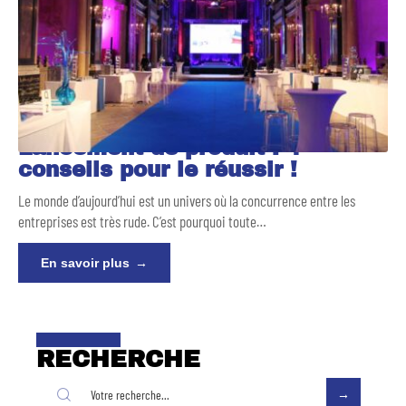
Lancement de produit : 4
conseils pour le réussir !
Le monde d’aujourd’hui est un univers où la concurrence entre les
entreprises est très rude. C’est pourquoi toute
…
En savoir plus
RECHERCHE