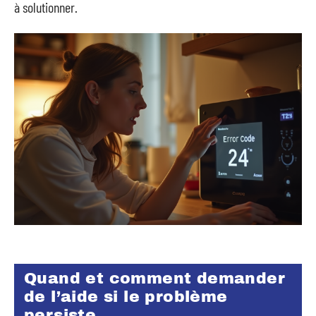
à solutionner.
Quand et comment demander
de l’aide si le problème
persiste