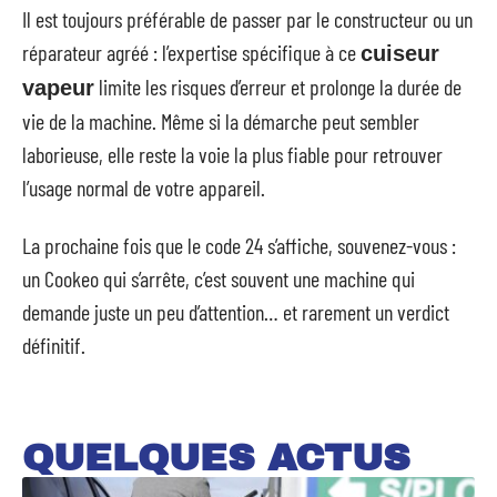
Il est toujours préférable de passer par le constructeur ou un
réparateur agréé : l’expertise spécifique à ce
cuiseur
limite les risques d’erreur et prolonge la durée de
vapeur
vie de la machine. Même si la démarche peut sembler
laborieuse, elle reste la voie la plus fiable pour retrouver
l’usage normal de votre appareil.
La prochaine fois que le code 24 s’affiche, souvenez-vous :
un Cookeo qui s’arrête, c’est souvent une machine qui
demande juste un peu d’attention… et rarement un verdict
définitif.
QUELQUES ACTUS