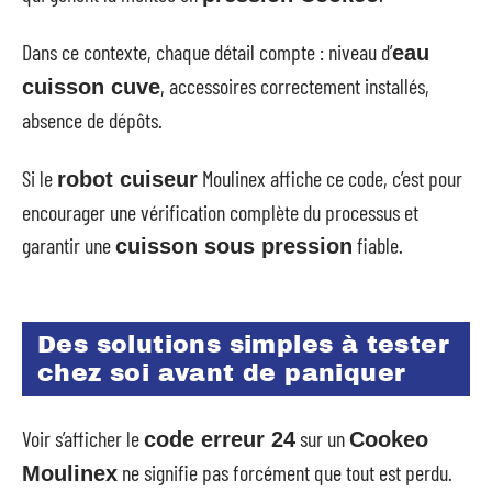
Dans ce contexte, chaque détail compte : niveau d’
eau
, accessoires correctement installés,
cuisson cuve
absence de dépôts.
Si le
Moulinex affiche ce code, c’est pour
robot cuiseur
encourager une vérification complète du processus et
garantir une
fiable.
cuisson sous pression
Des solutions simples à tester
chez soi avant de paniquer
Voir s’afficher le
sur un
code erreur 24
Cookeo
ne signifie pas forcément que tout est perdu.
Moulinex