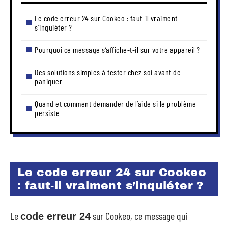
Le code erreur 24 sur Cookeo : faut-il vraiment
s’inquiéter ?
Pourquoi ce message s’affiche-t-il sur votre appareil ?
Des solutions simples à tester chez soi avant de
paniquer
Quand et comment demander de l’aide si le problème
persiste
Le code erreur 24 sur Cookeo
: faut-il vraiment s’inquiéter ?
Le
sur Cookeo, ce message qui
code erreur 24