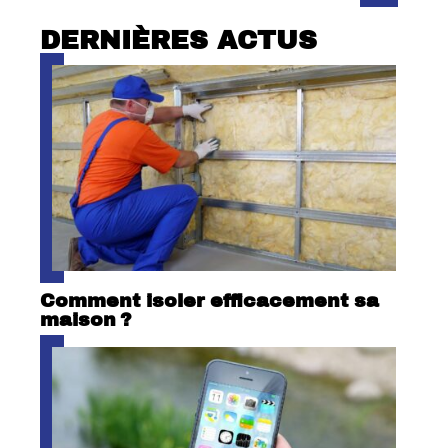
DERNIÈRES ACTUS
Comment isoler efficacement sa
maison ?