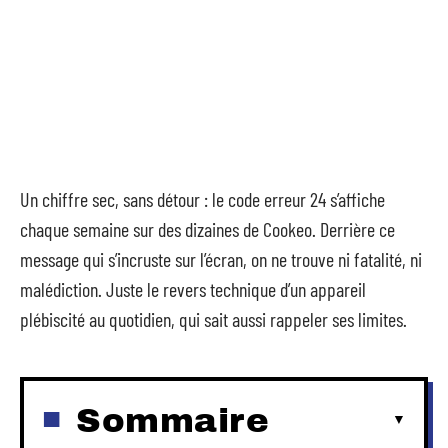
Un chiffre sec, sans détour : le code erreur 24 s’affiche
chaque semaine sur des dizaines de Cookeo. Derrière ce
message qui s’incruste sur l’écran, on ne trouve ni fatalité, ni
malédiction. Juste le revers technique d’un appareil
plébiscité au quotidien, qui sait aussi rappeler ses limites.
Sommaire