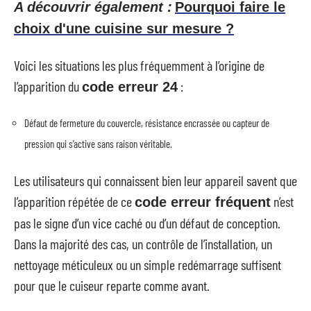
A découvrir également :
Pourquoi faire le
choix d'une cuisine sur mesure ?
Voici les situations les plus fréquemment à l’origine de
l’apparition du
:
code erreur 24
Défaut de fermeture du couvercle, résistance encrassée ou capteur de
pression qui s’active sans raison véritable.
Les utilisateurs qui connaissent bien leur appareil savent que
l’apparition répétée de ce
n’est
code erreur fréquent
pas le signe d’un vice caché ou d’un défaut de conception.
Dans la majorité des cas, un contrôle de l’installation, un
nettoyage méticuleux ou un simple redémarrage suffisent
pour que le cuiseur reparte comme avant.