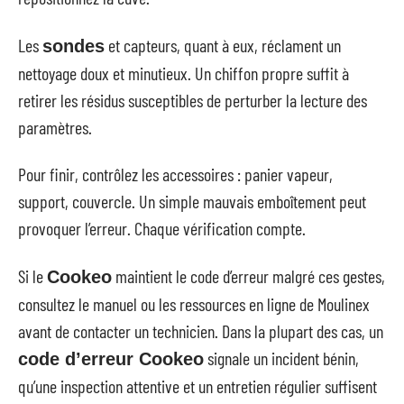
Les
et capteurs, quant à eux, réclament un
sondes
nettoyage doux et minutieux. Un chiffon propre suffit à
retirer les résidus susceptibles de perturber la lecture des
paramètres.
Pour finir, contrôlez les accessoires : panier vapeur,
support, couvercle. Un simple mauvais emboîtement peut
provoquer l’erreur. Chaque vérification compte.
Si le
maintient le code d’erreur malgré ces gestes,
Cookeo
consultez le manuel ou les ressources en ligne de Moulinex
avant de contacter un technicien. Dans la plupart des cas, un
signale un incident bénin,
code d’erreur Cookeo
qu’une inspection attentive et un entretien régulier suffisent