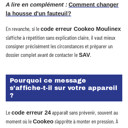
A lire en complément :
Comment changer
la housse d'un fauteuil?
En revanche, si le
code erreur Cookeo Moulinex
s’affiche à répétition sans explication claire, il vaut mieux
consigner précisément les circonstances et préparer un
dossier complet avant de contacter le
.
SAV
Pourquoi ce message
s’affiche-t-il sur votre appareil
?
Le
apparaît sans prévenir, souvent au
code erreur 24
moment où le
s’apprête à monter en pression. À
Cookeo