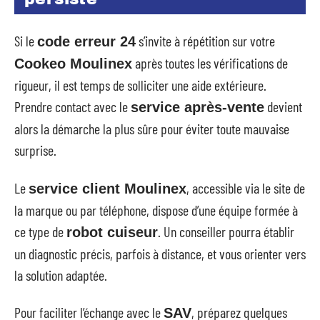
Si le
s’invite à répétition sur votre
code erreur 24
après toutes les vérifications de
Cookeo Moulinex
rigueur, il est temps de solliciter une aide extérieure.
Prendre contact avec le
devient
service après-vente
alors la démarche la plus sûre pour éviter toute mauvaise
surprise.
Le
, accessible via le site de
service client Moulinex
la marque ou par téléphone, dispose d’une équipe formée à
ce type de
. Un conseiller pourra établir
robot cuiseur
un diagnostic précis, parfois à distance, et vous orienter vers
la solution adaptée.
Pour faciliter l’échange avec le
, préparez quelques
SAV