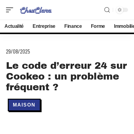
Actualité
Entreprise
Finance
Forme
Immobili
29/08/2025
Le code d’erreur 24 sur
Cookeo : un problème
fréquent ?
MAISON