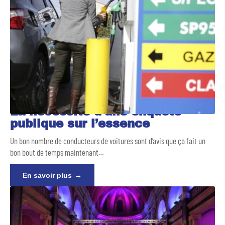
La nécessité d’une enquête
publique sur l’essence
Un bon nombre de conducteurs de voitures sont d’avis que ça fait un
bon bout de temps maintenant
…
En savoir plus